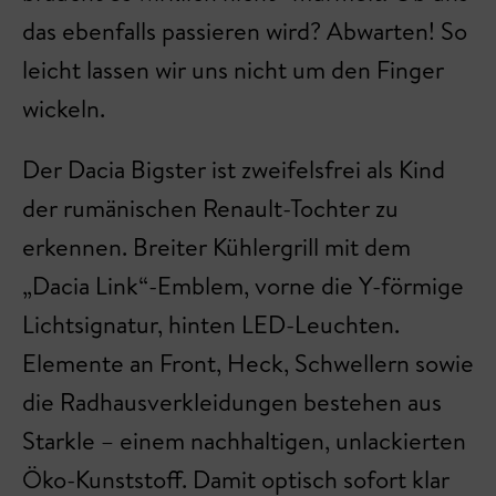
das ebenfalls passieren wird? Abwarten! So
leicht lassen wir uns nicht um den Finger
wickeln.
Der Dacia Bigster ist zweifelsfrei als Kind
der rumänischen Renault-Tochter zu
erkennen. Breiter Kühlergrill mit dem
„Dacia Link“-Emblem, vorne die Y-förmige
Lichtsignatur, hinten LED-Leuchten.
Elemente an Front, Heck, Schwellern sowie
die Radhausverkleidungen bestehen aus
Starkle – einem nachhaltigen, unlackierten
Öko-Kunststoff. Damit optisch sofort klar