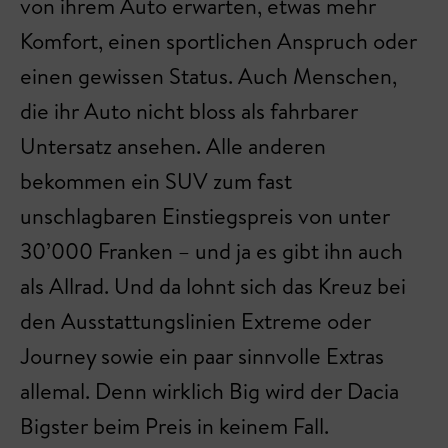
von ihrem Auto erwarten, etwas mehr
Komfort, einen sportlichen Anspruch oder
einen gewissen Status. Auch Menschen,
die ihr Auto nicht bloss als fahrbarer
Untersatz ansehen. Alle anderen
bekommen ein SUV zum fast
unschlagbaren Einstiegspreis von unter
30’000 Franken – und ja es gibt ihn auch
als Allrad. Und da lohnt sich das Kreuz bei
den Ausstattungslinien Extreme oder
Journey sowie ein paar sinnvolle Extras
allemal. Denn wirklich Big wird der Dacia
Bigster beim Preis in keinem Fall.