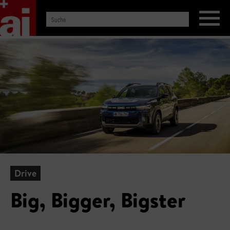
Drive
Big, Bigger, Bigster