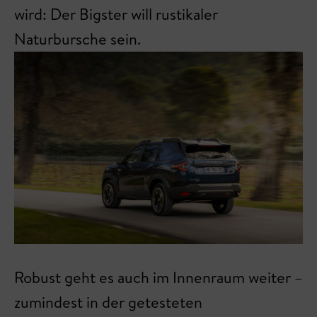
wird: Der Bigster will rustikaler
Naturbursche sein.
Robust geht es auch im Innenraum weiter –
zumindest in der getesteten