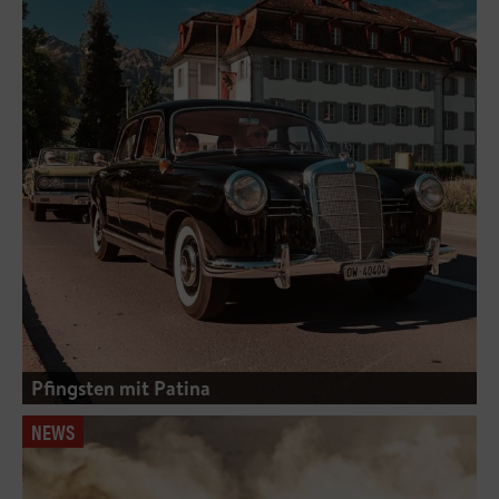
Pfingsten mit Patina
NEWS