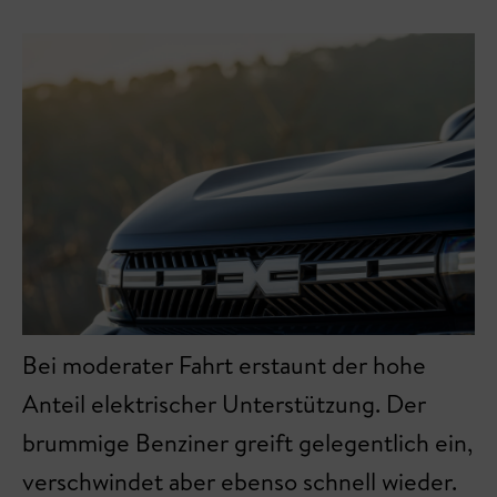
Bei moderater Fahrt erstaunt der hohe
Anteil elektrischer Unterstützung. Der
brummige Benziner greift gelegentlich ein,
verschwindet aber ebenso schnell wieder.