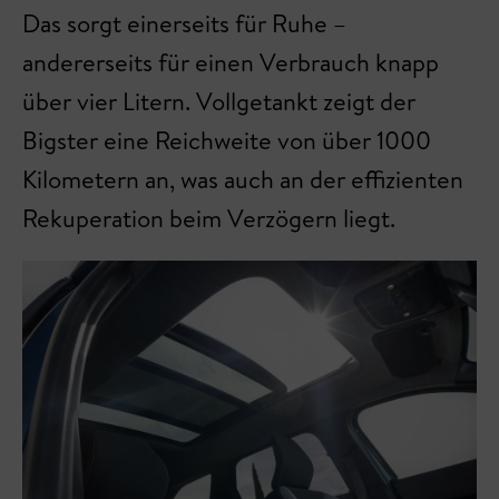
Das sorgt einerseits für Ruhe –
andererseits für einen Verbrauch knapp
über vier Litern. Vollgetankt zeigt der
Bigster eine Reichweite von über 1000
Kilometern an, was auch an der effizienten
Rekuperation beim Verzögern liegt.