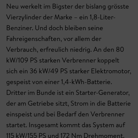
Neu werkelt im Bigster der bislang grösste
Vierzylinder der Marke – ein 1,8-Liter-
Benziner. Und doch bleiben seine
Fahreigenschaften, vor allem der
Verbrauch, erfreulich niedrig. An den 80
kW/109 PS starken Verbrenner koppelt
sich ein 36 kW/49 PS starker Elektromotor,
gespeist von einer 1,4-kWh-Batterie.
Dritter im Bunde ist ein Starter-Generator,
der am Getriebe sitzt, Strom in die Batterie
einspeist und bei Bedarf den Verbrenner
startet. Insgesamt kommt das System auf
115 kW/155 PS und 172 Nm Drehmoment.