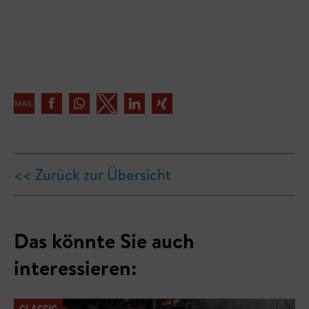
<< Zurück zur Übersicht
Das könnte Sie auch
interessieren:
CLASSIC