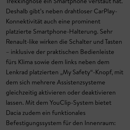
Trekkinghose ein Smartphone verstaut hat.
Deshalb gibt’s neben drahtloser CarPlay-
Konnektivität auch eine prominent
platzierte Smartphone-Halterung. Sehr
Renault-like wirken die Schalter und Tasten
– inklusive der praktischen Bedienleiste
fürs Klima sowie dem links neben dem
Lenkrad platzierten „My Safety“-Knopf, mit
dem sich mehrere Assistenzsysteme
gleichzeitig aktivieren oder deaktivieren
lassen. Mit dem YouClip-System bietet
Dacia zudem ein funktionales
Befestigungssystem für den Innenraum: