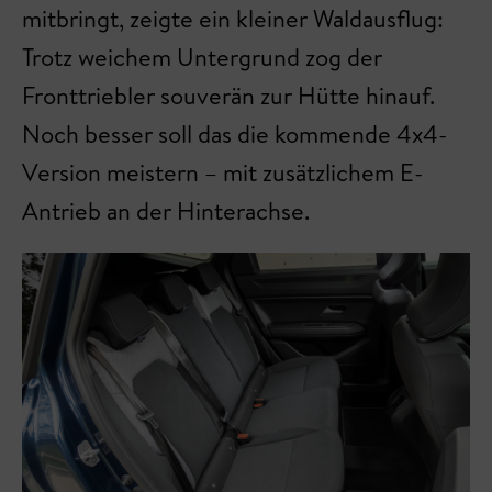
mitbringt, zeigte ein kleiner Waldausflug:
Trotz weichem Untergrund zog der
Fronttriebler souverän zur Hütte hinauf.
Noch besser soll das die kommende 4x4-
Version meistern – mit zusätzlichem E-
Antrieb an der Hinterachse.