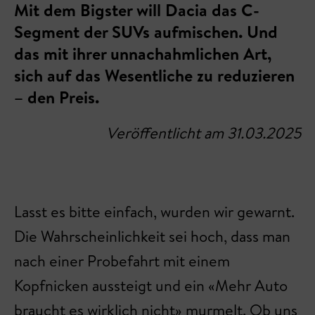
Mit dem Bigster will Dacia das C-
Segment der SUVs aufmischen. Und
das mit ihrer unnachahmlichen Art,
sich auf das Wesentliche zu reduzieren
– den Preis.
Veröffentlicht am 31.03.2025
Lasst es bitte einfach, wurden wir gewarnt.
Die Wahrscheinlichkeit sei hoch, dass man
nach einer Probefahrt mit einem
Kopfnicken aussteigt und ein «Mehr Auto
braucht es wirklich nicht» murmelt. Ob uns