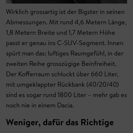
Wirklich grossartig ist der Bigster in seinen
Abmessungen. Mit rund 4,6 Metern Länge,
1,8 Metern Breite und 1,7 Metern Höhe
passt er genau ins C-SUV-Segment. Innen
spürt man das: luftiges Raumgefühl, in der
zweiten Reihe grosszügige Beinfreiheit.
Der Kofferraum schluckt über 660 Liter,
mit umgeklappter Rückbank (40/20/40)
sind es sogar rund 1800 Liter – mehr gab es
noch nie in einem Dacia.
Weniger, dafür das Richtige