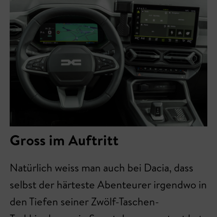
Gross im Auftritt
Natürlich weiss man auch bei Dacia, dass
selbst der härteste Abenteurer irgendwo in
den Tiefen seiner Zwölf-Taschen-