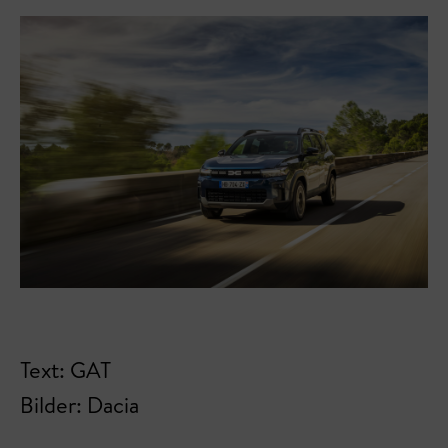
Text: GAT
Bilder: Dacia