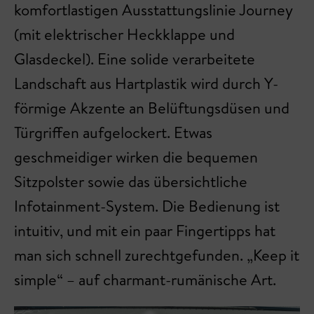
komfortlastigen Ausstattungslinie Journey
(mit elektrischer Heckklappe und
Glasdeckel). Eine solide verarbeitete
Landschaft aus Hartplastik wird durch Y-
förmige Akzente an Belüftungsdüsen und
Türgriffen aufgelockert. Etwas
geschmeidiger wirken die bequemen
Sitzpolster sowie das übersichtliche
Infotainment-System. Die Bedienung ist
intuitiv, und mit ein paar Fingertipps hat
man sich schnell zurechtgefunden. „Keep it
simple“ – auf charmant-rumänische Art.