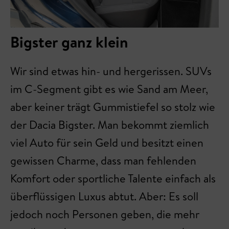
Bigster ganz klein
Wir sind etwas hin- und hergerissen. SUVs
im C-Segment gibt es wie Sand am Meer,
aber keiner trägt Gummistiefel so stolz wie
der Dacia Bigster. Man bekommt ziemlich
viel Auto für sein Geld und besitzt einen
gewissen Charme, dass man fehlenden
Komfort oder sportliche Talente einfach als
überflüssigen Luxus abtut. Aber: Es soll
jedoch noch Personen geben, die mehr