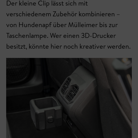
Der kleine Clip lässt sich mit
verschiedenem Zubehör kombinieren –
von Hundenapf über Mülleimer bis zur
Taschenlampe. Wer einen 3D-Drucker
besitzt, könnte hier noch kreativer werden.