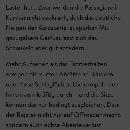
Lastenheft. Zwar werden die Passagiere in
Kurven nicht seekrank, doch das deutliche
Neigen der Karosserie ist spürbar. Mit
gezügeltem Gasfuss lässt sich das
Schaukeln aber gut abfedern.
Mehr Aufsehen als das Fahrverhalten
erregen die kurzen Absätze an Brücken
oder fiese Schlaglöcher. Die rumpeln den
Innenraum kräftig durch – und die Sitze
können das nur bedingt ausgleichen. Dass
der Bigster nicht nur auf Offroader macht,
sondern auch echte Abenteuerlust