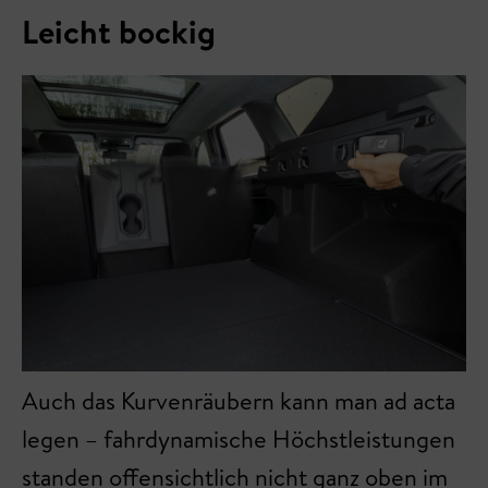
Leicht bockig
Auch das Kurvenräubern kann man ad acta
legen – fahrdynamische Höchstleistungen
standen offensichtlich nicht ganz oben im