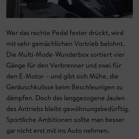
Wer das rechte Pedal fester drückt, wird
mit sehr gemächlichen Vortrieb belohnt.
Die Multi-Mode-Wunderbox sortiert vier
Gänge für den Verbrenner und zwei für
den E-Motor – und gibt sich Mühe, die
Geräuschkulisse beim Beschleunigen zu
dämpfen. Doch das langgezogene Jaulen
des Antriebs bleibt gewöhnungsbedürftig.
Sportliche Ambitionen sollte man besser
gar nicht erst mit ins Auto nehmen.