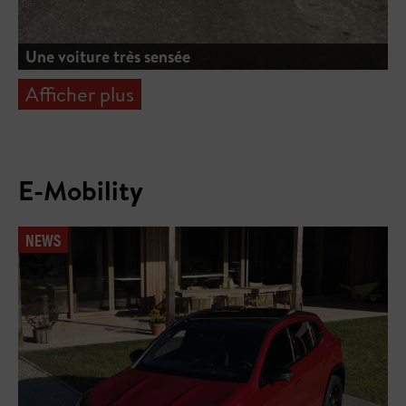
Une voiture très sensée
Afficher plus
E-Mobility
NEWS