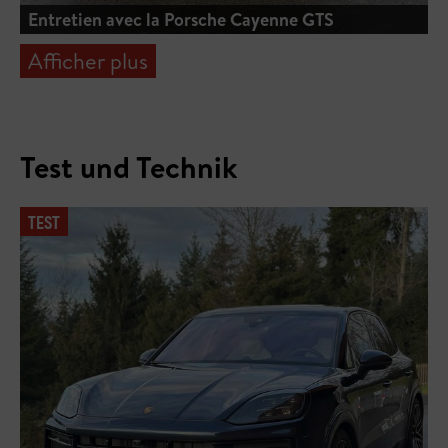
Entretien avec la Porsche Cayenne GTS
Afficher plus
Test und Technik
TEST