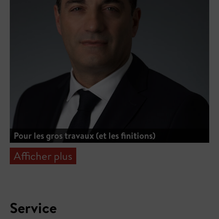
Pour les gros travaux (et les finitions)
Afficher plus
Service