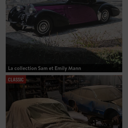
La collection Sam et Emily Mann
CLASSIC