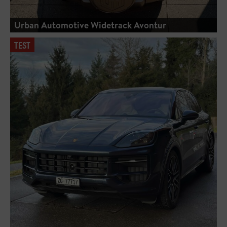
Urban Automotive Widetrack Avontur
TEST