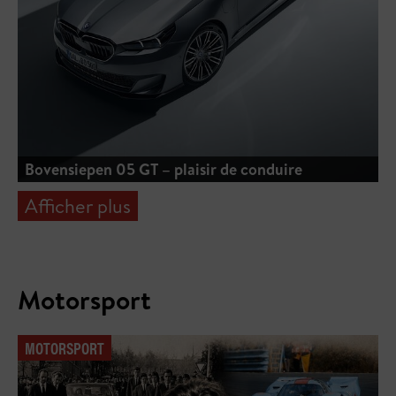
Bovensiepen 05 GT – plaisir de conduire
Afficher plus
Motorsport
MOTORSPORT