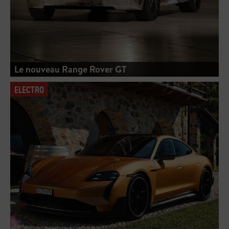
Le nouveau Range Rover GT
ELECTRO