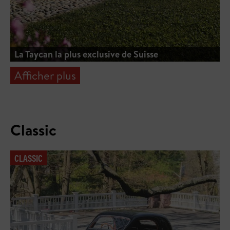
La Taycan la plus exclusive de Suisse
Afficher plus
Classic
CLASSIC