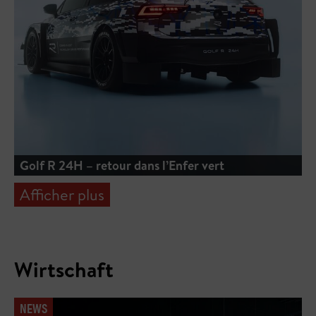
Golf R 24H – retour dans l’Enfer vert
Afficher plus
Wirtschaft
NEWS