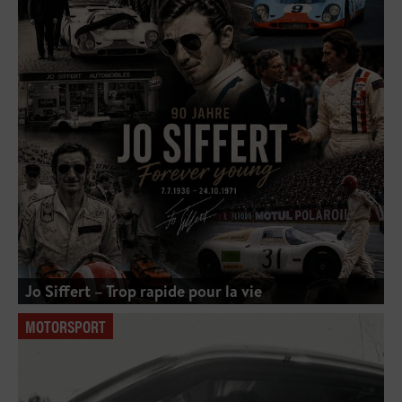
Jo Siffert – Trop rapide pour la vie
MOTORSPORT