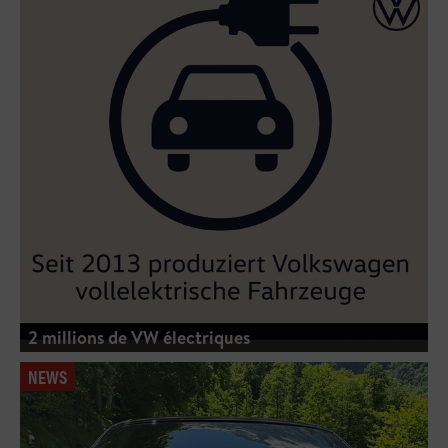
2 millions de VW électriques
NEWS