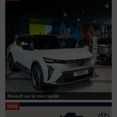
Renault sur la voie rapide
NEWS