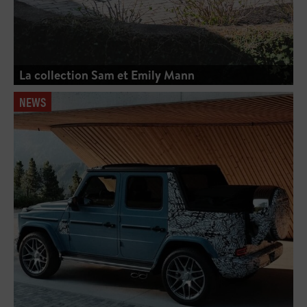
La collection Sam et Emily Mann
NEWS