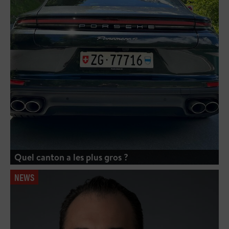
Quel canton a les plus gros ?
NEWS