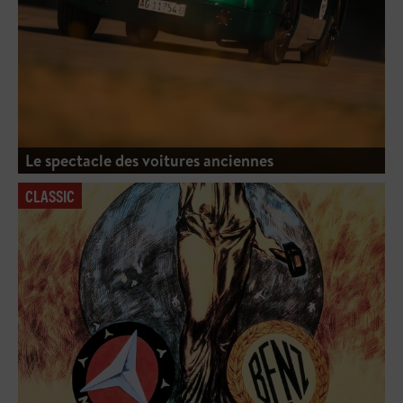
Le spectacle des voitures anciennes
CLASSIC