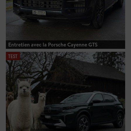
Entretien avec la Porsche Cayenne GTS
TEST