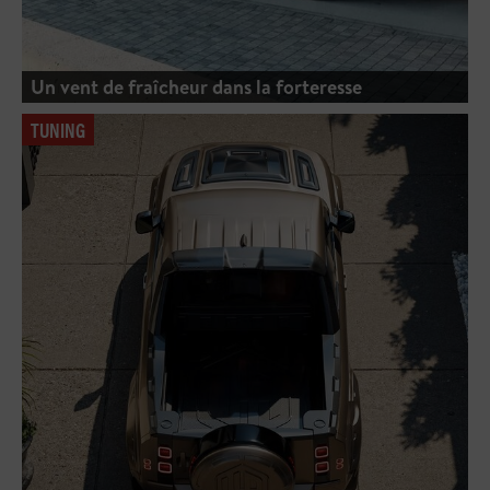
Un vent de fraîcheur dans la forteresse
TUNING