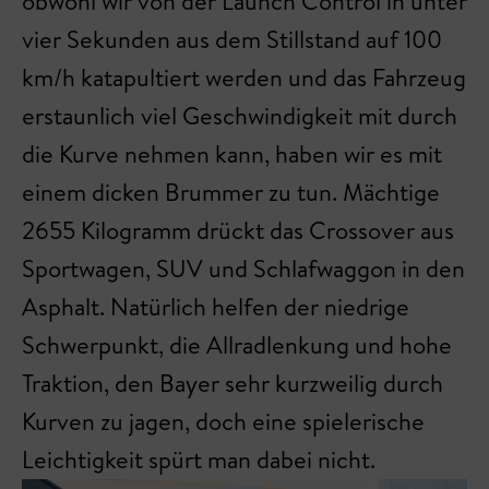
obwohl wir von der Launch Control in unter
vier Sekunden aus dem Stillstand auf 100
km/h katapultiert werden und das Fahrzeug
erstaunlich viel Geschwindigkeit mit durch
die Kurve nehmen kann, haben wir es mit
einem dicken Brummer zu tun. Mächtige
2655 Kilogramm drückt das Crossover aus
Sportwagen, SUV und Schlafwaggon in den
Asphalt. Natürlich helfen der niedrige
Schwerpunkt, die Allradlenkung und hohe
Traktion, den Bayer sehr kurzweilig durch
Kurven zu jagen, doch eine spielerische
Leichtigkeit spürt man dabei nicht.