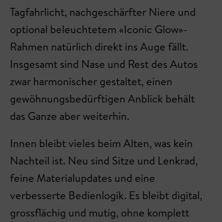
Tagfahrlicht, nachgeschärfter Niere und
optional beleuchtetem «Iconic Glow»-
Rahmen natürlich direkt ins Auge fällt.
Insgesamt sind Nase und Rest des Autos
zwar harmonischer gestaltet, einen
gewöhnungsbedürftigen Anblick behält
das Ganze aber weiterhin.
Innen bleibt vieles beim Alten, was kein
Nachteil ist. Neu sind Sitze und Lenkrad,
feine Materialupdates und eine
verbesserte Bedienlogik. Es bleibt digital,
grossflächig und mutig, ohne komplett