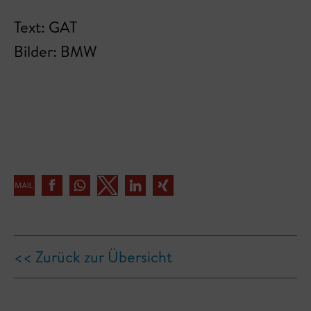
Text: GAT
Bilder: BMW
<< Zurück zur Übersicht