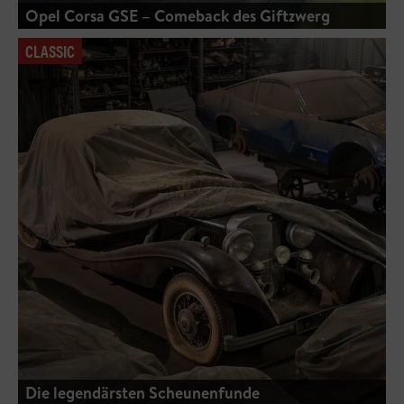
Opel Corsa GSE – Comeback des Giftzwerg
CLASSIC
Die legendärsten Scheunenfunde