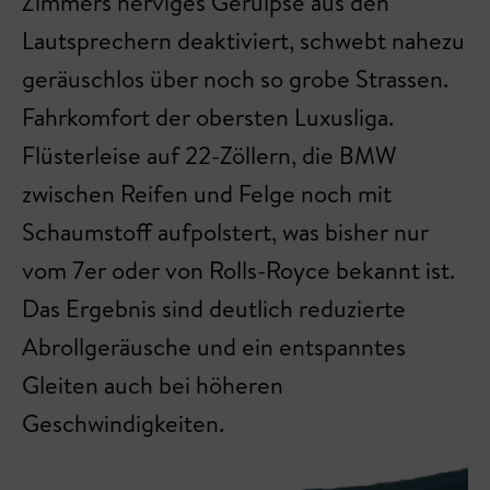
Zimmers nerviges Gerülpse aus den
Lautsprechern deaktiviert, schwebt nahezu
geräuschlos über noch so grobe Strassen.
Fahrkomfort der obersten Luxusliga.
Flüsterleise auf 22-Zöllern, die BMW
zwischen Reifen und Felge noch mit
Schaumstoff aufpolstert, was bisher nur
vom 7er oder von Rolls-Royce bekannt ist.
Das Ergebnis sind deutlich reduzierte
Abrollgeräusche und ein entspanntes
Gleiten auch bei höheren
Geschwindigkeiten.