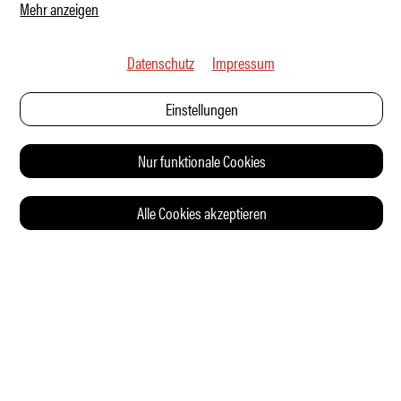
Mehr anzeigen
Datenschutz
Impressum
Einstellungen
Nur funktionale Cookies
Alle Cookies akzeptieren
© 2026 Auto Illustrierte
KONTAKT
AGB