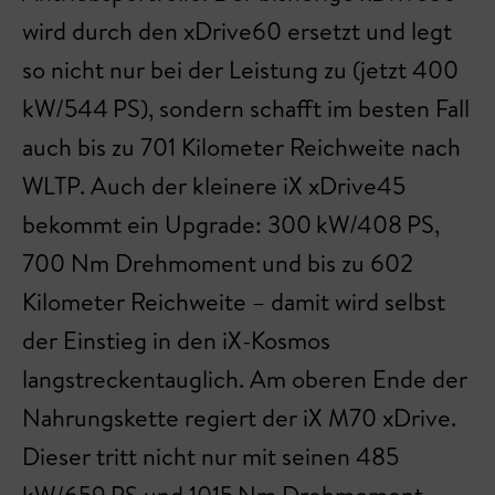
wird durch den xDrive60 ersetzt und legt
so nicht nur bei der Leistung zu (jetzt 400
kW/544 PS), sondern schafft im besten Fall
auch bis zu 701 Kilometer Reichweite nach
WLTP. Auch der kleinere iX xDrive45
bekommt ein Upgrade: 300 kW/408 PS,
700 Nm Drehmoment und bis zu 602
Kilometer Reichweite – damit wird selbst
der Einstieg in den iX-Kosmos
langstreckentauglich. Am oberen Ende der
Nahrungskette regiert der iX M70 xDrive.
Dieser tritt nicht nur mit seinen 485