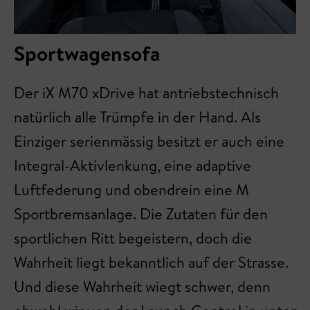
Sportwagensofa
Der iX M70 xDrive hat antriebstechnisch
natürlich alle Trümpfe in der Hand. Als
Einziger serienmässig besitzt er auch eine
Integral-Aktivlenkung, eine adaptive
Luftfederung und obendrein eine M
Sportbremsanlage. Die Zutaten für den
sportlichen Ritt begeistern, doch die
Wahrheit liegt bekanntlich auf der Strasse.
Und diese Wahrheit wiegt schwer, denn