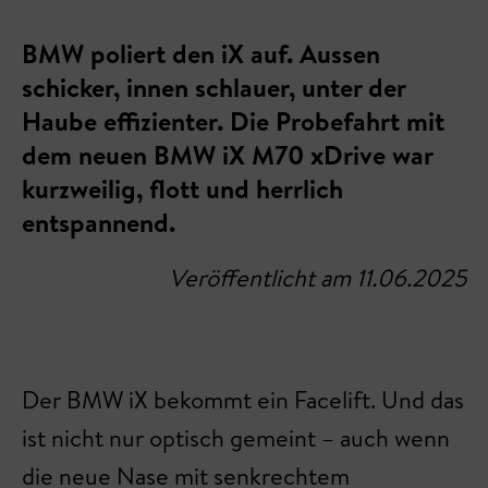
BMW poliert den iX auf. Aussen
schicker, innen schlauer, unter der
Haube effizienter. Die Probefahrt mit
dem neuen BMW iX M70 xDrive war
kurzweilig, flott und herrlich
entspannend.
Veröffentlicht am 11.06.2025
Der BMW iX bekommt ein Facelift. Und das
ist nicht nur optisch gemeint – auch wenn
die neue Nase mit senkrechtem