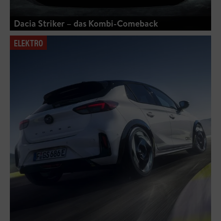
Dacia Striker – das Kombi-Comeback
ELEKTRO