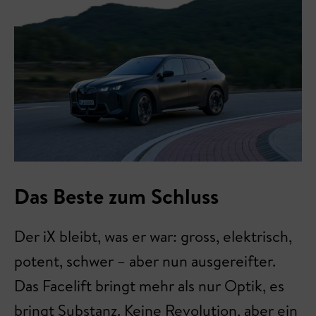
Das Beste zum Schluss
Der iX bleibt, was er war: gross, elektrisch,
potent, schwer – aber nun ausgereifter.
Das Facelift bringt mehr als nur Optik, es
bringt Substanz. Keine Revolution, aber ein