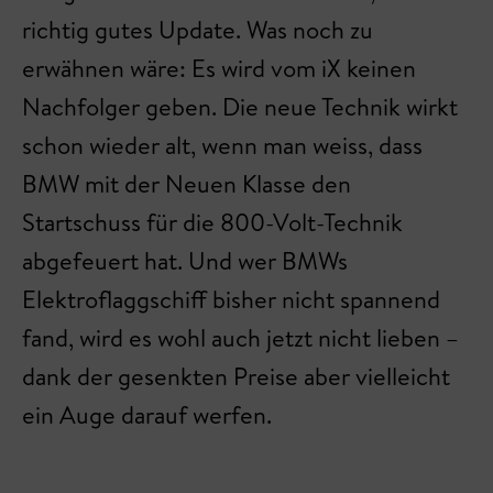
richtig gutes Update. Was noch zu
erwähnen wäre: Es wird vom iX keinen
Nachfolger geben. Die neue Technik wirkt
schon wieder alt, wenn man weiss, dass
BMW mit der Neuen Klasse den
Startschuss für die 800-Volt-Technik
abgefeuert hat. Und wer BMWs
Elektroflaggschiff bisher nicht spannend
fand, wird es wohl auch jetzt nicht lieben –
dank der gesenkten Preise aber vielleicht
ein Auge darauf werfen.