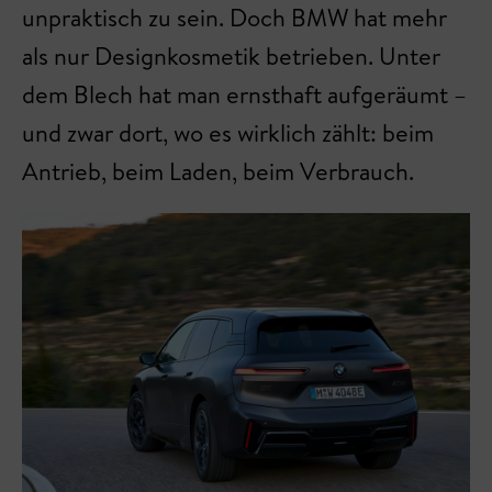
unpraktisch zu sein. Doch BMW hat mehr
als nur Designkosmetik betrieben. Unter
dem Blech hat man ernsthaft aufgeräumt –
und zwar dort, wo es wirklich zählt: beim
Antrieb, beim Laden, beim Verbrauch.