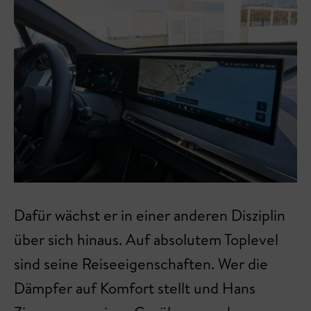
Dafür wächst er in einer anderen Disziplin
über sich hinaus. Auf absolutem Toplevel
sind seine Reiseeigenschaften. Wer die
Dämpfer auf Komfort stellt und Hans