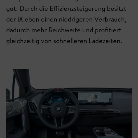
gut: Durch die Effizienzsteigerung besitzt
der iX eben einen niedrigeren Verbrauch,
dadurch mehr Reichweite und profitiert
gleichzeitig von schnelleren Ladezeiten.