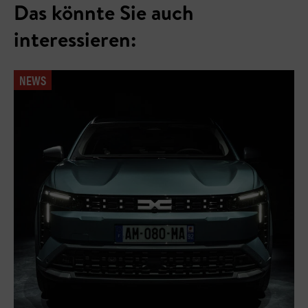
Das könnte Sie auch
interessieren:
NEWS