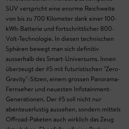
SUV verspricht eine enorme Reichweite
von bis zu 700 Kilometer dank einer 100-
kWh-Batterie und fortschrittlicher 800-
Volt-Technologie. In diesen technischen
Sphären bewegt man sich definitiv
ausserhalb des Smart-Universums. Innen
überzeugt der #5 mit futuristischen "Zero-
Gravity"-Sitzen, einem grossen Panorama-
Fernseher und neuesten Infotainment-
Generationen. Der #5 soll nicht nur
abenteuerlustig aussehen, sondern mittels
Offroad-Paketen auch wirklich das Zeug