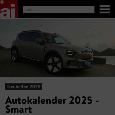
Neuheiten 2025
Autokalender 2025 -
Smart