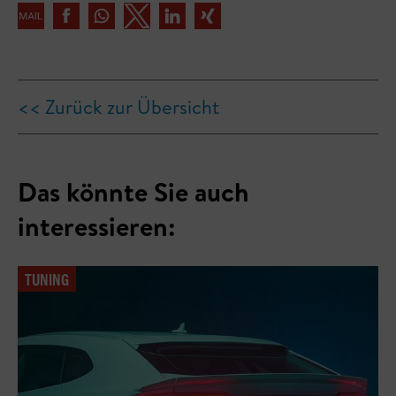
<< Zurück zur Übersicht
Das könnte Sie auch
interessieren:
TUNING