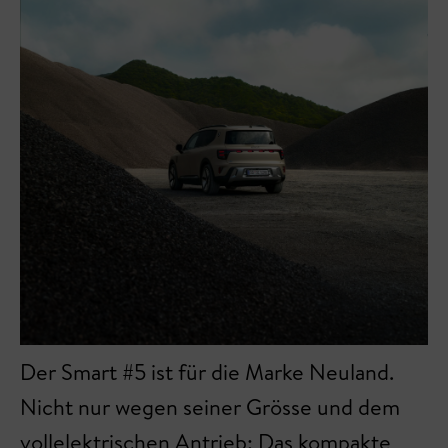
Der Smart #5 ist für die Marke Neuland.
Nicht nur wegen seiner Grösse und dem
vollelektrischen Antrieb: Das kompakte