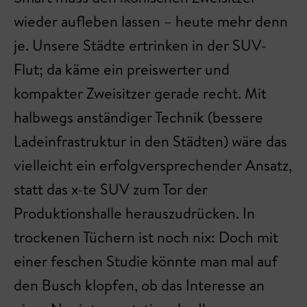
wieder aufleben lassen – heute mehr denn
je. Unsere Städte ertrinken in der SUV-
Flut; da käme ein preiswerter und
kompakter Zweisitzer gerade recht. Mit
halbwegs anständiger Technik (bessere
Ladeinfrastruktur in den Städten) wäre das
vielleicht ein erfolgversprechender Ansatz,
statt das x-te SUV zum Tor der
Produktionshalle herauszudrücken. In
trockenen Tüchern ist noch nix: Doch mit
einer feschen Studie könnte man mal auf
den Busch klopfen, ob das Interesse an