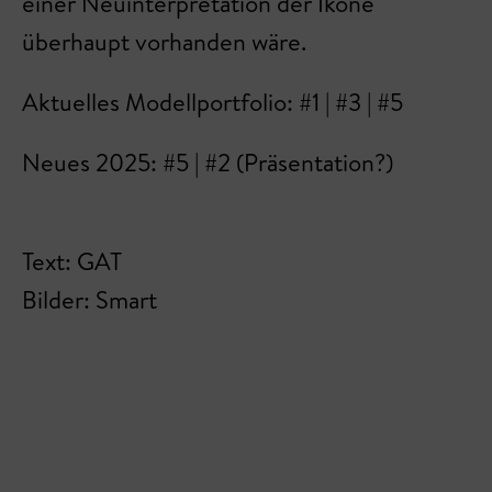
einer Neuinterpretation der Ikone
überhaupt vorhanden wäre.
Aktuelles Modellportfolio: #1 | #3 | #5
Neues 2025: #5 | #2 (Präsentation?)
Text: GAT
Bilder: Smart