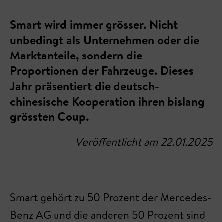
Smart wird immer grösser. Nicht
unbedingt als Unternehmen oder die
Marktanteile, sondern die
Proportionen der Fahrzeuge. Dieses
Jahr präsentiert die deutsch-
chinesische Kooperation ihren bislang
grössten Coup.
Veröffentlicht am 22.01.2025
Smart gehört zu 50 Prozent der Mercedes-
Benz AG und die anderen 50 Prozent sind