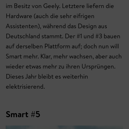
im Besitz von Geely. Letztere liefern die
Hardware (auch die sehr eifrigen
Assistenten), während das Design aus
Deutschland stammt. Der #1 und #3 bauen
auf derselben Plattform auf; doch nun will
Smart mehr. Klar, mehr wachsen, aber auch
wieder etwas mehr zu ihren Ursprüngen.
Dieses Jahr bleibt es weiterhin
elektrisierend.
Smart #5