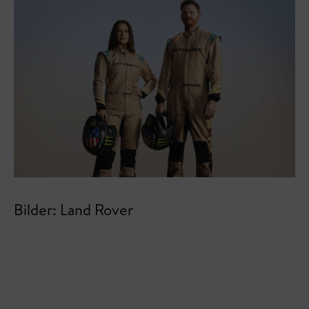
Bilder: Land Rover