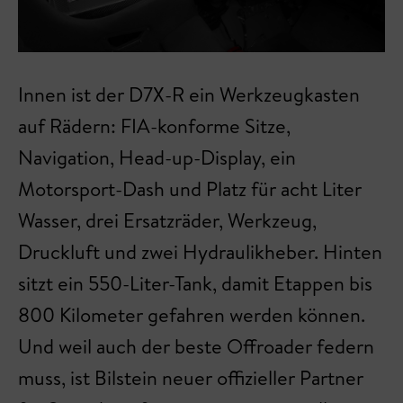
Innen ist der D7X-R ein Werkzeugkasten
auf Rädern: FIA-konforme Sitze,
Navigation, Head-up-Display, ein
Motorsport-Dash und Platz für acht Liter
Wasser, drei Ersatzräder, Werkzeug,
Druckluft und zwei Hydraulikheber. Hinten
sitzt ein 550-Liter-Tank, damit Etappen bis
800 Kilometer gefahren werden können.
Und weil auch der beste Offroader federn
muss, ist Bilstein neuer offizieller Partner