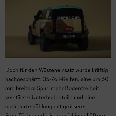
Doch für den Wüsteneinsatz wurde kräftig
nachgeschärft: 35-Zoll-Reifen, eine um 60
mm breitere Spur, mehr Bodenfreiheit,
verstärkte Unterbodenteile und eine
optimierte Kühlung mit grösserer
Frontfläche und leistungsfähigen Lüftern.