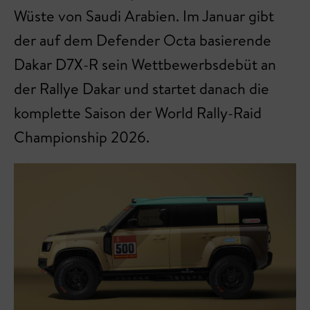
Wüste von Saudi Arabien. Im Januar gibt
der auf dem Defender Octa basierende
Dakar D7X-R sein Wettbewerbsdebüt an
der Rallye Dakar und startet danach die
komplette Saison der World Rally-Raid
Championship 2026.