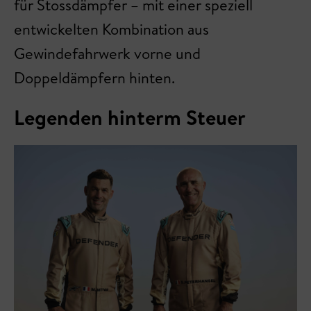
für Stossdämpfer – mit einer speziell
entwickelten Kombination aus
Gewindefahrwerk vorne und
Doppeldämpfern hinten.
Legenden hinterm Steuer