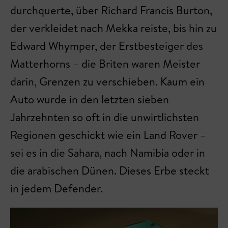
durchquerte, über Richard Francis Burton,
der verkleidet nach Mekka reiste, bis hin zu
Edward Whymper, der Erstbesteiger des
Matterhorns – die Briten waren Meister
darin, Grenzen zu verschieben. Kaum ein
Auto wurde in den letzten sieben
Jahrzehnten so oft in die unwirtlichsten
Regionen geschickt wie ein Land Rover –
sei es in die Sahara, nach Namibia oder in
die arabischen Dünen. Dieses Erbe steckt
in jedem Defender.