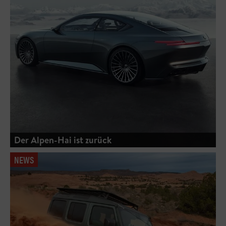
Der Alpen-Hai ist zurück
NEWS