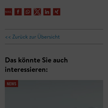
<< Zurück zur Übersicht
Das könnte Sie auch
interessieren:
NEWS