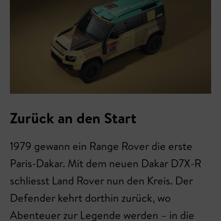
Zurück an den Start
1979 gewann ein Range Rover die erste
Paris-Dakar. Mit dem neuen Dakar D7X-R
schliesst Land Rover nun den Kreis. Der
Defender kehrt dorthin zurück, wo
Abenteuer zur Legende werden – in die