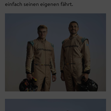
einfach seinen eigenen fährt.