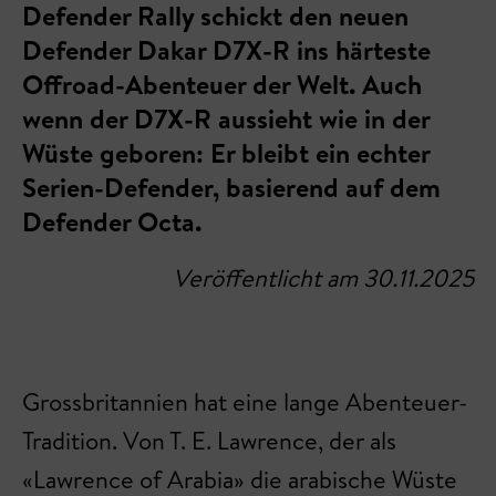
Defender Rally schickt den neuen
Defender Dakar D7X-R ins härteste
Offroad-Abenteuer der Welt. Auch
wenn der D7X-R aussieht wie in der
Wüste geboren: Er bleibt ein echter
Serien-Defender, basierend auf dem
Defender Octa.
Veröffentlicht am 30.11.2025
Grossbritannien hat eine lange Abenteuer-
Tradition. Von T. E. Lawrence, der als
«Lawrence of Arabia» die arabische Wüste