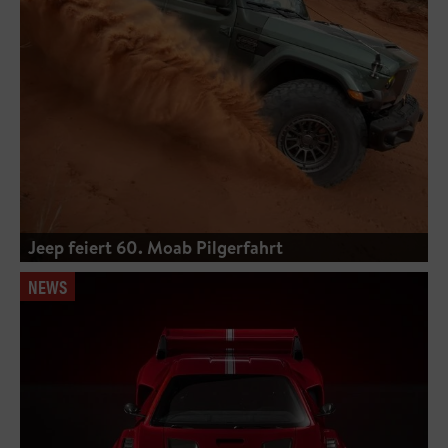
Jeep feiert 60. Moab Pilgerfahrt
NEWS