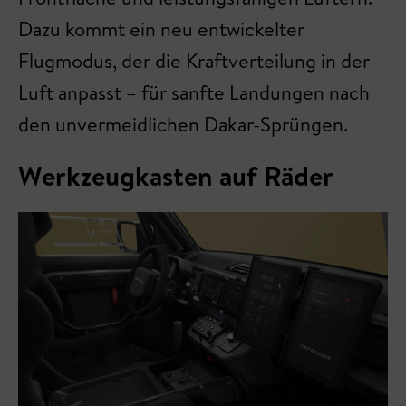
Dazu kommt ein neu entwickelter
Flugmodus, der die Kraftverteilung in der
Luft anpasst – für sanfte Landungen nach
den unvermeidlichen Dakar-Sprüngen.
Werkzeugkasten auf Räder