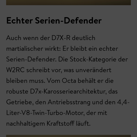
Echter Serien-Defender
Auch wenn der D7X-R deutlich
martialischer wirkt: Er bleibt ein echter
Serien-Defender. Die Stock-Kategorie der
W2RC schreibt vor, was unverändert
bleiben muss. Vom Octa behält er die
robuste D7x-Karosseriearchitektur, das
Getriebe, den Antriebsstrang und den 4,4-
Liter-V8-Twin-Turbo-Motor, der mit
nachhaltigem Kraftstoff läuft.