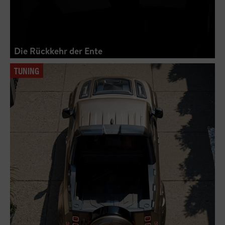
Die Rückkehr der Ente
TUNING