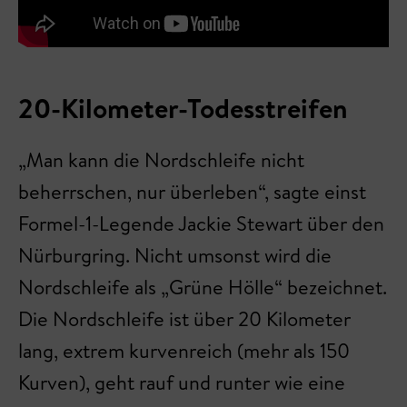
20-Kilometer-Todesstreifen
„Man kann die Nordschleife nicht
beherrschen, nur überleben“, sagte einst
Formel-1-Legende Jackie Stewart über den
Nürburgring. Nicht umsonst wird die
Nordschleife als „Grüne Hölle“ bezeichnet.
Die Nordschleife ist über 20 Kilometer
lang, extrem kurvenreich (mehr als 150
Kurven), geht rauf und runter wie eine