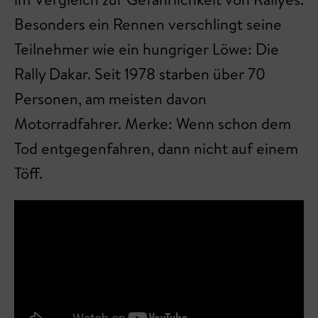
Besonders ein Rennen verschlingt seine
Teilnehmer wie ein hungriger Löwe: Die
Rally Dakar. Seit 1978 starben über 70
Personen, am meisten davon
Motorradfahrer. Merke: Wenn schon dem
Tod entgegenfahren, dann nicht auf einem
Töff.