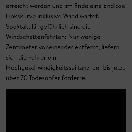
erreicht werden und am Ende eine endlose
Linkskurve inklusive Wand wartet.
Spektakulär gefährlich sind die
Windschattenfahrten: Nur wenige
Zentimeter voneinander entfernt, liefern
sich die Fahrer ein
Hochgeschwindigkeitsseiltanz, der bis jetzt
über 70 Todesopfer forderte.