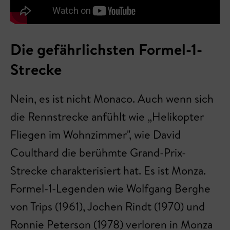
Die gefährlichsten Formel-1-
Strecke
Nein, es ist nicht Monaco. Auch wenn sich
die Rennstrecke anfühlt wie „Helikopter
Fliegen im Wohnzimmer", wie David
Coulthard die berühmte Grand-Prix-
Strecke charakterisiert hat. Es ist Monza.
Formel-1-Legenden wie Wolfgang Berghe
von Trips (1961), Jochen Rindt (1970) und
Ronnie Peterson (1978) verloren in Monza