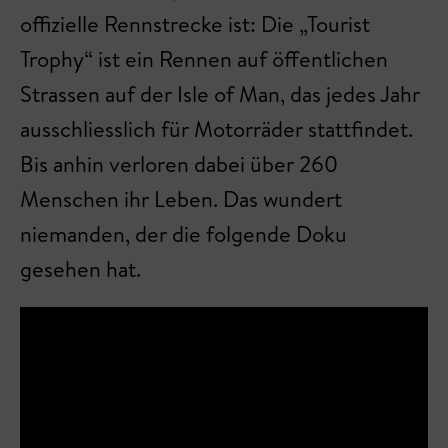
offizielle Rennstrecke ist: Die „Tourist
Trophy“ ist ein Rennen auf öffentlichen
Strassen auf der Isle of Man, das jedes Jahr
ausschliesslich für Motorräder stattfindet.
Bis anhin verloren dabei über 260
Menschen ihr Leben. Das wundert
niemanden, der die folgende Doku
gesehen hat.