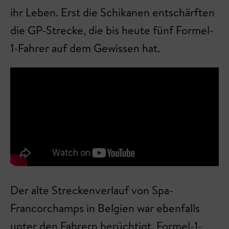
ihr Leben. Erst die Schikanen entschärften
die GP-Strecke, die bis heute fünf Formel-
1-Fahrer auf dem Gewissen hat.
Der alte Streckenverlauf von Spa-
Francorchamps in Belgien war ebenfalls
unter den Fahrern berüchtigt. Formel-1-