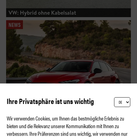
VW: Hybrid ohne Kabelsalat
NEWS
Ihre Privatsphäre ist uns wichtig
Wir verwenden Cookies, um Ihnen das bestmögliche Erlebnis zu
bieten und die Relevanz unserer Kommunikation mit Ihnen zu
verbessern. Ihre Präferenzen sind uns wichtig, wir verwenden nur