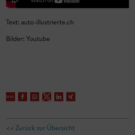
Text: auto-illustrierte.ch
Bilder: Youtube
<< Zurück zur Übersicht