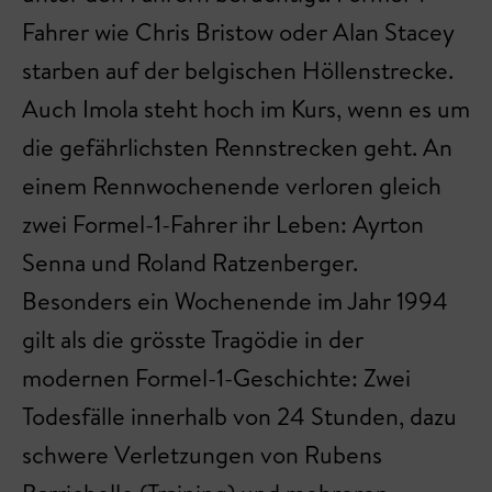
Fahrer wie Chris Bristow oder Alan Stacey
starben auf der belgischen Höllenstrecke.
Auch Imola steht hoch im Kurs, wenn es um
die gefährlichsten Rennstrecken geht. An
einem Rennwochenende verloren gleich
zwei Formel-1-Fahrer ihr Leben: Ayrton
Senna und Roland Ratzenberger.
Besonders ein Wochenende im Jahr 1994
gilt als die grösste Tragödie in der
modernen Formel-1-Geschichte: Zwei
Todesfälle innerhalb von 24 Stunden, dazu
schwere Verletzungen von Rubens