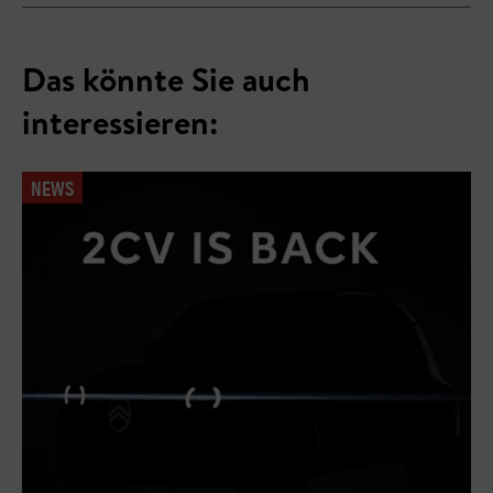
Das könnte Sie auch
interessieren:
NEWS