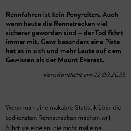
Rennfahren ist kein Ponyreiten. Auch
wenn heute die Rennstrecken viel
sicherer geworden sind – der Tod fährt
immer mit. Ganz besonders eine Piste
hat es in sich und mehr Leute auf dem
Gewissen als der Mount Everest.
Veröffentlicht am 22.09.2025
Wenn man eine makabre Statistik über die
tödlichsten Rennstrecken machen will,
führt sie eine an, die nicht mal eine