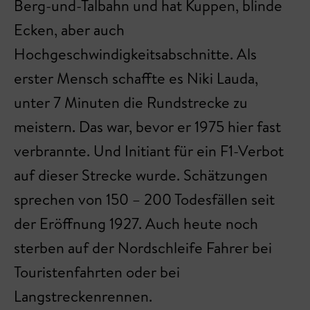
Berg-und-Talbahn und hat Kuppen, blinde
Ecken, aber auch
Hochgeschwindigkeitsabschnitte. Als
erster Mensch schaffte es Niki Lauda,
unter 7 Minuten die Rundstrecke zu
meistern. Das war, bevor er 1975 hier fast
verbrannte. Und Initiant für ein F1-Verbot
auf dieser Strecke wurde. Schätzungen
sprechen von 150 – 200 Todesfällen seit
der Eröffnung 1927. Auch heute noch
sterben auf der Nordschleife Fahrer bei
Touristenfahrten oder bei
Langstreckenrennen.