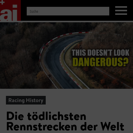
Racing History
Die tödlichsten
Rennstrecken der Welt