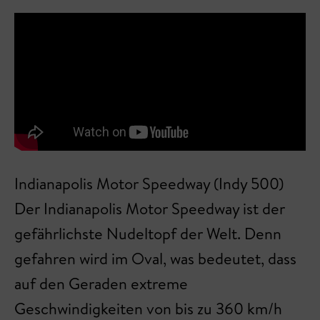
Indianapolis Motor Speedway (Indy 500)
Der Indianapolis Motor Speedway ist der
gefährlichste Nudeltopf der Welt. Denn
gefahren wird im Oval, was bedeutet, dass
auf den Geraden extreme
Geschwindigkeiten von bis zu 360 km/h