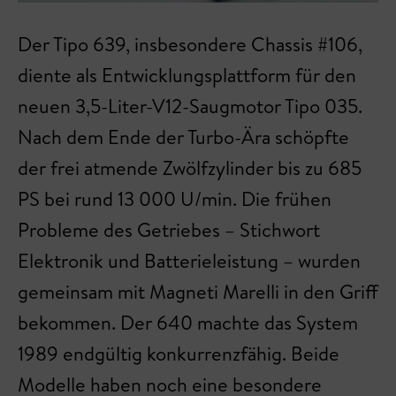
Der Tipo 639, insbesondere Chassis #106,
diente als Entwicklungsplattform für den
neuen 3,5-Liter-V12-Saugmotor Tipo 035.
Nach dem Ende der Turbo-Ära schöpfte
der frei atmende Zwölfzylinder bis zu 685
PS bei rund 13 000 U/min. Die frühen
Probleme des Getriebes – Stichwort
Elektronik und Batterieleistung – wurden
gemeinsam mit Magneti Marelli in den Griff
bekommen. Der 640 machte das System
1989 endgültig konkurrenzfähig. Beide
Modelle haben noch eine besondere