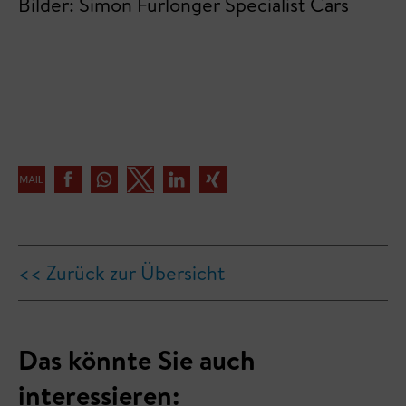
Bilder: Simon Furlonger Specialist Cars
<< Zurück zur Übersicht
Das könnte Sie auch
interessieren: