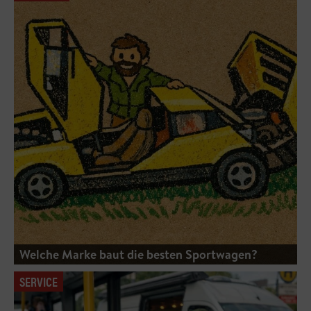
Welche Marke baut die besten Sportwagen?
SERVICE