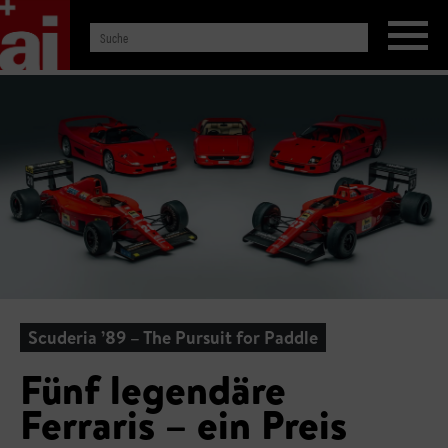
Scuderia ’89 – The Pursuit for Paddle
Fünf legendäre
Ferraris – ein Preis