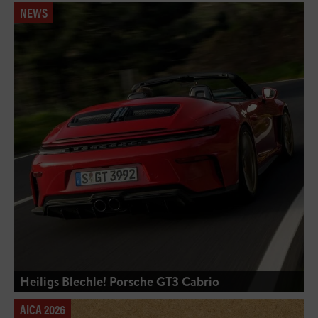
NEWS
Heiligs Blechle! Porsche GT3 Cabrio
AICA 2026