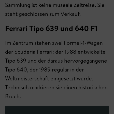
Sammlung ist keine museale Zeitreise. Sie
steht geschlossen zum Verkauf.
Ferrari Tipo 639 und 640 F1
Im Zentrum stehen zwei Formel-1-Wagen
der Scuderia Ferrari: der 1988 entwickelte
Tipo 639 und der daraus hervorgegangene
Tipo 640, der 1989 regulär in der
Weltmeisterschaft eingesetzt wurde.
Technisch markieren sie einen historischen
Bruch.