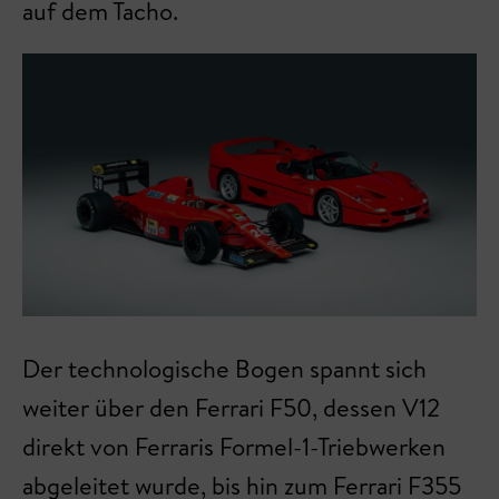
auf dem Tacho.
Der technologische Bogen spannt sich
weiter über den Ferrari F50, dessen V12
direkt von Ferraris Formel-1-Triebwerken
abgeleitet wurde, bis hin zum Ferrari F355