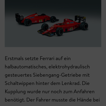
Erstmals setzte Ferrari auf ein
halbautomatisches, elektrohydraulisch
gesteuertes Siebengang-Getriebe mit
Schaltwippen hinter dem Lenkrad. Die
Kupplung wurde nur noch zum Anfahren
benötigt. Der Fahrer musste die Hände bei