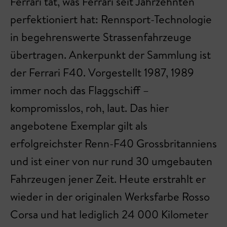
Ferrari tat, was Ferrari seit Jahrzehnten
perfektioniert hat: Rennsport-Technologie
in begehrenswerte Strassenfahrzeuge
übertragen. Ankerpunkt der Sammlung ist
der Ferrari F40. Vorgestellt 1987, 1989
immer noch das Flaggschiff –
kompromisslos, roh, laut. Das hier
angebotene Exemplar gilt als
erfolgreichster Renn-F40 Grossbritanniens
und ist einer von nur rund 30 umgebauten
Fahrzeugen jener Zeit. Heute erstrahlt er
wieder in der originalen Werksfarbe Rosso
Corsa und hat lediglich 24 000 Kilometer