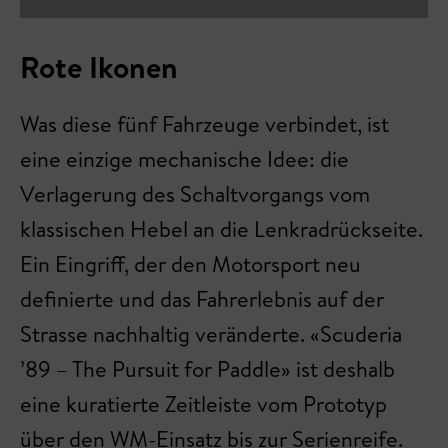
Rote Ikonen
Was diese fünf Fahrzeuge verbindet, ist
eine einzige mechanische Idee: die
Verlagerung des Schaltvorgangs vom
klassischen Hebel an die Lenkradrückseite.
Ein Eingriff, der den Motorsport neu
definierte und das Fahrerlebnis auf der
Strasse nachhaltig veränderte. «Scuderia
’89 – The Pursuit for Paddle» ist deshalb
eine kuratierte Zeitleiste vom Prototyp
über den WM-Einsatz bis zur Serienreife.