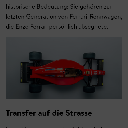
historische Bedeutung: Sie gehören zur
letzten Generation von Ferrari-Rennwagen,
die Enzo Ferrari persönlich absegnete.
Transfer auf die Strasse