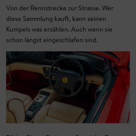
Von der Rennstrecke zur Strasse. Wer
diese Sammlung kauft, kann seinen
Kumpels was erzählen. Auch wenn sie
schon längst eingeschlafen sind.