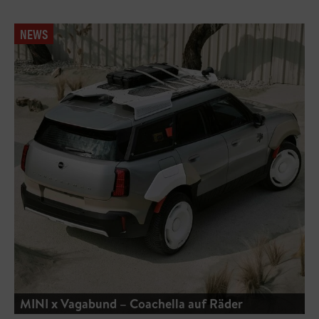
NEWS
MINI x Vagabund – Coachella auf Räder