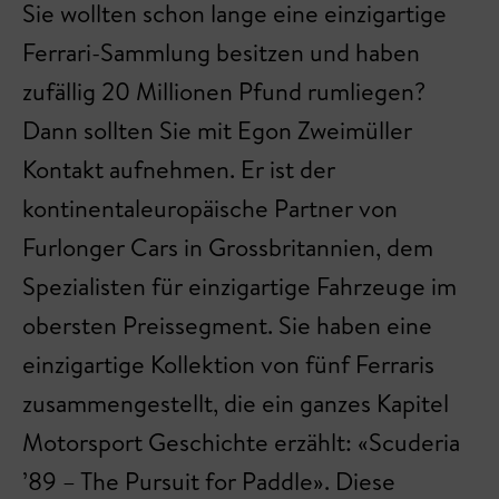
Sie wollten schon lange eine einzigartige
Ferrari-Sammlung besitzen und haben
zufällig 20 Millionen Pfund rumliegen?
Dann sollten Sie mit Egon Zweimüller
Kontakt aufnehmen. Er ist der
kontinentaleuropäische Partner von
Furlonger Cars in Grossbritannien, dem
Spezialisten für einzigartige Fahrzeuge im
obersten Preissegment. Sie haben eine
einzigartige Kollektion von fünf Ferraris
zusammengestellt, die ein ganzes Kapitel
Motorsport Geschichte erzählt: «Scuderia
’89 – The Pursuit for Paddle». Diese