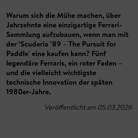
Warum sich die Mühe machen, über
Jahrzehnte eine einzigartige Ferrari-
Sammlung aufzubauen, wenn man mit
der ‘Scuderia ’89 – The Pursuit for
Paddle' eine kaufen kann? Fünf
legendäre Ferraris, ein roter Faden –
und die vielleicht wichtigste
technische Innovation der späten
1980er-Jahre.
Veröffentlicht am 05.03.2026