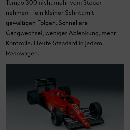
Tempo 300 nicht mehr vom Steuer
nehmen – ein kleiner Schritt mit
gewaltigen Folgen. Schnellere
Gangwechsel, weniger Ablenkung, mehr
Kontrolle. Heute Standard in jedem
Rennwagen.