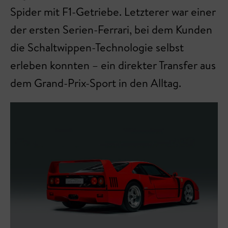
Spider mit F1-Getriebe. Letzterer war einer
der ersten Serien-Ferrari, bei dem Kunden
die Schaltwippen-Technologie selbst
erleben konnten – ein direkter Transfer aus
dem Grand-Prix-Sport in den Alltag.