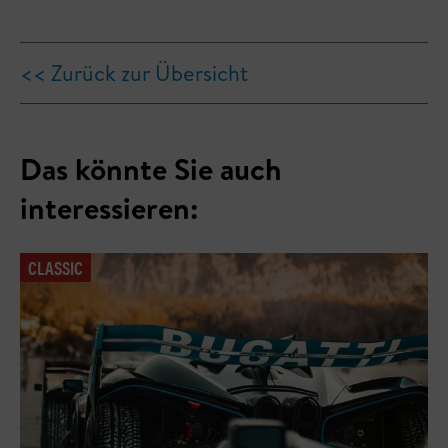
<< Zurück zur Übersicht
Das könnte Sie auch
interessieren:
CLASSIC