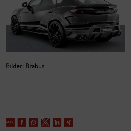
Bilder: Brabus