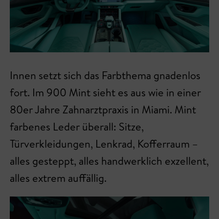
Innen setzt sich das Farbthema gnadenlos
fort. Im 900 Mint sieht es aus wie in einer
80er Jahre Zahnarztpraxis in Miami. Mint
farbenes Leder überall: Sitze,
Türverkleidungen, Lenkrad, Kofferraum –
alles gesteppt, alles handwerklich exzellent,
alles extrem auffällig.