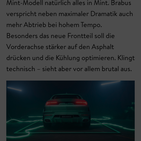
Mint-Modell natürlich alles in Mint. Brabus
verspricht neben maximaler Dramatik auch
mehr Abtrieb bei hohem Tempo.
Besonders das neue Frontteil soll die
Vorderachse stärker auf den Asphalt
drücken und die Kühlung optimieren. Klingt
technisch – sieht aber vor allem brutal aus.