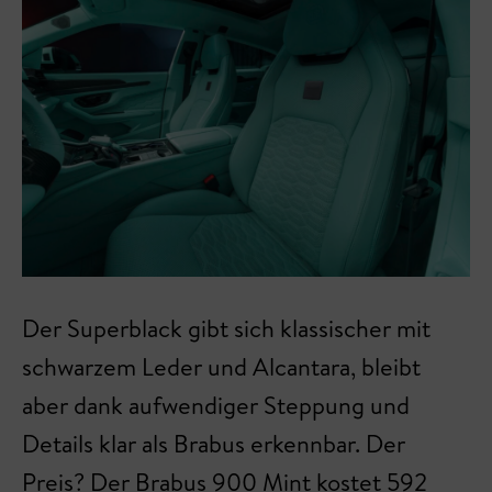
Der Superblack gibt sich klassischer mit
schwarzem Leder und Alcantara, bleibt
aber dank aufwendiger Steppung und
Details klar als Brabus erkennbar. Der
Preis? Der Brabus 900 Mint kostet 592