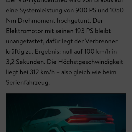
eine Systemleistung von 900 PS und 1050
Nm Drehmoment hochgetunt. Der
Elektromotor mit seinen 193 PS bleibt
unangetastet, dafür legt der Verbrenner
kräftig zu. Ergebnis: null auf 100 km/h in
3,2 Sekunden. Die Höchstgeschwindigkeit
liegt bei 312 km/h – also gleich wie beim
Serienfahrzeug.