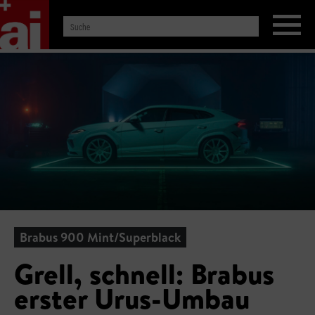
Brabus 900 Mint/Superblack
Grell, schnell: Brabus
erster Urus-Umbau