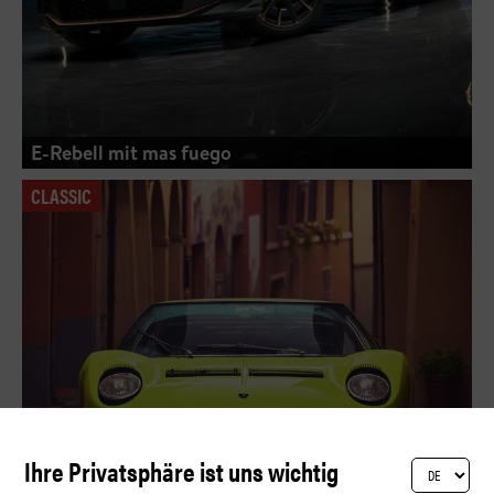
E-Rebell mit mas fuego
CLASSIC
Ihre Privatsphäre ist uns wichtig