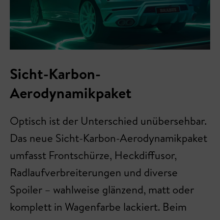
Sicht-Karbon-
Aerodynamikpaket
Optisch ist der Unterschied unübersehbar.
Das neue Sicht-Karbon-Aerodynamikpaket
umfasst Frontschürze, Heckdiffusor,
Radlaufverbreiterungen und diverse
Spoiler – wahlweise glänzend, matt oder
komplett in Wagenfarbe lackiert. Beim