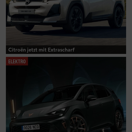
Citroën jetzt mit Extrascharf
ELEKTRO