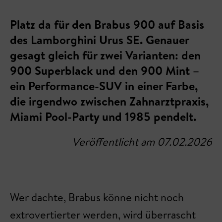
Platz da für den Brabus 900 auf Basis
des Lamborghini Urus SE. Genauer
gesagt gleich für zwei Varianten: den
900 Superblack und den 900 Mint –
ein Performance-SUV in einer Farbe,
die irgendwo zwischen Zahnarztpraxis,
Miami Pool-Party und 1985 pendelt.
Veröffentlicht am 07.02.2026
Wer dachte, Brabus könne nicht noch
extrovertierter werden, wird überrascht