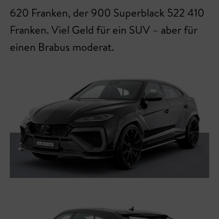
620 Franken, der 900 Superblack 522 410
Franken. Viel Geld für ein SUV – aber für
einen Brabus moderat.