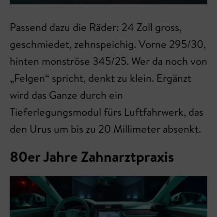
Passend dazu die Räder: 24 Zoll gross,
geschmiedet, zehnspeichig. Vorne 295/30,
hinten monströse 345/25. Wer da noch von
„Felgen“ spricht, denkt zu klein. Ergänzt
wird das Ganze durch ein
Tieferlegungsmodul fürs Luftfahrwerk, das
den Urus um bis zu 20 Millimeter absenkt.
80er Jahre Zahnarztpraxis