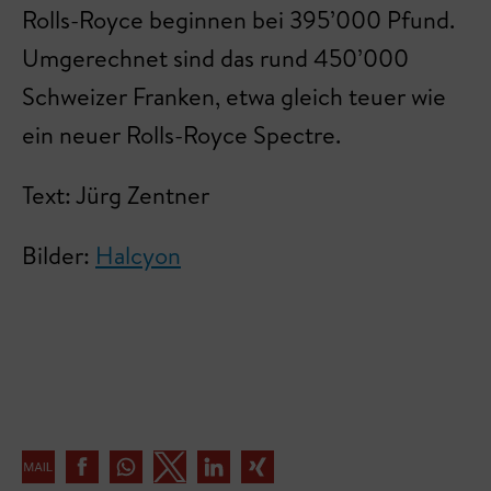
Rolls-Royce beginnen bei 395’000 Pfund.
Umgerechnet sind das rund 450’000
Schweizer Franken, etwa gleich teuer wie
ein neuer Rolls-Royce Spectre.
Text: Jürg Zentner
Bilder:
Halcyon