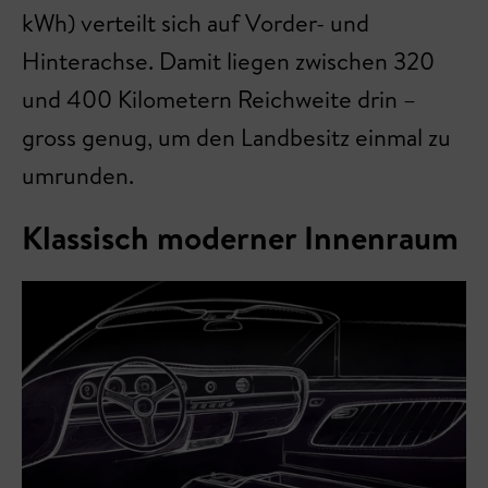
kWh) verteilt sich auf Vorder- und
Hinterachse. Damit liegen zwischen 320
und 400 Kilometern Reichweite drin –
gross genug, um den Landbesitz einmal zu
umrunden.
Klassisch moderner Innenraum