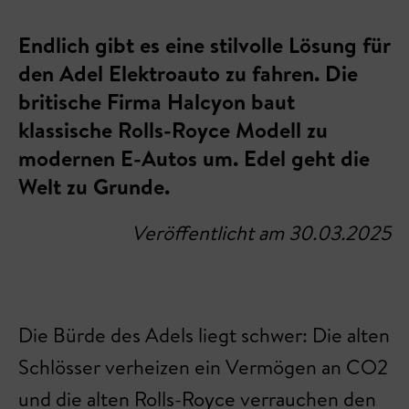
Endlich gibt es eine stilvolle Lösung für
den Adel Elektroauto zu fahren. Die
britische Firma Halcyon baut
klassische Rolls-Royce Modell zu
modernen E-Autos um. Edel geht die
Welt zu Grunde.
Veröffentlicht am 30.03.2025
Die Bürde des Adels liegt schwer: Die alten
Schlösser verheizen ein Vermögen an CO2
und die alten Rolls-Royce verrauchen den