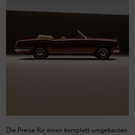
Die Preise für einen komplett umgebauten