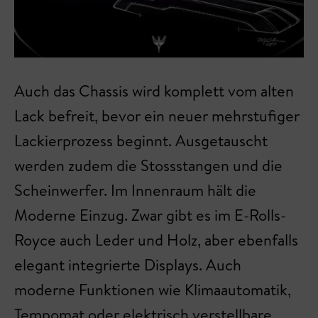
Auch das Chassis wird komplett vom alten
Lack befreit, bevor ein neuer mehrstufiger
Lackierprozess beginnt. Ausgetauscht
werden zudem die Stossstangen und die
Scheinwerfer. Im Innenraum hält die
Moderne Einzug. Zwar gibt es im E-Rolls-
Royce auch Leder und Holz, aber ebenfalls
elegant integrierte Displays. Auch
moderne Funktionen wie Klimaautomatik,
Tempomat oder elektrisch verstellbare