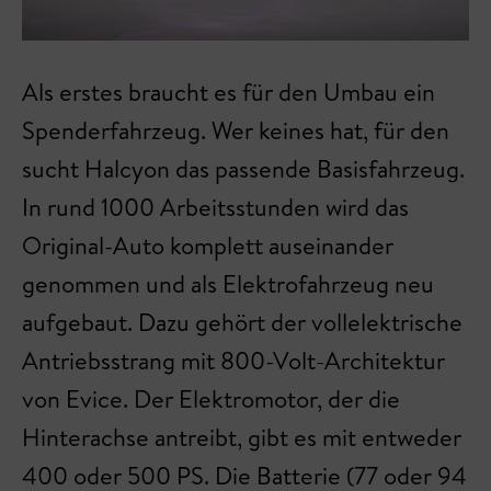
Als erstes braucht es für den Umbau ein
Spenderfahrzeug. Wer keines hat, für den
sucht Halcyon das passende Basisfahrzeug.
In rund 1000 Arbeitsstunden wird das
Original-Auto komplett auseinander
genommen und als Elektrofahrzeug neu
aufgebaut. Dazu gehört der vollelektrische
Antriebsstrang mit 800-Volt-Architektur
von Evice. Der Elektromotor, der die
Hinterachse antreibt, gibt es mit entweder
400 oder 500 PS. Die Batterie (77 oder 94