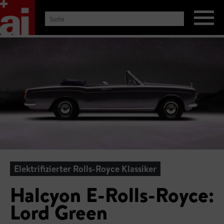
Elektrifizierter Rolls-Royce Klassiker
Halcyon E-Rolls-Royce:
Lord Green