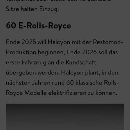
Sitze halten Einzug.
60 E-Rolls-Royce
Ende 2025 will Halcyon mit der Restomod-
Produktion beginnen, Ende 2026 soll das
erste Fahrzeug an die Kundschaft
übergeben werden. Halcyon plant, in den
nächsten Jahren rund 60 klassische Rolls-
Royce Modelle elektrifizieren zu können.