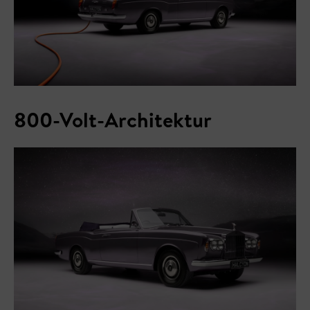
800-Volt-Architektur