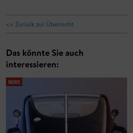
<< Zurück zur Übersicht
Das könnte Sie auch
interessieren:
NEWS