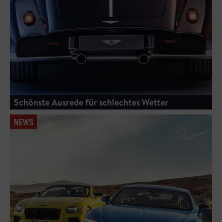
Schönste Ausrede für schlechtes Wetter
NEWS