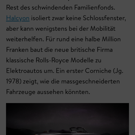
Rest des schwindenden Familienfonds.
Halcyon
isoliert zwar keine Schlossfenster,
aber kann wenigstens bei der Mobilität
weiterhelfen. Für rund eine halbe Million
Franken baut die neue britische Firma
klassische Rolls-Royce Modelle zu
Elektroautos um. Ein erster Corniche (Jg.
1978) zeigt, wie die massgeschneiderten
Fahrzeuge aussehen könnten.