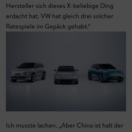
Hersteller sich dieses X-beliebige Ding
erdacht hat. VW hat gleich drei solcher
Ratespiele im Gepäck gehabt.“
Ich musste lachen. „Aber China ist halt der