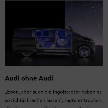
Audi ohne Audi
„Eben, aber auch die Ingolstädter haben es
so richtig krachen lassen“, sagte er trocken.