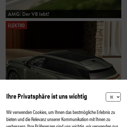
AMG: Der V8 lebt!
ELEKTRO
Ihre Privatsphäre ist uns wichtig
Wir verwenden Cookies, um Ihnen das bestmögliche Erlebnis zu
bieten und die Relevanz unserer Kommunikation mit Ihnen zu
verbessern. Ihre Präferenzen sind uns wichtig, wir verwenden nur