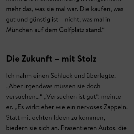
mehr das, was sie mal war. Die kaufen, was
gut und günstig ist – nicht, was mal in
München auf dem Golfplatz stand.“
Die Zukunft – mit Stolz
Ich nahm einen Schluck und überlegte.
„Aber irgendwas müssen sie doch
versuchen…“ „Versuchen ist gut“, meinte
er. „Es wirkt eher wie ein nervöses Zappeln.
Statt mit echten Ideen zu kommen,
biedern sie sich an. Präsentieren Autos, die