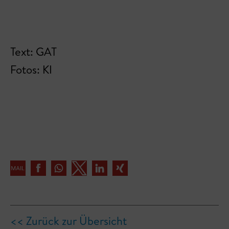
Text: GAT
Fotos: KI
<< Zurück zur Übersicht