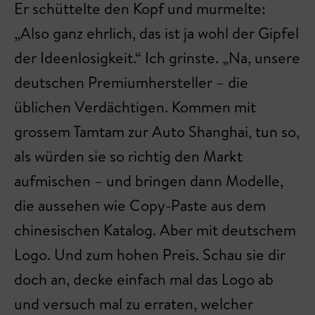
Er schüttelte den Kopf und murmelte:
„Also ganz ehrlich, das ist ja wohl der Gipfel
der Ideenlosigkeit.“ Ich grinste. „Na, unsere
deutschen Premiumhersteller – die
üblichen Verdächtigen. Kommen mit
grossem Tamtam zur Auto Shanghai, tun so,
als würden sie so richtig den Markt
aufmischen – und bringen dann Modelle,
die aussehen wie Copy-Paste aus dem
chinesischen Katalog. Aber mit deutschem
Logo. Und zum hohen Preis. Schau sie dir
doch an, decke einfach mal das Logo ab
und versuch mal zu erraten, welcher