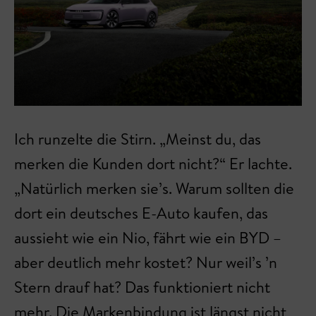
Ich runzelte die Stirn. „Meinst du, das
merken die Kunden dort nicht?“ Er lachte.
„Natürlich merken sie’s. Warum sollten die
dort ein deutsches E-Auto kaufen, das
aussieht wie ein Nio, fährt wie ein BYD –
aber deutlich mehr kostet? Nur weil’s ’n
Stern drauf hat? Das funktioniert nicht
mehr. Die Markenbindung ist längst nicht