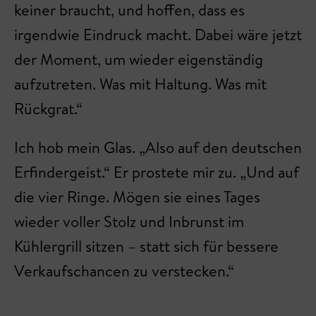
keiner braucht, und hoffen, dass es
irgendwie Eindruck macht. Dabei wäre jetzt
der Moment, um wieder eigenständig
aufzutreten. Was mit Haltung. Was mit
Rückgrat.“
Ich hob mein Glas. „Also auf den deutschen
Erfindergeist.“ Er prostete mir zu. „Und auf
die vier Ringe. Mögen sie eines Tages
wieder voller Stolz und Inbrunst im
Kühlergrill sitzen – statt sich für bessere
Verkaufschancen zu verstecken.“