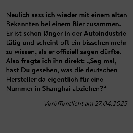
Neulich sass ich wieder mit einem alten
Bekannten bei einem Bier zusammen.
Er ist schon länger in der Autoindustrie
tätig und scheint oft ein bisschen mehr
zu wissen, als er offiziell sagen dürfte.
Also fragte ich ihn direkt: „Sag mal,
hast Du gesehen, was die deutschen
Hersteller da eigentlich für eine
Nummer in Shanghai abziehen?“
Veröffentlicht am 27.04.2025