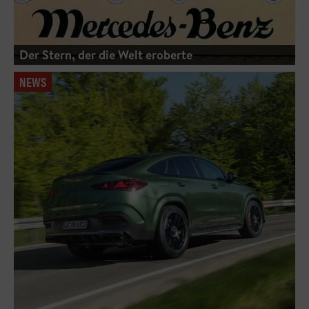
Der Stern, der die Welt eroberte
NEWS