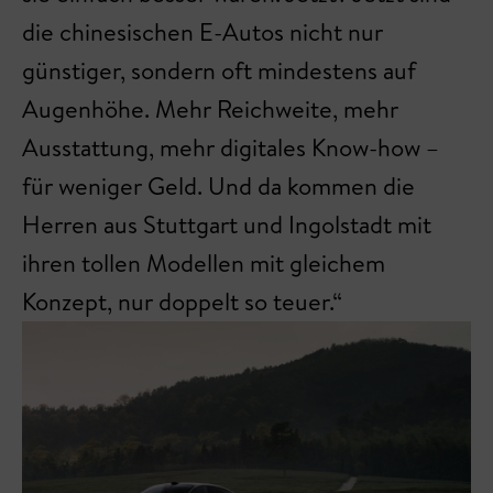
die chinesischen E-Autos nicht nur
günstiger, sondern oft mindestens auf
Augenhöhe. Mehr Reichweite, mehr
Ausstattung, mehr digitales Know-how –
für weniger Geld. Und da kommen die
Herren aus Stuttgart und Ingolstadt mit
ihren tollen Modellen mit gleichem
Konzept, nur doppelt so teuer.“