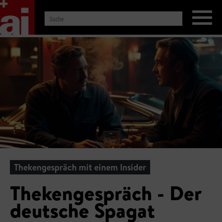
Thekengespräch mit einem Insider
Thekengespräch - Der
deutsche Spagat