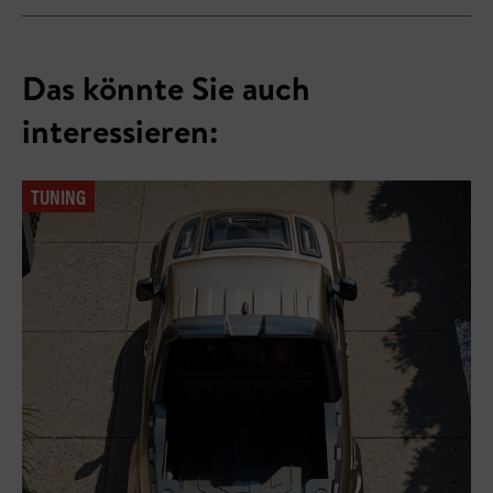
Das könnte Sie auch
interessieren:
TUNING