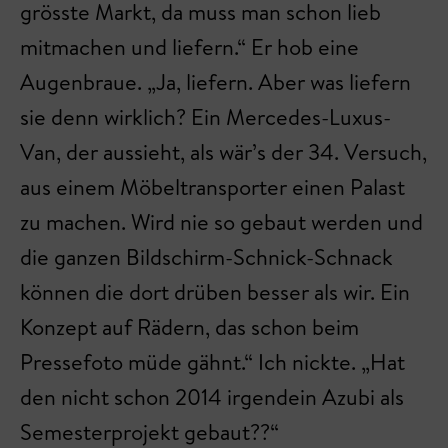
grösste Markt, da muss man schon lieb
mitmachen und liefern.“ Er hob eine
Augenbraue. „Ja, liefern. Aber was liefern
sie denn wirklich? Ein Mercedes-Luxus-
Van, der aussieht, als wär’s der 34. Versuch,
aus einem Möbeltransporter einen Palast
zu machen. Wird nie so gebaut werden und
die ganzen Bildschirm-Schnick-Schnack
können die dort drüben besser als wir. Ein
Konzept auf Rädern, das schon beim
Pressefoto müde gähnt.“ Ich nickte. „Hat
den nicht schon 2014 irgendein Azubi als
Semesterprojekt gebaut??“