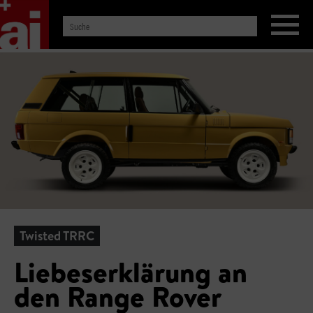
Twisted TRRC
Liebeserklärung an
den Range Rover