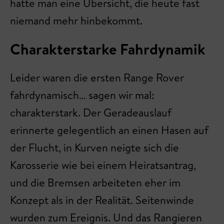
hatte man eine Übersicht, die heute fast
niemand mehr hinbekommt.
Charakterstarke Fahrdynamik
Leider waren die ersten Range Rover
fahrdynamisch… sagen wir mal:
charakterstark. Der Geradeauslauf
erinnerte gelegentlich an einen Hasen auf
der Flucht, in Kurven neigte sich die
Karosserie wie bei einem Heiratsantrag,
und die Bremsen arbeiteten eher im
Konzept als in der Realität. Seitenwinde
wurden zum Ereignis. Und das Rangieren