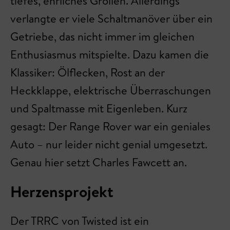
tiefes, ehrliches Grollen. Allerdings
verlangte er viele Schaltmanöver über ein
Getriebe, das nicht immer im gleichen
Enthusiasmus mitspielte. Dazu kamen die
Klassiker: Ölflecken, Rost an der
Heckklappe, elektrische Überraschungen
und Spaltmasse mit Eigenleben. Kurz
gesagt: Der Range Rover war ein geniales
Auto – nur leider nicht genial umgesetzt.
Genau hier setzt Charles Fawcett an.
Herzensprojekt
Der TRRC von Twisted ist ein