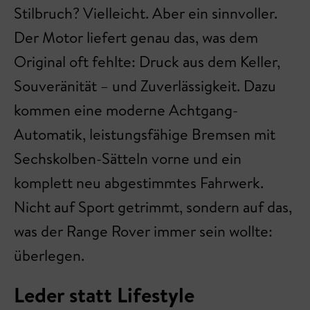
Stilbruch? Vielleicht. Aber ein sinnvoller.
Der Motor liefert genau das, was dem
Original oft fehlte: Druck aus dem Keller,
Souveränität – und Zuverlässigkeit. Dazu
kommen eine moderne Achtgang-
Automatik, leistungsfähige Bremsen mit
Sechskolben-Sätteln vorne und ein
komplett neu abgestimmtes Fahrwerk.
Nicht auf Sport getrimmt, sondern auf das,
was der Range Rover immer sein wollte:
überlegen.
Leder statt Lifestyle