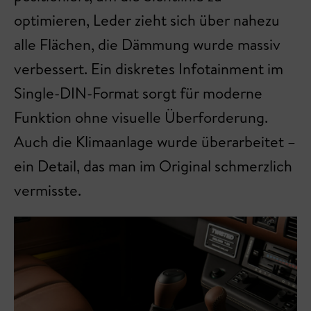
optimieren, Leder zieht sich über nahezu
alle Flächen, die Dämmung wurde massiv
verbessert. Ein diskretes Infotainment im
Single-DIN-Format sorgt für moderne
Funktion ohne visuelle Überforderung.
Auch die Klimaanlage wurde überarbeitet –
ein Detail, das man im Original schmerzlich
vermisste.