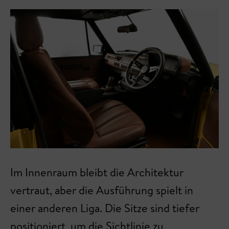
Im Innenraum bleibt die Architektur
vertraut, aber die Ausführung spielt in
einer anderen Liga. Die Sitze sind tiefer
positioniert, um die Sichtlinie zu