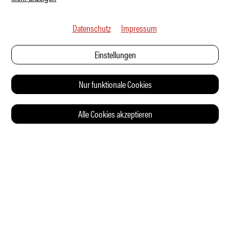
Datenschutz
Impressum
Einstellungen
Nur funktionale Cookies
Alle Cookies akzeptieren
© 2026 Auto Illustrierte
KONTAKT
AGB