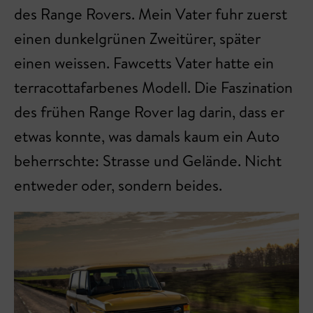
des Range Rovers. Mein Vater fuhr zuerst
einen dunkelgrünen Zweitürer, später
einen weissen. Fawcetts Vater hatte ein
terracottafarbenes Modell. Die Faszination
des frühen Range Rover lag darin, dass er
etwas konnte, was damals kaum ein Auto
beherrschte: Strasse und Gelände. Nicht
entweder oder, sondern beides.