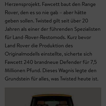
Herzensprojekt. Fawcett baut den Range
Rover, den es so nie gab – aber hätte
geben sollen. Twisted gilt seit über 20
Jahren als einer der führenden Spezialisten
für Land-Rover-Restomods. Kurz bevor
Land Rover die Produktion des
Originalmodells einstellte, sicherte sich
Fawcett 240 brandneue Defender für 7,5
Millionen Pfund. Dieses Wagnis legte den
Grundstein für alles, was Twisted heute ist.