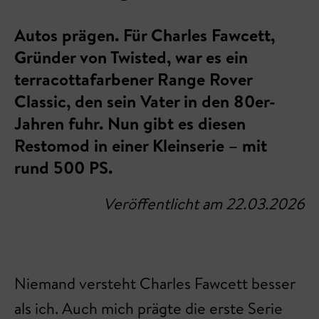
Autos prägen. Für Charles Fawcett,
Gründer von Twisted, war es ein
terracottafarbener Range Rover
Classic, den sein Vater in den 80er-
Jahren fuhr. Nun gibt es diesen
Restomod in einer Kleinserie – mit
rund 500 PS.
Veröffentlicht am 22.03.2026
Niemand versteht Charles Fawcett besser
als ich. Auch mich prägte die erste Serie