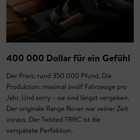
400 000 Dollar für ein Gefühl
Der Preis: rund 350 000 Pfund. Die
Produktion: maximal zwölf Fahrzeuge pro
Jahr. Und sorry – sie sind längst vergeben.
Der originale Range Rover war seiner Zeit
voraus. Der Twisted TRRC ist die
verspätete Perfektion.