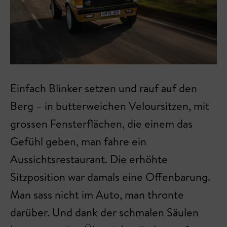
Einfach Blinker setzen und rauf auf den
Berg – in butterweichen Veloursitzen, mit
grossen Fensterflächen, die einem das
Gefühl geben, man fahre ein
Aussichtsrestaurant. Die erhöhte
Sitzposition war damals eine Offenbarung.
Man sass nicht im Auto, man thronte
darüber. Und dank der schmalen Säulen