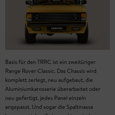
Basis für den TRRC ist ein zweitüriger
Range Rover Classic. Das Chassis wird
komplett zerlegt, neu aufgebaut, die
Aluminiumkarosserie überarbeitet oder
neu gefertigt, jedes Panel einzeln
angepasst. Und sogar die Spaltmasse