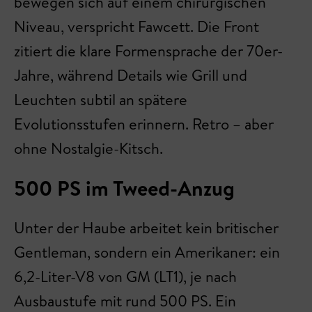
bewegen sich auf einem chirurgischen
Niveau, verspricht Fawcett. Die Front
zitiert die klare Formensprache der 70er-
Jahre, während Details wie Grill und
Leuchten subtil an spätere
Evolutionsstufen erinnern. Retro – aber
ohne Nostalgie-Kitsch.
500 PS im Tweed-Anzug
Unter der Haube arbeitet kein britischer
Gentleman, sondern ein Amerikaner: ein
6,2-Liter-V8 von GM (LT1), je nach
Ausbaustufe mit rund 500 PS. Ein