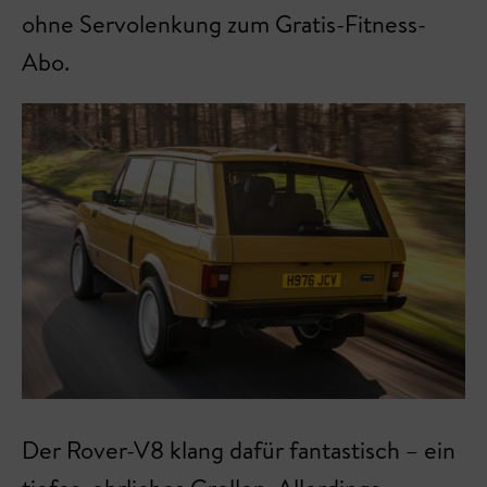
ohne Servolenkung zum Gratis-Fitness-
Abo.
Der Rover-V8 klang dafür fantastisch – ein