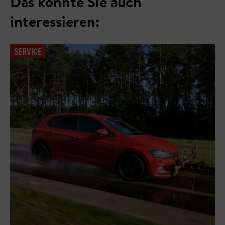
Das könnte Sie auch
interessieren:
SERVICE