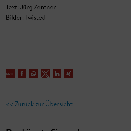
Text: Jürg Zentner
Bilder: Twisted
<< Zurück zur Übersicht