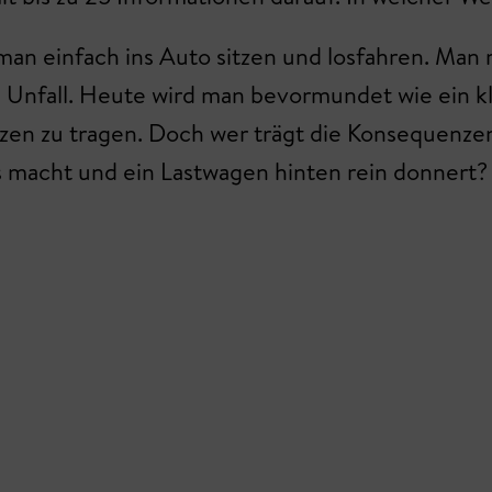
 man einfach ins Auto sitzen und losfahren. Man 
Unfall. Heute wird man bevormundet wie ein klei
zen zu tragen. Doch wer trägt die Konsequenze
 macht und ein Lastwagen hinten rein donnert