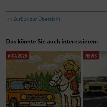
<< Zurück zur Übersicht
Das könnte Sie auch interessieren:
AICA 2026
NEWS