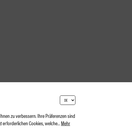
hnen zu verbessern. Ihre Präferenzen sind
t erforderlichen Cookies, welche
...
Mehr