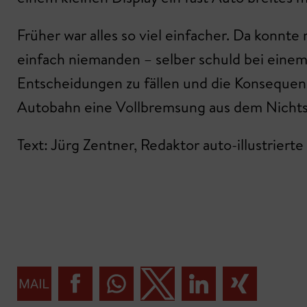
Früher war alles so viel einfacher. Da konnte
einfach niemanden – selber schuld bei einem 
Entscheidungen zu fällen und die Konsequen
Autobahn eine Vollbremsung aus dem Nichts
Text: Jürg Zentner, Redaktor auto-illustrierte