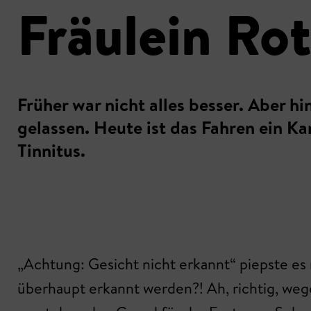
Fräulein Ro
Früher war nicht alles besser. Aber h
gelassen. Heute ist das Fahren ein Ka
Tinnitus.
„Achtung: Gesicht nicht erkannt“ piepste e
überhaupt erkannt werden?! Ah, richtig, weg