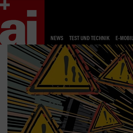
NEWS
TEST UND TECHNIK
E-MOBIL