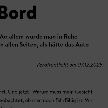
 Bord
. Vor allem wurde man in Ruhe
 allen Seiten, als hätte das Auto
Veröffentlicht am 07.12.2025
hrt. Und jetzt? Warum muss mein Gesicht
obachtet, ob man noch fahrfähig ist. Wir