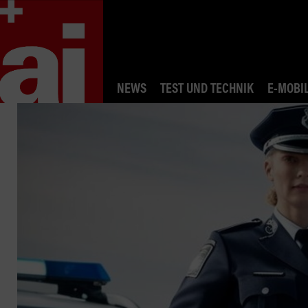
NEWS
TEST UND TECHNIK
E-MOBIL