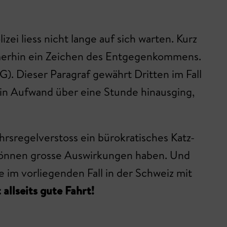
ei liess nicht lange auf sich warten. Kurz
immerhin ein Zeichen des Entgegenkommens.
). Dieser Paragraf gewährt Dritten im Fall
ein Aufwand über eine Stunde hinausging,
hrsregelverstoss ein bürokratisches Katz-
 können grosse Auswirkungen haben. Und
 im vorliegenden Fall in der Schweiz mit
allseits gute Fahrt!