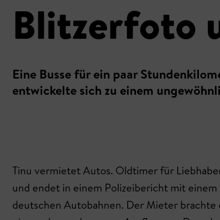
Blitzerfoto
Eine Busse für ein paar Stundenkilome
entwickelte sich zu einem ungewöhnl
Tinu vermietet Autos. Oldtimer für Liebhaber
und endet in einem Polizeibericht mit einem 
deutschen Autobahnen. Der Mieter brachte d