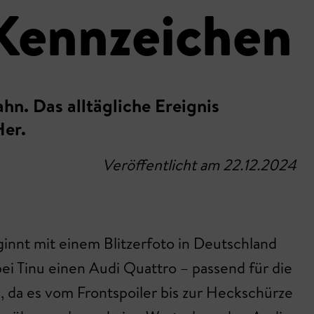
 Kennzeichen
hn. Das alltägliche Ereignis
Her.
Veröffentlicht am 22.12.2024
ginnt mit einem Blitzerfoto in Deutschland
ei Tinu einen Audi Quattro – passend für die
 da es vom Frontspoiler bis zur Heckschürze