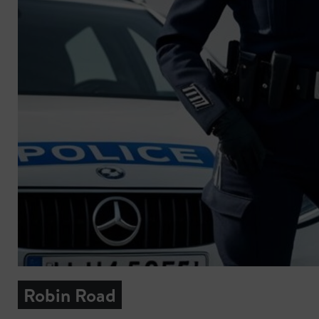
Robin Road