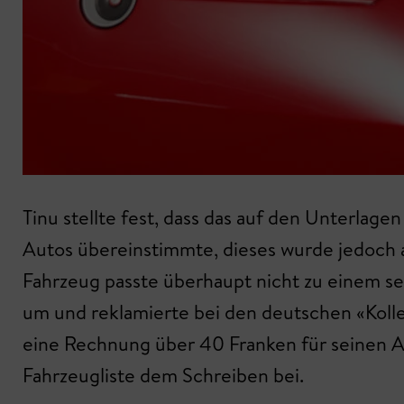
Tinu stellte fest, dass das auf den Unterla
Autos übereinstimmte, dieses wurde jedoch a
Fahrzeug passte überhaupt nicht zu einem se
um und reklamierte bei den deutschen «Kolle
eine Rechnung über 40 Franken für seinen A
Fahrzeugliste dem Schreiben bei.