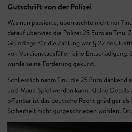
Gutschrift von der Polizei
Was nun passierte, überraschte nicht nur Tinu
darauf überwies die Polizei 25 Euro an Tinu
Grundlage für die Zahlung war § 22 des Just
von Verdienstausfällen eine Entschädigung. 
wurde seine Forderung gekürzt.
Schliesslich nahm Tinu die 25 Euro dankend a
und-Maus-Spiel werden kann. Kleine Details
offenbar ist das deutsche Recht gnädiger als
Sicherheit nicht gutgeschrieben worden. Dru