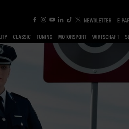
NEWSLETTER
E-PA
ITY
CLASSIC
TUNING
MOTORSPORT
WIRTSCHAFT
S