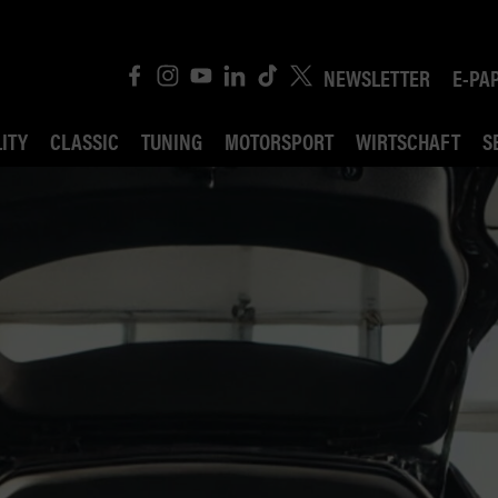
NEWSLETTER
E-PA
ITY
CLASSIC
TUNING
MOTORSPORT
WIRTSCHAFT
S