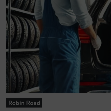
Robin Road