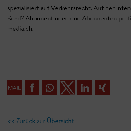
spezialisiert auf Verkehrsrecht. Auf der Int
Road? Abonnentinnen und Abonnenten profiti
media.ch.
<< Zurück zur Übersicht