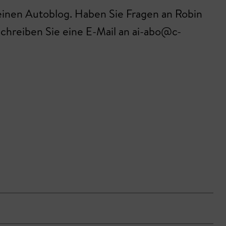
d einen Autoblog. Haben Sie Fragen an Robin
hreiben Sie eine E-Mail an ai-abo@c-