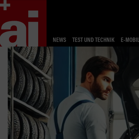
NEWS
TEST UND TECHNIK
E-MOBIL