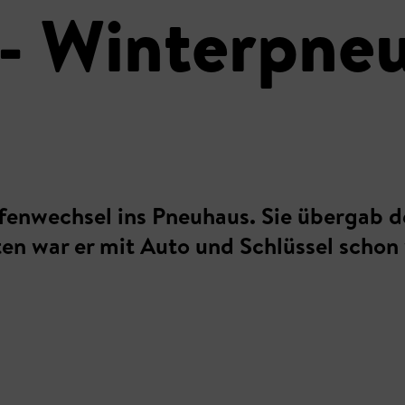
- Winterpneu
ifenwechsel ins Pneuhaus. Sie übergab 
ten war er mit Auto und Schlüssel schon