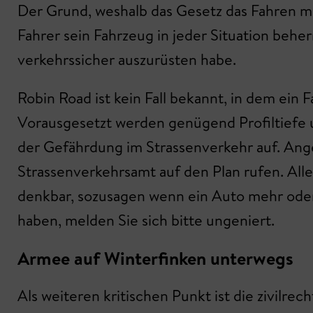
Der Grund, weshalb das Gesetz das Fahren mit
Fahrer sein Fahrzeug in jeder Situation behe
verkehrssicher auszurüsten habe.
Robin Road ist kein Fall bekannt, in dem ein
Vorausgesetzt werden genügend Profiltiefe u
der Gefährdung im Strassenverkehr auf. Ang
Strassenverkehrsamt auf den Plan rufen. All
denkbar, sozusagen wenn ein Auto mehr oder
haben, melden Sie sich bitte ungeniert.
Armee auf Winterfinken unterwegs
Als weiteren kritischen Punkt ist die zivilr