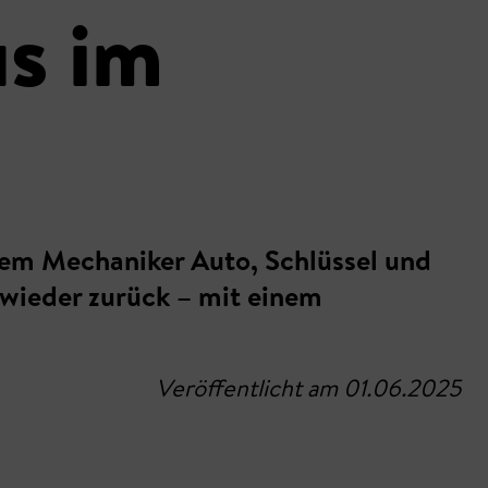
s im
dem Mechaniker Auto, Schlüssel und
 wieder zurück – mit einem
Veröffentlicht am 01.06.2025