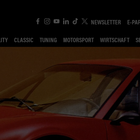
NEWSLETTER
E-PA
ITY
CLASSIC
TUNING
MOTORSPORT
WIRTSCHAFT
S