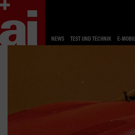
NEWS
TEST UND TECHNIK
E-MOBIL