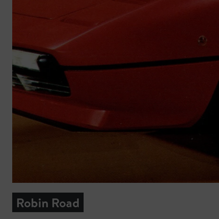
Robin Road