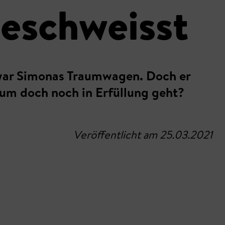
geschweisst
 war Simonas Traumwagen. Doch er
raum doch noch in Erfüllung geht?
Veröffentlicht am 25.03.2021