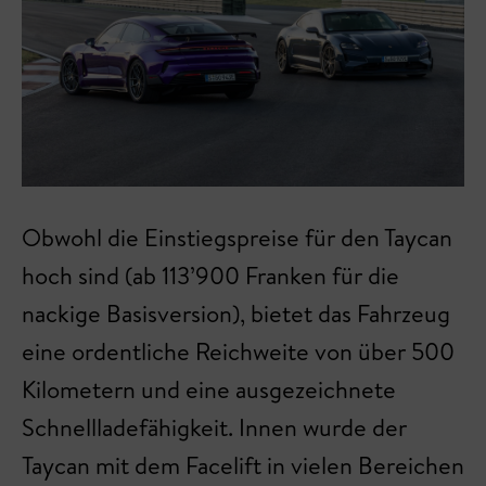
Obwohl die Einstiegspreise für den Taycan
hoch sind (ab 113’900 Franken für die
nackige Basisversion), bietet das Fahrzeug
eine ordentliche Reichweite von über 500
Kilometern und eine ausgezeichnete
Schnellladefähigkeit. Innen wurde der
Taycan mit dem Facelift in vielen Bereichen