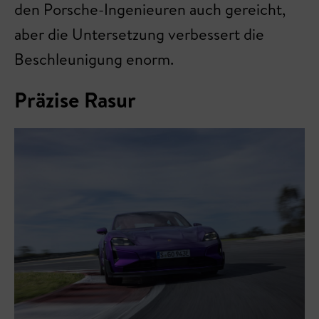
den Porsche-Ingenieuren auch gereicht,
aber die Untersetzung verbessert die
Beschleunigung enorm.
Präzise Rasur