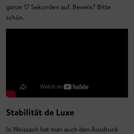
ganze 17 Sekunden auf. Beweis? Bitte
schön.
Stabilität de Luxe
In Weissach hat man auch den Ausdruck