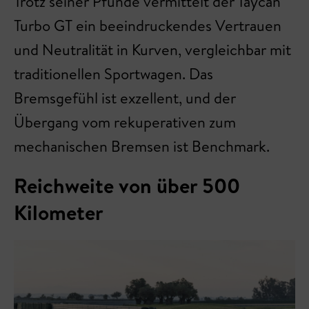
Trotz seiner Pfunde vermittelt der Taycan
Turbo GT ein beeindruckendes Vertrauen
und Neutralität in Kurven, vergleichbar mit
traditionellen Sportwagen. Das
Bremsgefühl ist exzellent, und der
Übergang vom rekuperativen zum
mechanischen Bremsen ist Benchmark.
Reichweite von über 500
Kilometer