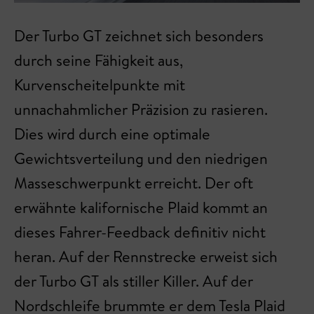
Der Turbo GT zeichnet sich besonders
durch seine Fähigkeit aus,
Kurvenscheitelpunkte mit
unnachahmlicher Präzision zu rasieren.
Dies wird durch eine optimale
Gewichtsverteilung und den niedrigen
Masseschwerpunkt erreicht. Der oft
erwähnte kalifornische Plaid kommt an
dieses Fahrer-Feedback definitiv nicht
heran. Auf der Rennstrecke erweist sich
der Turbo GT als stiller Killer. Auf der
Nordschleife brummte er dem Tesla Plaid