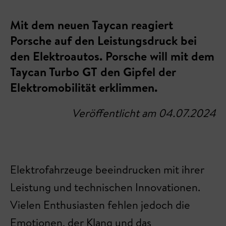
Mit dem neuen Taycan reagiert
Porsche auf den Leistungsdruck bei
den Elektroautos. Porsche will mit dem
Taycan Turbo GT den Gipfel der
Elektromobilität erklimmen.
Veröffentlicht am 04.07.2024
Elektrofahrzeuge beeindrucken mit ihrer
Leistung und technischen Innovationen.
Vielen Enthusiasten fehlen jedoch die
Emotionen, der Klang und das