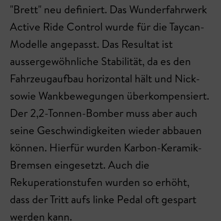
"Brett" neu definiert. Das Wunderfahrwerk
Active Ride Control wurde für die Taycan-
Modelle angepasst. Das Resultat ist
aussergewöhnliche Stabilität, da es den
Fahrzeugaufbau horizontal hält und Nick-
sowie Wankbewegungen überkompensiert.
Der 2,2-Tonnen-Bomber muss aber auch
seine Geschwindigkeiten wieder abbauen
können. Hierfür wurden Karbon-Keramik-
Bremsen eingesetzt. Auch die
Rekuperationstufen wurden so erhöht,
dass der Tritt aufs linke Pedal oft gespart
werden kann.