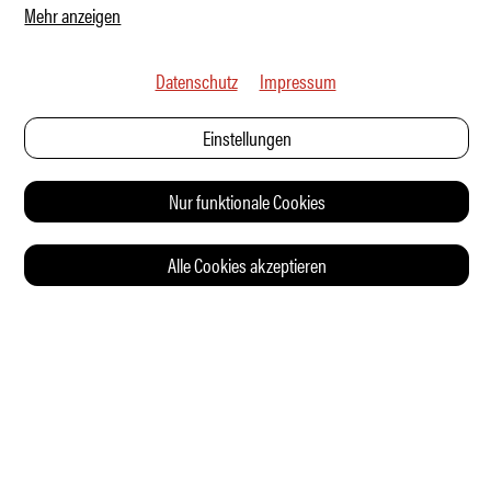
Mehr anzeigen
Datenschutz
Impressum
Einstellungen
Nur funktionale Cookies
Alle Cookies akzeptieren
© 2026 Auto Illustrierte
KONTAKT