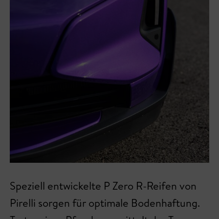
Speziell entwickelte P Zero R-Reifen von
Pirelli sorgen für optimale Bodenhaftung.