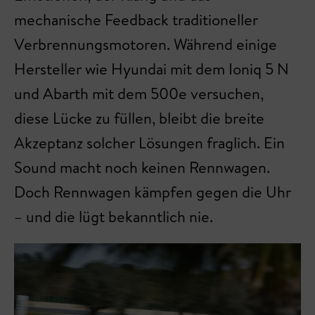
mechanische Feedback traditioneller
Verbrennungsmotoren. Während einige
Hersteller wie Hyundai mit dem Ioniq 5 N
und Abarth mit dem 500e versuchen,
diese Lücke zu füllen, bleibt die breite
Akzeptanz solcher Lösungen fraglich. Ein
Sound macht noch keinen Rennwagen.
Doch Rennwagen kämpfen gegen die Uhr
– und die lügt bekanntlich nie.