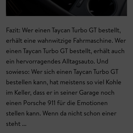
Fazit: Wer einen Taycan Turbo GT bestellt,
erhält eine wahnwitzige Fahrmaschine. Wer
einen Taycan Turbo GT bestellt, erhält auch
ein hervorragendes Alltagsauto. Und
sowieso: Wer sich einen Taycan Turbo GT
bestellen kann, hat meistens so viel Kohle
im Keller, dass er in seiner Garage noch
einen Porsche 911 für die Emotionen
stellen kann. Wenn da nicht schon einer
steht ...