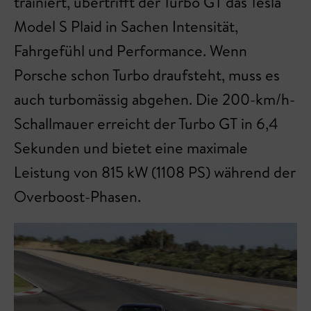
trainiert, übertrifft der Turbo GT das Tesla
Model S Plaid in Sachen Intensität,
Fahrgefühl und Performance. Wenn
Porsche schon Turbo draufsteht, muss es
auch turbomässig abgehen. Die 200-km/h-
Schallmauer erreicht der Turbo GT in 6,4
Sekunden und bietet eine maximale
Leistung von 815 kW (1108 PS) während der
Overboost-Phasen.