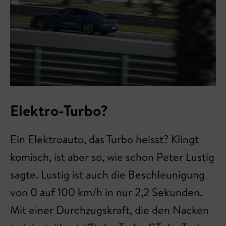
Elektro-Turbo?
Ein Elektroauto, das Turbo heisst? Klingt
komisch, ist aber so, wie schon Peter Lustig
sagte. Lustig ist auch die Beschleunigung
von 0 auf 100 km/h in nur 2,2 Sekunden.
Mit einer Durchzugskraft, die den Nacken