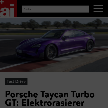
Test Drive
Porsche Taycan Turbo
GT: Elektrorasierer