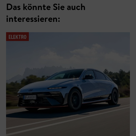
Das könnte Sie auch
interessieren:
ELEKTRO