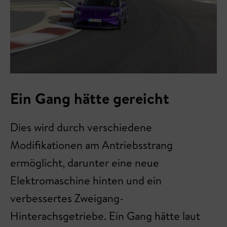
Ein Gang hätte gereicht
Dies wird durch verschiedene
Modifikationen am Antriebsstrang
ermöglicht, darunter eine neue
Elektromaschine hinten und ein
verbessertes Zweigang-
Hinterachsgetriebe. Ein Gang hätte laut