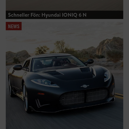
Schneller Fön: Hyundai IONIQ 6 N
NEWS