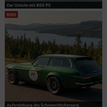
Der Untote mit 800 PS
NEWS
Auferstehung des Schneewittchensarg