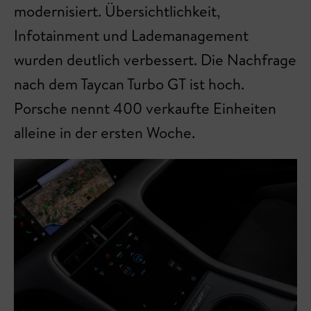
modernisiert. Übersichtlichkeit,
Infotainment und Lademanagement
wurden deutlich verbessert. Die Nachfrage
nach dem Taycan Turbo GT ist hoch.
Porsche nennt 400 verkaufte Einheiten
alleine in der ersten Woche.