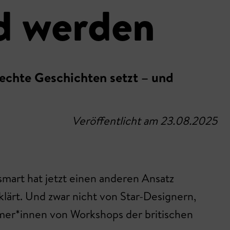
d werden
 echte Geschichten setzt – und
Veröffentlicht am 23.08.2025
smart hat jetzt einen anderen Ansatz
lärt. Und zwar nicht von Star-Designern,
mer*innen von Workshops der britischen