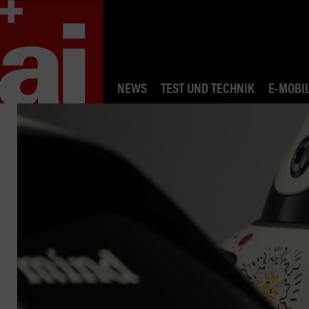
NEWS
TEST UND TECHNIK
E-MOBIL