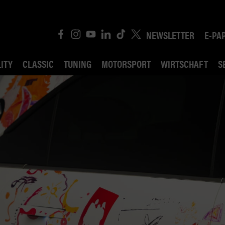
NEWSLETTER
E-PA
ITY
CLASSIC
TUNING
MOTORSPORT
WIRTSCHAFT
S