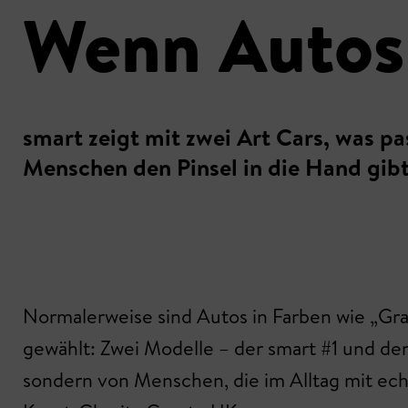
Wenn Autos
smart zeigt mit zwei Art Cars, was pa
Menschen den Pinsel in die Hand gibt
Normalerweise sind Autos in Farben wie „Gra
gewählt: Zwei Modelle – der smart #1 und de
sondern von Menschen, die im Alltag mit ec