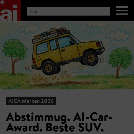
AICA Marken 2026
Abstimmug. AI-Car-
Award. Beste SUV.