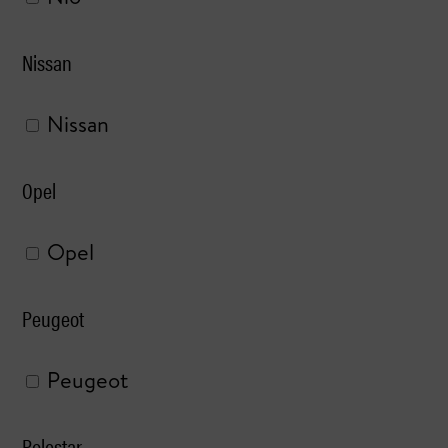
Nissan
Nissan
Opel
Opel
Peugeot
Peugeot
Polestar