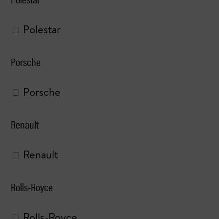
Polestar
Porsche
Porsche
Renault
Renault
Rolls-Royce
Rolls-Royce