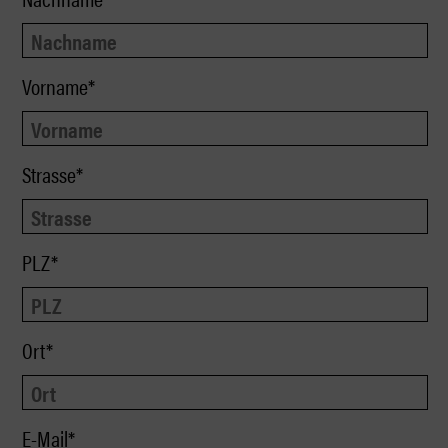
Vorname*
Strasse*
PLZ*
Ort*
E-Mail*