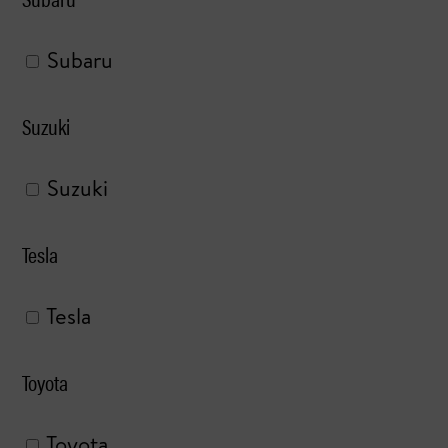
Subaru
Suzuki
Suzuki
Tesla
Tesla
Toyota
Toyota