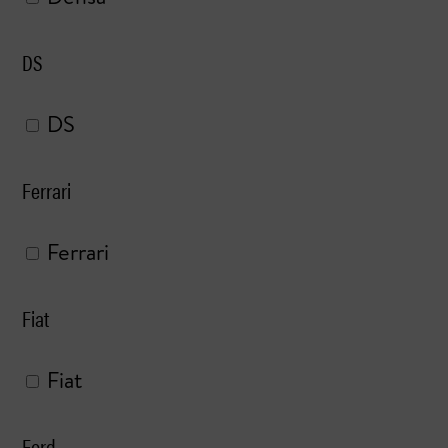
DS
DS
Ferrari
Ferrari
Fiat
Fiat
Ford