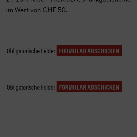
im Wert von CHF 50.
Obligatorische Felder
Obligatorische Felder