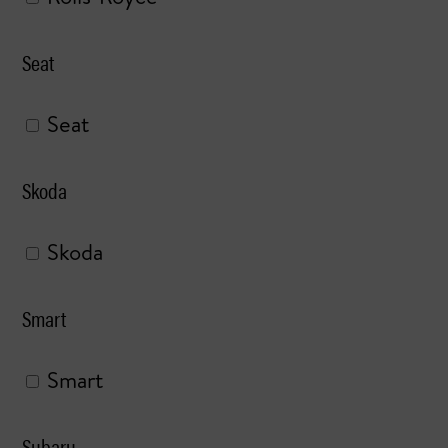
Seat
Seat
Skoda
Skoda
Smart
Smart
Subaru