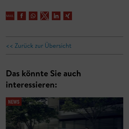
<< Zurück zur Übersicht
Das könnte Sie auch
interessieren:
NEWS