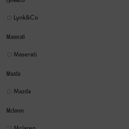
Lynk&Co
Maserati
Maserati
Mazda
Mazda
Mclaren
Mclaren