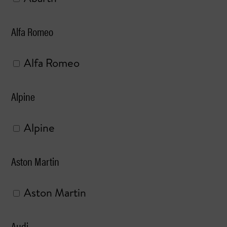
Alfa Romeo
Alfa Romeo
Alpine
Alpine
Aston Martin
Aston Martin
Audi