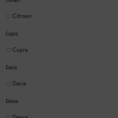
Citroen
Cupra
Cupra
Dacia
Dacia
Densa
Densa