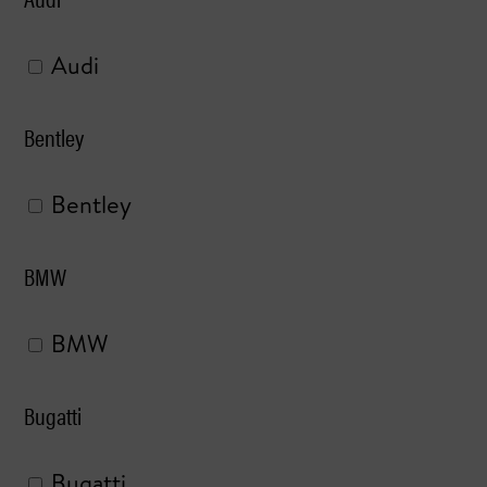
Audi
Bentley
Bentley
BMW
BMW
Bugatti
Bugatti