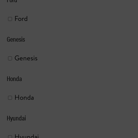
Ford
Genesis
Genesis
Honda
Honda
Hyundai
Hyundai