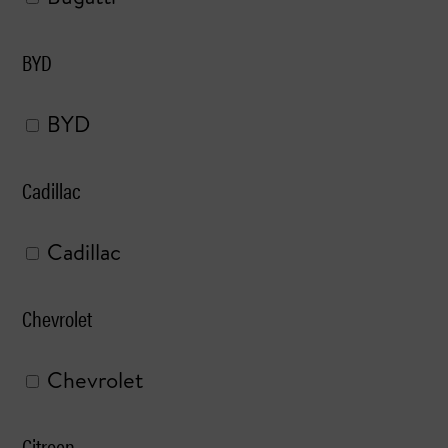
BYD
BYD
Cadillac
Cadillac
Chevrolet
Chevrolet
Citroen