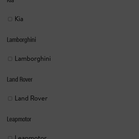
Kia
Lamborghini
Lamborghini
Land Rover
Land Rover
Leapmotor
Leapmotor