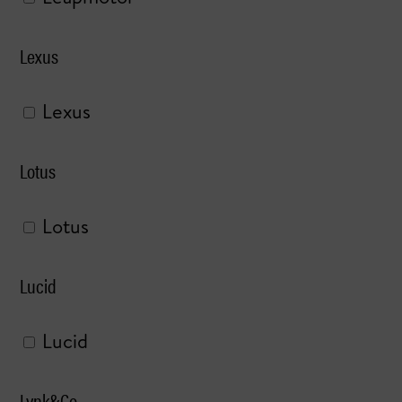
Lexus
Lexus
Lotus
Lotus
Lucid
Lucid
Lynk&Co