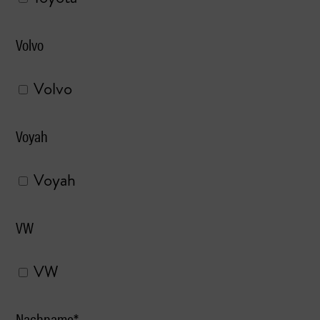
Volvo
Volvo
Voyah
Voyah
VW
VW
Nachname*