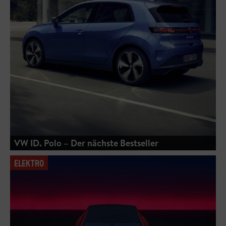
VW ID. Polo – Der nächste Bestseller
ELEKTRO