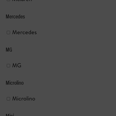
Mercedes
Mercedes
MG
MG
Microlino
Microlino
Mini