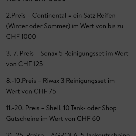
2.Preis – Continental = ein Satz Reifen
(Winter oder Sommer) im Wert von bis zu
CHF 1000
3.-7. Preis – Sonax 5 Reinigungsset im Wert
von CHF 125
8.-10.Preis – Riwax 3 Reinigungsset im
Wert von CHF 75
11.-20. Preis – Shell, 10 Tank- oder Shop
Gutscheine im Wert von CHF 60
21.-25. Preise – AGROLA, 5 Tankgutscheine