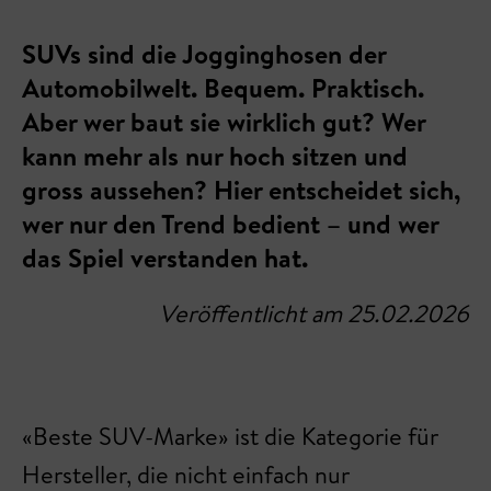
SUVs sind die Jogginghosen der
Automobilwelt. Bequem. Praktisch.
Aber wer baut sie wirklich gut? Wer
kann mehr als nur hoch sitzen und
gross aussehen? Hier entscheidet sich,
wer nur den Trend bedient – und wer
das Spiel verstanden hat.
Veröffentlicht am 25.02.2026
«Beste SUV-Marke» ist die Kategorie für
Hersteller, die nicht einfach nur