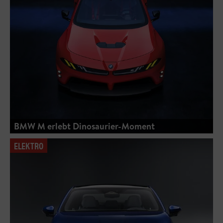
BMW M erlebt Dinosaurier-Moment
ELEKTRO