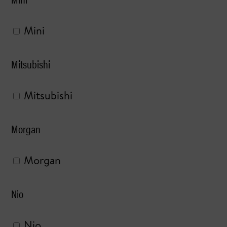
Mini
Mitsubishi
Mitsubishi
Morgan
Morgan
Nio
Nio