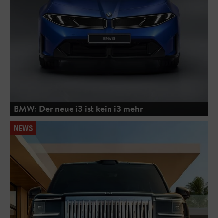
BMW: Der neue i3 ist kein i3 mehr
NEWS