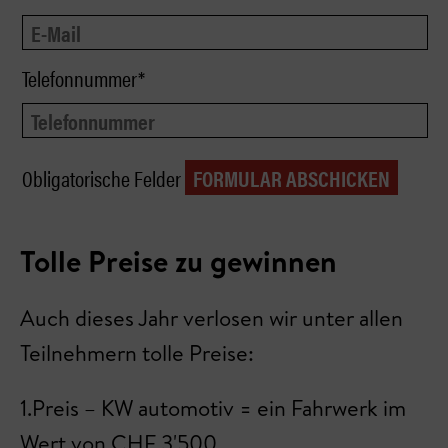
Telefonnummer*
Obligatorische Felder
Tolle Preise zu gewinnen
Auch dieses Jahr verlosen wir unter allen
Teilnehmern tolle Preise:
1.Preis – KW automotiv = ein Fahrwerk im
Wert von CHF 3'500