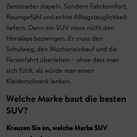
Zentimeter stapeln. Sondern Fahrkomfort,
Raumgefühl und echte Alltagstauglichkeit
liefern. Denn ein SUV muss nicht den
Himalaya bezwingen. Er muss den
Schulweg, den Wocheneinkauf und die
Ferienfahrt überleben – ohne dass man
sich fühlt, als würde man einen
Kleiderschrank lenken.
Welche Marke baut die besten
SUV?
Kreuzen Sie an, welche Marke SUV