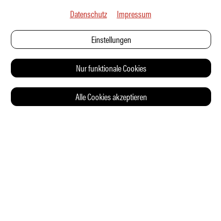
Datenschutz
Impressum
Einstellungen
Nur funktionale Cookies
Alle Cookies akzeptieren
© 2026 Auto Illustrierte
KONTAKT
AGB
DATENSCHUTZERKLÄRUNG