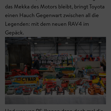
das Mekka des Motors bleibt, bringt Toyota
einen Hauch Gegenwart zwischen all die
Legenden: mit dem neuen RAV4 im
Gepäck.