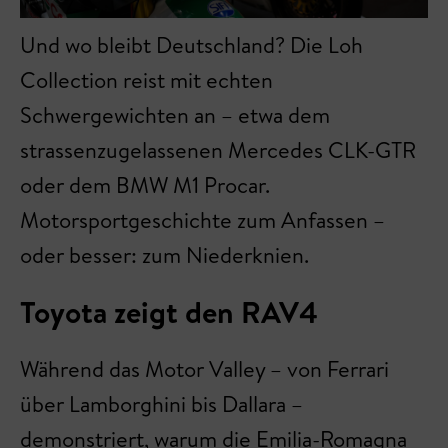
Und wo bleibt Deutschland? Die Loh
Collection reist mit echten
Schwergewichten an – etwa dem
strassenzugelassenen Mercedes CLK-GTR
oder dem BMW M1 Procar.
Motorsportgeschichte zum Anfassen –
oder besser: zum Niederknien.
Toyota zeigt den RAV4
Während das Motor Valley – von Ferrari
über Lamborghini bis Dallara –
demonstriert, warum die Emilia-Romagna