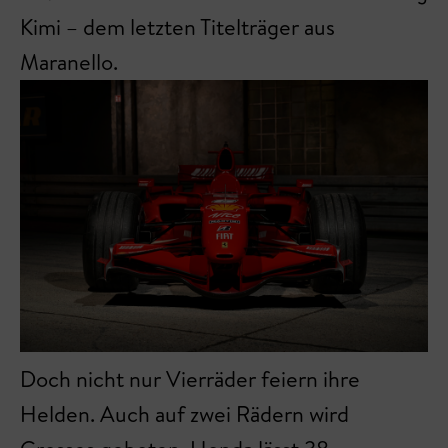
Kimi – dem letzten Titelträger aus
Maranello.
Doch nicht nur Vierräder feiern ihre
Helden. Auch auf zwei Rädern wird