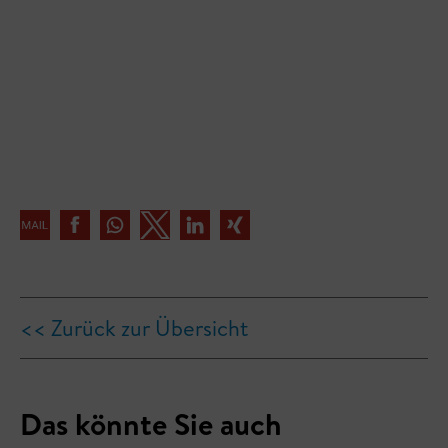
<< Zurück zur Übersicht
Das könnte Sie auch