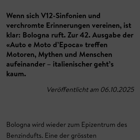
Wenn sich V12-Sinfonien und
verchromte Erinnerungen vereinen, ist
klar: Bologna ruft. Zur 42. Ausgabe der
«Auto e Moto d’Epoca» treffen
Motoren, Mythen und Menschen
aufeinander – italienischer geht’s
kaum.
Veröffentlicht am 06.10.2025
Bologna wird wieder zum Epizentrum des
Benzindufts. Eine der grössten