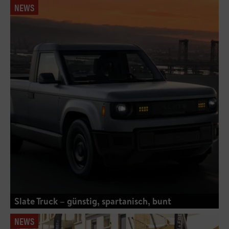
NEWS
Slate Truck – günstig, spartanisch, bunt
NEWS