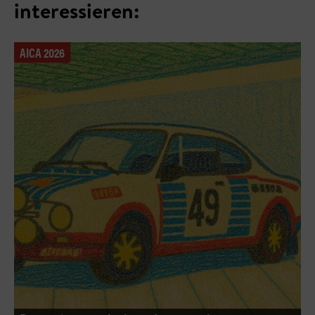
interessieren:
AICA 2026