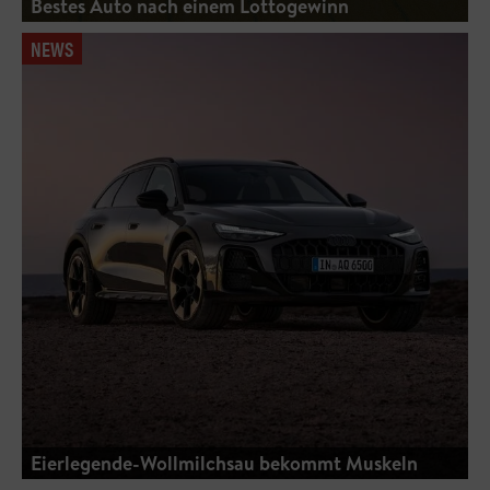
Bestes Auto nach einem Lottogewinn
NEWS
Eierlegende-Wollmilchsau bekommt Muskeln