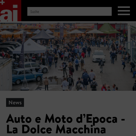
News
Auto e Moto d’Epoca -
La Dolce Macchina