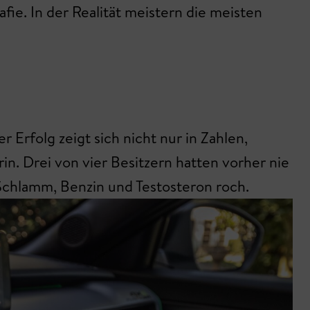
fie. In der Realität meistern die meisten
rfolg zeigt sich nicht nur in Zahlen,
rin. Drei von vier Besitzern hatten vorher nie
 Schlamm, Benzin und Testosteron roch.