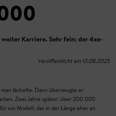
 000
weiter Karriere. Sehr fein: der 4xe-
Veröffentlicht am 13.08.2025
n man lächelte. Dann überzeugte er
 Zeiten. Zwei Jahre später: über 200 000
r ein Modell, das in der Länge eher an