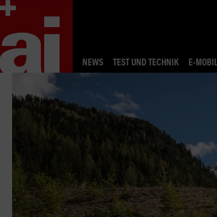
NEWS
TEST UND TECHNIK
E-MOBIL