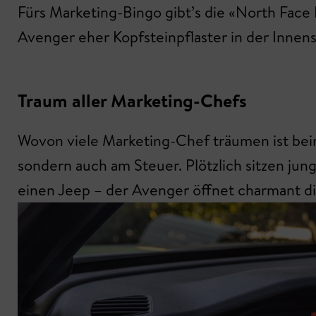
Fürs Marketing-Bingo gibt’s die «North Face E
Avenger eher Kopfsteinpflaster in der Innenst
Traum aller Marketing-Chefs
Wovon viele Marketing-Chef träumen ist beim
sondern auch am Steuer. Plötzlich sitzen jung
einen Jeep – der Avenger öffnet charmant di