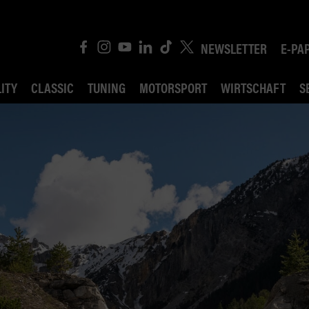
NEWSLETTER
E-PA
ITY
CLASSIC
TUNING
MOTORSPORT
WIRTSCHAFT
S