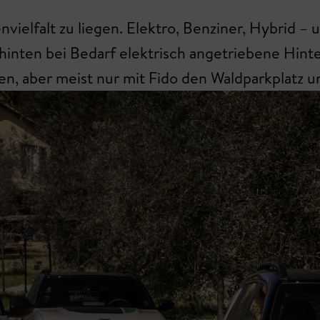
nvielfalt zu liegen. Elektro, Benziner, Hybrid – 
hinten bei Bedarf elektrisch angetriebene Hinte
men, aber meist nur mit Fido den Waldparkplatz 