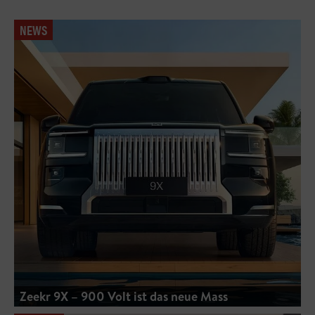
NEWS
Zeekr 9X – 900 Volt ist das neue Mass