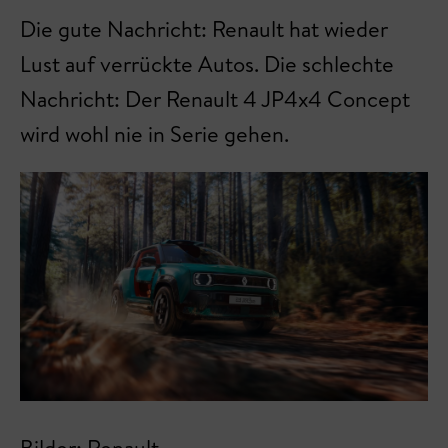
Die gute Nachricht: Renault hat wieder
Lust auf verrückte Autos. Die schlechte
Nachricht: Der Renault 4 JP4x4 Concept
wird wohl nie in Serie gehen.