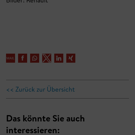
Bilder: Renault
<< Zurück zur Übersicht
Das könnte Sie auch
interessieren: