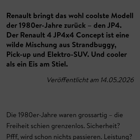
Renault bringt das wohl coolste Modell
der 1980er-Jahre zurück – den JP4.
Der Renault 4 JP4x4 Concept ist eine
wilde Mischung aus Strandbuggy,
Pick-up und Elektro-SUV. Und cooler
als ein Eis am Stiel.
Veröffentlicht am 14.05.2026
Die 1980er-Jahre waren grossartig – die
Freiheit schien grenzenlos. Sicherheit?
Pfff, wird schon nichts passieren. Leistung?