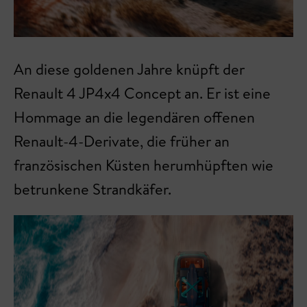
An diese goldenen Jahre knüpft der
Renault 4 JP4x4 Concept an. Er ist eine
Hommage an die legendären offenen
Renault-4-Derivate, die früher an
französischen Küsten herumhüpften wie
betrunkene Strandkäfer.