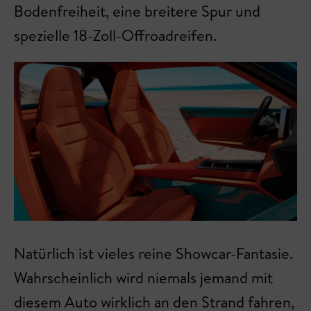
Bodenfreiheit, eine breitere Spur und
spezielle 18-Zoll-Offroadreifen.
Natürlich ist vieles reine Showcar-Fantasie.
Wahrscheinlich wird niemals jemand mit
diesem Auto wirklich an den Strand fahren,