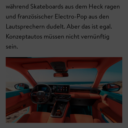
während Skateboards aus dem Heck ragen
und französischer Electro-Pop aus den
Lautsprechern dudelt. Aber das ist egal.
Konzeptautos müssen nicht vernünftig
sein.