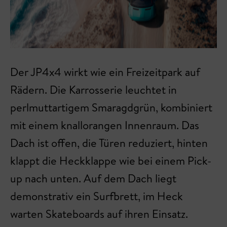
Der JP4x4 wirkt wie ein Freizeitpark auf
Rädern. Die Karrosserie leuchtet in
perlmuttartigem Smaragdgrün, kombiniert
mit einem knallorangen Innenraum. Das
Dach ist offen, die Türen reduziert, hinten
klappt die Heckklappe wie bei einem Pick-
up nach unten. Auf dem Dach liegt
demonstrativ ein Surfbrett, im Heck
warten Skateboards auf ihren Einsatz.