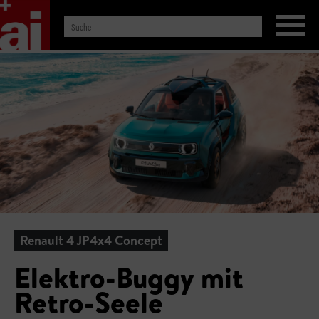
Renault 4 JP4x4 Concept
Elektro-Buggy mit
Retro-Seele