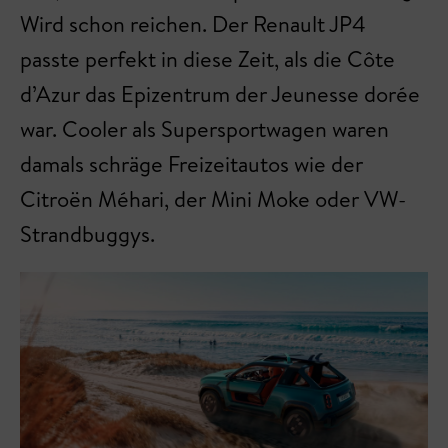
Wird schon reichen. Der Renault JP4
passte perfekt in diese Zeit, als die Côte
d’Azur das Epizentrum der Jeunesse dorée
war. Cooler als Supersportwagen waren
damals schräge Freizeitautos wie der
Citroën Méhari, der Mini Moke oder VW-
Strandbuggys.