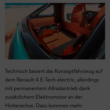
Technisch basiert das Konzeptfahrzeug auf
dem Renault 4 E-Tech electric, allerdings
mit permanentem Allradantrieb dank
zusätzlichem Elektromotor an der
Hinterachse. Dazu kommen mehr