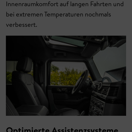
Innenraumkomfort auf langen Fahrten und
bei extremen Temperaturen nochmals
verbessert.
Optimierte Assistenzsysteme