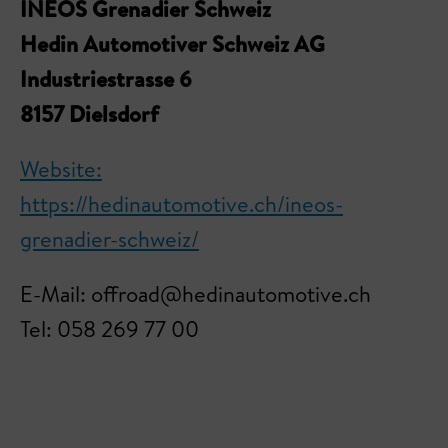
INEOS Grenadier Schweiz
Hedin Automotiver Schweiz AG
Industriestrasse 6
8157 Dielsdorf
Website:
https://hedinautomotive.ch/ineos-
grenadier-schweiz/
E-Mail: offroad@hedinautomotive.ch
Tel: 058 269 77 00