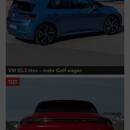
VW ID.3 Neo – mehr Golf wagen
TEST