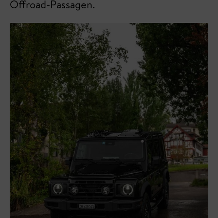
Offroad-Passagen.