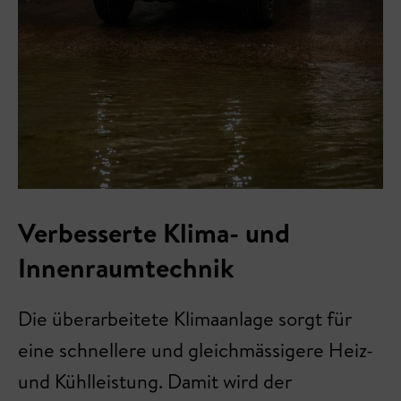
Verbesserte Klima- und
Innenraumtechnik
Die überarbeitete Klimaanlage sorgt für
eine schnellere und gleichmässigere Heiz-
und Kühlleistung. Damit wird der