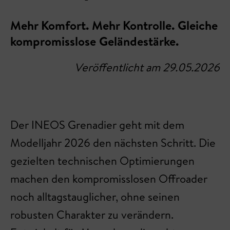
Mehr Komfort. Mehr Kontrolle. Gleiche
kompromisslose Geländestärke.
Veröffentlicht am 29.05.2026
Der INEOS Grenadier geht mit dem
Modelljahr 2026 den nächsten Schritt. Die
gezielten technischen Optimierungen
machen den kompromisslosen Offroader
noch alltagstauglicher, ohne seinen
robusten Charakter zu verändern.