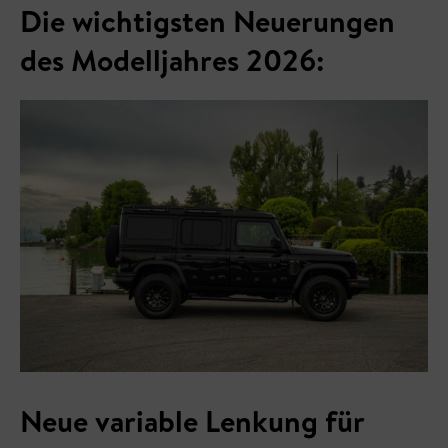
Die wichtigsten Neuerungen
des Modelljahres 2026:
Neue variable Lenkung für