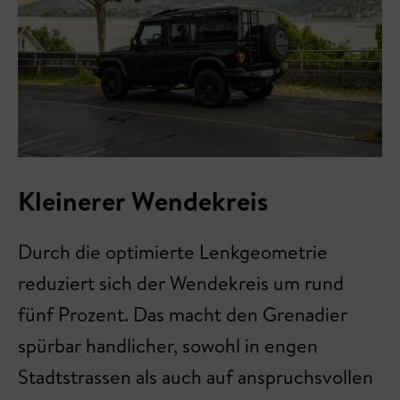
Kleinerer Wendekreis
Durch die optimierte Lenkgeometrie
reduziert sich der Wendekreis um rund
fünf Prozent. Das macht den Grenadier
spürbar handlicher, sowohl in engen
Stadtstrassen als auch auf anspruchsvollen