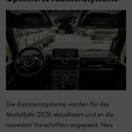
Die Assistenzsysteme wurden für das
Modelljahr 2026 aktualisiert und an die
neuesten Vorschriften angepasst. Neu