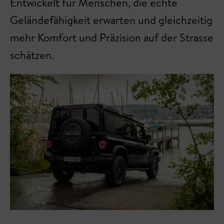
Entwickelt für Menschen, die echte
Geländefähigkeit erwarten und gleichzeitig
mehr Komfort und Präzision auf der Strasse
schätzen.