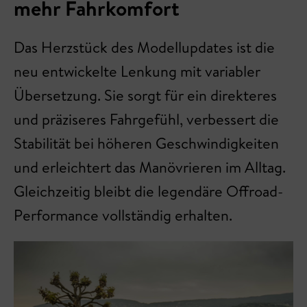
mehr Fahrkomfort
Das Herzstück des Modellupdates ist die
neu entwickelte Lenkung mit variabler
Übersetzung. Sie sorgt für ein direkteres
und präziseres Fahrgefühl, verbessert die
Stabilität bei höheren Geschwindigkeiten
und erleichtert das Manövrieren im Alltag.
Gleichzeitig bleibt die legendäre Offroad-
Performance vollständig erhalten.