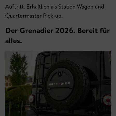
Auftritt. Erhältlich als Station Wagon und
Quartermaster Pick-up.
Der Grenadier 2026. Bereit für
alles.