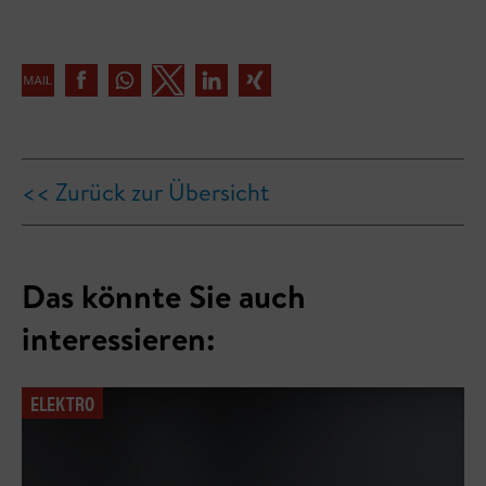
<< Zurück zur Übersicht
Das könnte Sie auch
interessieren:
ELEKTRO