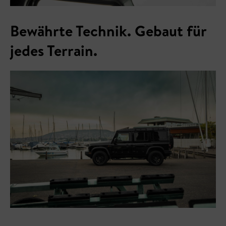
Bewährte Technik. Gebaut für
jedes Terrain.