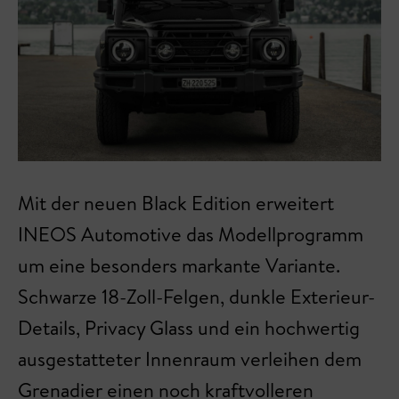
Mit der neuen Black Edition erweitert
INEOS Automotive das Modellprogramm
um eine besonders markante Variante.
Schwarze 18-Zoll-Felgen, dunkle Exterieur-
Details, Privacy Glass und ein hochwertig
ausgestatteter Innenraum verleihen dem
Grenadier einen noch kraftvolleren