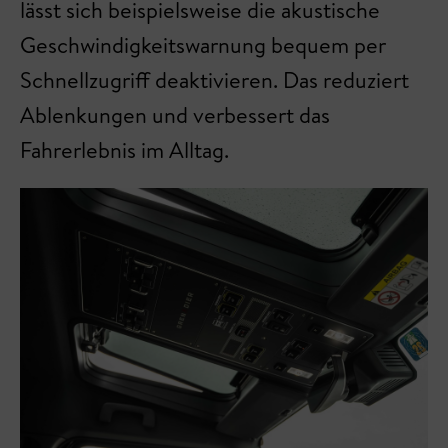
lässt sich beispielsweise die akustische
Geschwindigkeitswarnung bequem per
Schnellzugriff deaktivieren. Das reduziert
Ablenkungen und verbessert das
Fahrerlebnis im Alltag.