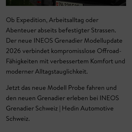
Ob Expedition, Arbeitsalltag oder
Abenteuer abseits befestigter Strassen.
Der neue INEOS Grenadier Modellupdate
2026 verbindet kompromisslose Offroad-
Fähigkeiten mit verbessertem Komfort und
moderner Alltagstauglichkeit.
Jetzt das neue Modell Probe fahren und
den neuen Grenadier erleben bei INEOS
Grenadier Schweiz | Hedin Automotive
Schweiz.