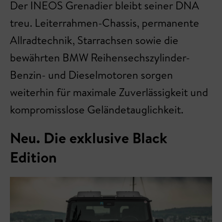
Der INEOS Grenadier bleibt seiner DNA
treu. Leiterrahmen-Chassis, permanente
Allradtechnik, Starrachsen sowie die
bewährten BMW Reihensechszylinder-
Benzin- und Dieselmotoren sorgen
weiterhin für maximale Zuverlässigkeit und
kompromisslose Geländetauglichkeit.
Neu. Die exklusive Black
Edition