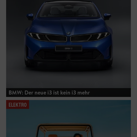
BMW: Der neue i3 ist kein i3 mehr
ELEKTRO