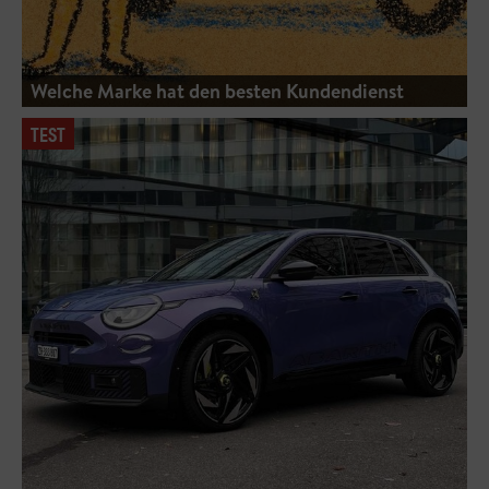
Welche Marke hat den besten Kundendienst
TEST