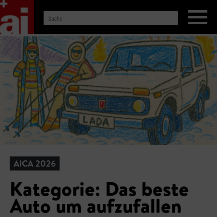
AICA 2026
Kategorie: Das beste
Auto um aufzufallen