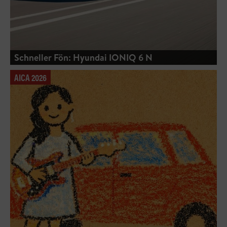
Schneller Fön: Hyundai IONIQ 6 N
AICA 2026