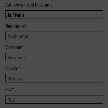
Aufmerksamkeit bekommt.
Nachname*
Vorname*
Strasse*
PLZ*