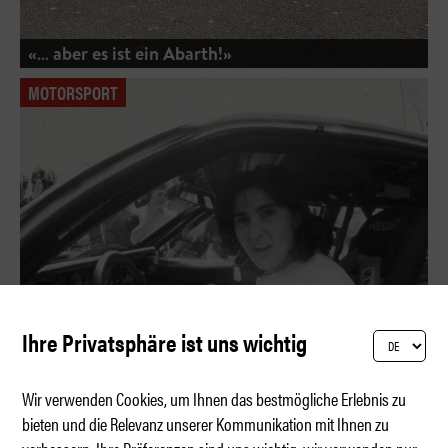
«… aber es ist ein Abarth!»
MOTORSPORT
Ihre Privatsphäre ist uns wichtig
Wir verwenden Cookies, um Ihnen das bestmögliche Erlebnis zu
bieten und die Relevanz unserer Kommunikation mit Ihnen zu