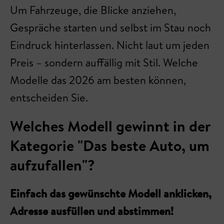
Um Fahrzeuge, die Blicke anziehen,
Gespräche starten und selbst im Stau noch
Eindruck hinterlassen. Nicht laut um jeden
Preis – sondern auffällig mit Stil. Welche
Modelle das 2026 am besten können,
entscheiden Sie.
Welches Modell gewinnt in der
Kategorie "Das beste Auto, um
aufzufallen"?
Einfach das gewünschte Modell anklicken,
Adresse ausfüllen und abstimmen!