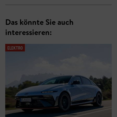
Das könnte Sie auch
interessieren:
ELEKTRO