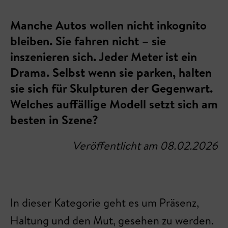
Manche Autos wollen nicht inkognito
bleiben. Sie fahren nicht – sie
inszenieren sich. Jeder Meter ist ein
Drama. Selbst wenn sie parken, halten
sie sich für Skulpturen der Gegenwart.
Welches auffällige Modell setzt sich am
besten in Szene?
Veröffentlicht am 08.02.2026
In dieser Kategorie geht es um Präsenz,
Haltung und den Mut, gesehen zu werden.