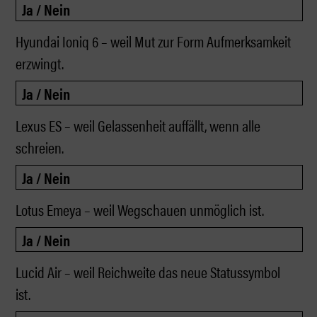
Hyundai Ioniq 6 – weil Mut zur Form Aufmerksamkeit
erzwingt.
Lexus ES – weil Gelassenheit auffällt, wenn alle
schreien.
Lotus Emeya – weil Wegschauen unmöglich ist.
Lucid Air – weil Reichweite das neue Statussymbol
ist.