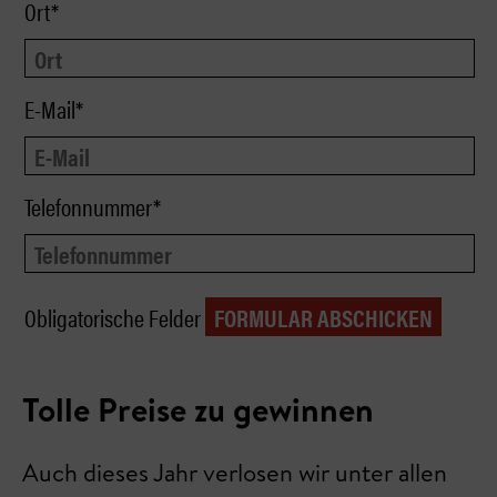
Ort*
E-Mail*
Telefonnummer*
Obligatorische Felder
Tolle Preise zu gewinnen
Auch dieses Jahr verlosen wir unter allen