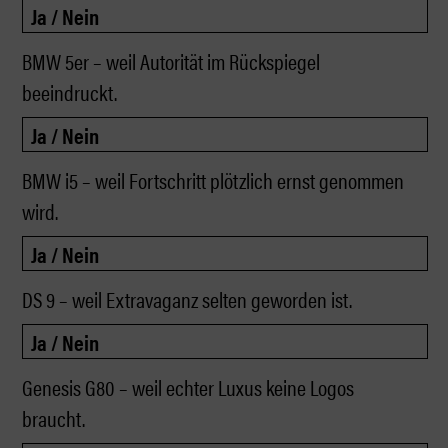
BMW 5er – weil Autorität im Rückspiegel
beeindruckt.
BMW i5 – weil Fortschritt plötzlich ernst genommen
wird.
DS 9 – weil Extravaganz selten geworden ist.
Genesis G80 – weil echter Luxus keine Logos
braucht.