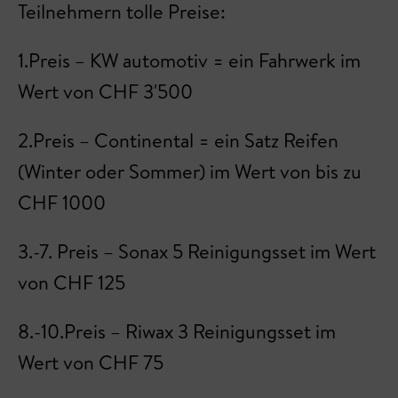
Teilnehmern tolle Preise:
1.Preis – KW automotiv = ein Fahrwerk im
Wert von CHF 3'500
2.Preis – Continental = ein Satz Reifen
(Winter oder Sommer) im Wert von bis zu
CHF 1000
3.-7. Preis – Sonax 5 Reinigungsset im Wert
von CHF 125
8.-10.Preis – Riwax 3 Reinigungsset im
Wert von CHF 75