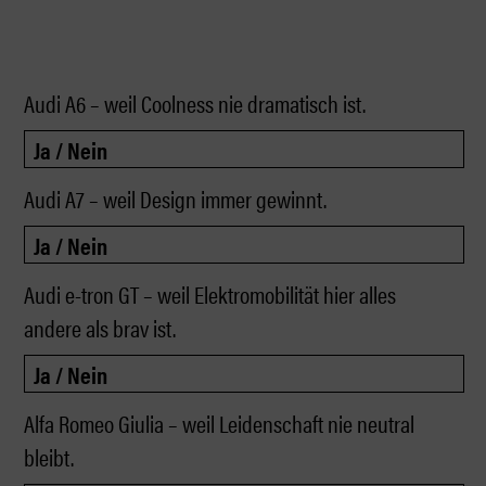
Audi A6 – weil Coolness nie dramatisch ist.
Audi A7 – weil Design immer gewinnt.
Audi e-tron GT – weil Elektromobilität hier alles
andere als brav ist.
Alfa Romeo Giulia – weil Leidenschaft nie neutral
bleibt.