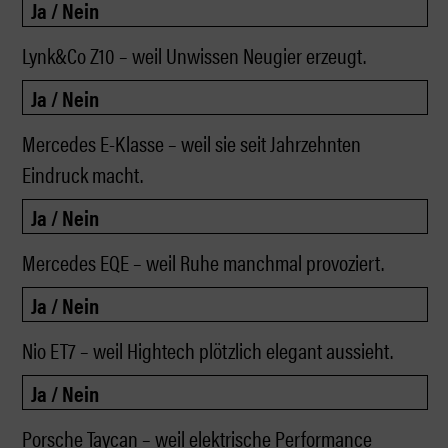
Lynk&Co Z10 – weil Unwissen Neugier erzeugt.
Mercedes E-Klasse – weil sie seit Jahrzehnten
Eindruck macht.
Mercedes EQE – weil Ruhe manchmal provoziert.
Nio ET7 – weil Hightech plötzlich elegant aussieht.
Porsche Taycan – weil elektrische Performance