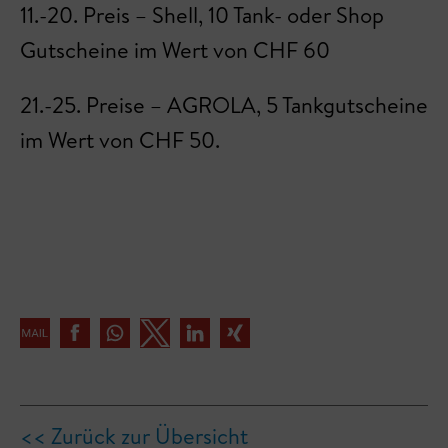
11.-20. Preis – Shell, 10 Tank- oder Shop
Gutscheine im Wert von CHF 60
21.-25. Preise – AGROLA, 5 Tankgutscheine
im Wert von CHF 50.
<< Zurück zur Übersicht