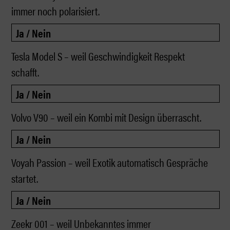
immer noch polarisiert.
Tesla Model S – weil Geschwindigkeit Respekt
schafft.
Volvo V90 – weil ein Kombi mit Design überrascht.
Voyah Passion – weil Exotik automatisch Gespräche
startet.
Zeekr 001 – weil Unbekanntes immer