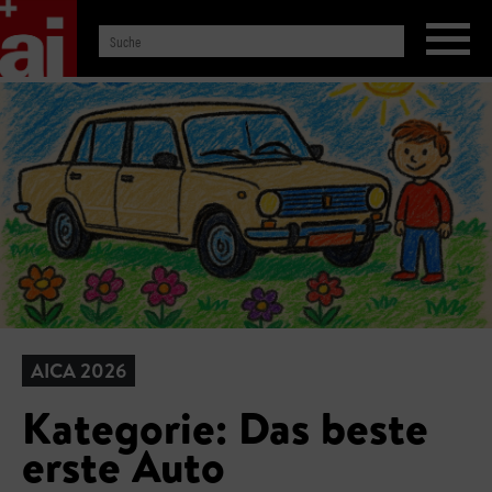
AICA 2026
Kategorie: Das beste
erste Auto