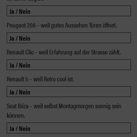
Peugeot 208 – weil gutes Aussehen Türen öffnet.
Renault Clio – weil Erfahrung auf der Strasse zählt.
Renault 5 – weil Retro cool ist.
Seat Ibiza – weil selbst Montagmorgen sonnig sein
können.