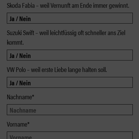
Skoda Fabia – weil Vernunft am Ende immer gewinnt.
Suzuki Swift – weil leichtfüssig oft schneller ans Ziel
kommt.
VW Polo – weil erste Liebe lange halten soll.
Nachname*
Vorname*