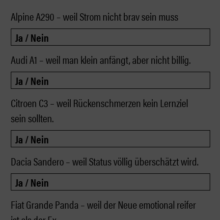
Alpine A290 – weil Strom nicht brav sein muss
Audi A1 – weil man klein anfängt, aber nicht billig.
Citroen C3 – weil Rückenschmerzen kein Lernziel
sein sollten.
Dacia Sandero – weil Status völlig überschätzt wird.
Fiat Grande Panda – weil der Neue emotional reifer
ist als der Ex.