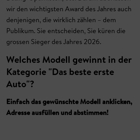
wir den wichtigsten Award des Jahres auch
denjenigen, die wirklich zählen – dem
Publikum. Sie entscheiden, Sie küren die
grossen Sieger des Jahres 2026.
Welches Modell gewinnt in der
Kategorie "Das beste erste
Auto"?
Einfach das gewünschte Modell anklicken,
Adresse ausfüllen und abstimmen!