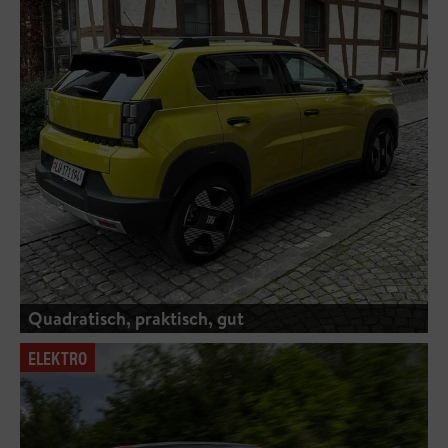
Quadratisch, praktisch, gut
ELEKTRO