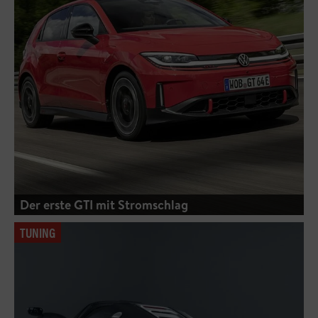
Der erste GTI mit Stromschlag
TUNING