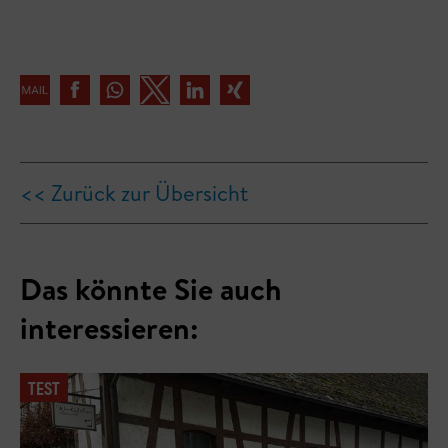
<< Zurück zur Übersicht
Das könnte Sie auch
interessieren:
TEST