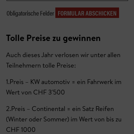
Obligatorische Felder
Tolle Preise zu gewinnen
Auch dieses Jahr verlosen wir unter allen
Teilnehmern tolle Preise:
1.Preis – KW automotiv = ein Fahrwerk im
Wert von CHF 3'500
2.Preis – Continental = ein Satz Reifen
(Winter oder Sommer) im Wert von bis zu
CHF 1000