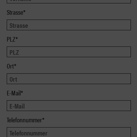
Strasse*
PLZ*
Ort*
E-Mail*
Telefonnummer*