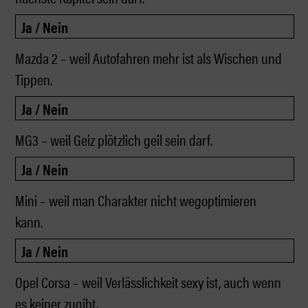
Mazda 2 – weil Autofahren mehr ist als Wischen und
Tippen.
MG3 – weil Geiz plötzlich geil sein darf.
Mini – weil man Charakter nicht wegoptimieren
kann.
Opel Corsa – weil Verlässlichkeit sexy ist, auch wenn
es keiner zugibt.