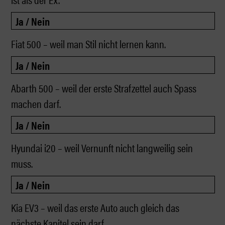
Fiat 500 – weil man Stil nicht lernen kann.
Abarth 500 – weil der erste Strafzettel auch Spass
machen darf.
Hyundai i20 – weil Vernunft nicht langweilig sein
muss.
Kia EV3 – weil das erste Auto auch gleich das
nächste Kapitel sein darf.