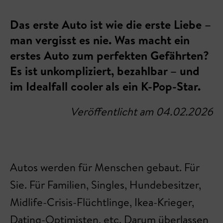
Das erste Auto ist wie die erste Liebe –
man vergisst es nie. Was macht ein
erstes Auto zum perfekten Gefährten?
Es ist unkompliziert, bezahlbar – und
im Idealfall cooler als ein K-Pop-Star.
Veröffentlicht am 04.02.2026
Autos werden für Menschen gebaut. Für
Sie. Für Familien, Singles, Hundebesitzer,
Midlife-Crisis-Flüchtlinge, Ikea-Krieger,
Dating-Optimisten, etc. Darum überlassen