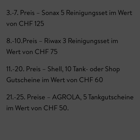
3.-7. Preis – Sonax 5 Reinigungsset im Wert
von CHF 125
8.-10.Preis – Riwax 3 Reinigungsset im
Wert von CHF 75
11.-20. Preis – Shell, 10 Tank- oder Shop
Gutscheine im Wert von CHF 60
21.-25. Preise – AGROLA, 5 Tankgutscheine
im Wert von CHF 50.