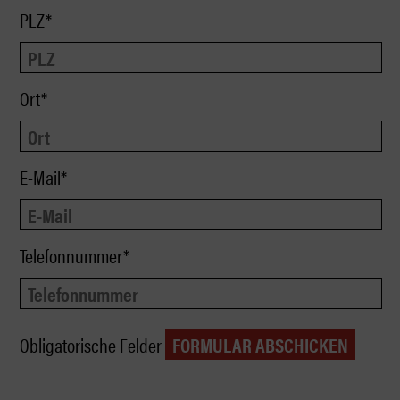
PLZ*
Ort*
E-Mail*
Telefonnummer*
Obligatorische Felder