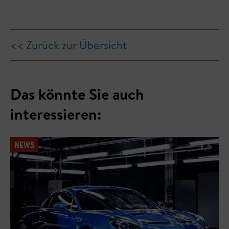
<< Zurück zur Übersicht
Das könnte Sie auch
interessieren:
NEWS