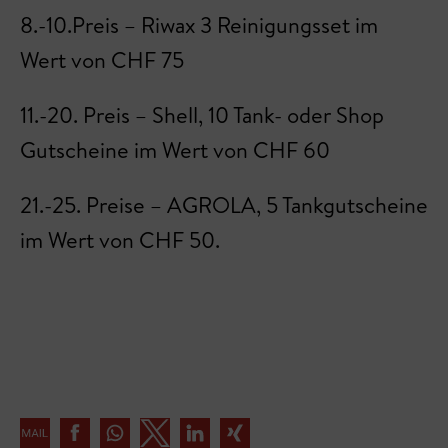
8.-10.Preis – Riwax 3 Reinigungsset im
Wert von CHF 75
11.-20. Preis – Shell, 10 Tank- oder Shop
Gutscheine im Wert von CHF 60
21.-25. Preise – AGROLA, 5 Tankgutscheine
im Wert von CHF 50.