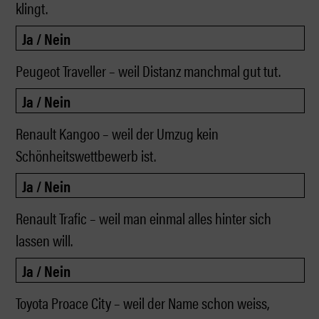
klingt.
Peugeot Traveller – weil Distanz manchmal gut tut.
Renault Kangoo – weil der Umzug kein
Schönheitswettbewerb ist.
Renault Trafic – weil man einmal alles hinter sich
lassen will.
Toyota Proace City – weil der Name schon weiss,