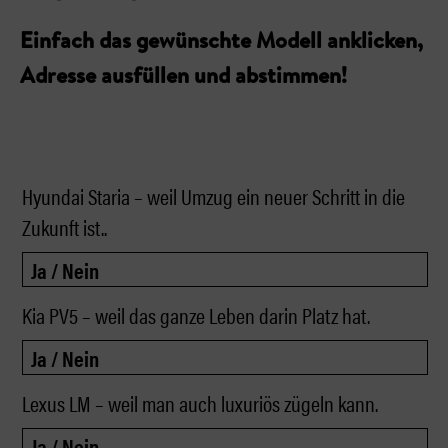
Einfach das gewünschte Modell anklicken,
Adresse ausfüllen und abstimmen!
Hyundai Staria – weil Umzug ein neuer Schritt in die
Zukunft ist..
Kia PV5 – weil das ganze Leben darin Platz hat.
Lexus LM – weil man auch luxuriös zügeln kann.