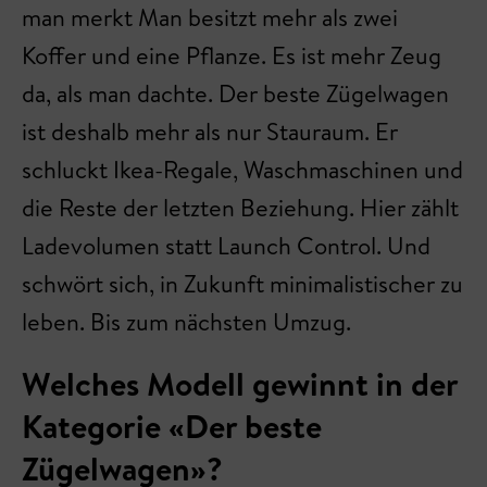
man merkt Man besitzt mehr als zwei
Koffer und eine Pflanze. Es ist mehr Zeug
da, als man dachte. Der beste Zügelwagen
ist deshalb mehr als nur Stauraum. Er
schluckt Ikea-Regale, Waschmaschinen und
die Reste der letzten Beziehung. Hier zählt
Ladevolumen statt Launch Control. Und
schwört sich, in Zukunft minimalistischer zu
leben. Bis zum nächsten Umzug.
Welches Modell gewinnt in der
Kategorie «Der beste
Zügelwagen»?