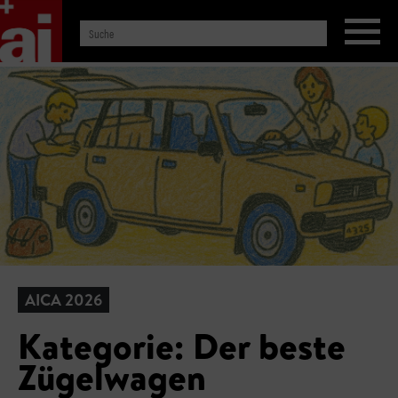
AICA 2026
Kategorie: Der beste
Zügelwagen