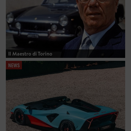
Il Maestro di Torino
NEWS