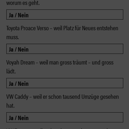
worum es geht.
Toyota Proace Verso – weil Platz für Neues entstehen
muss.
Voyah Dream – weil man gross träumt – und gross
lädt.
VW Caddy – weil er schon tausend Umzüge gesehen
hat.