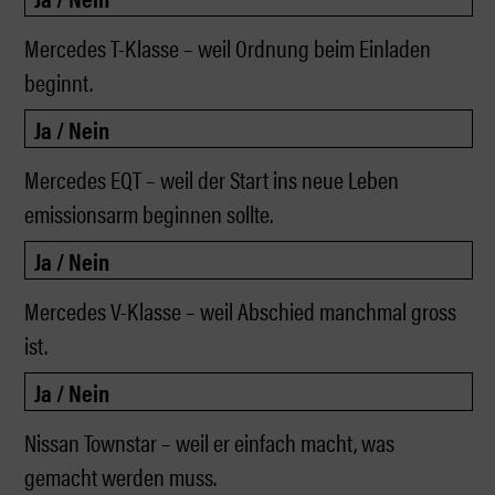
Mercedes T-Klasse – weil Ordnung beim Einladen
beginnt.
Mercedes EQT – weil der Start ins neue Leben
emissionsarm beginnen sollte.
Mercedes V-Klasse – weil Abschied manchmal gross
ist.
Nissan Townstar – weil er einfach macht, was
gemacht werden muss.