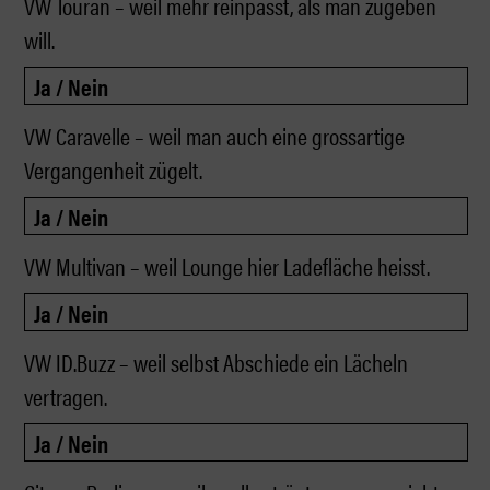
VW Touran – weil mehr reinpasst, als man zugeben
will.
VW Caravelle – weil man auch eine grossartige
Vergangenheit zügelt.
VW Multivan – weil Lounge hier Ladefläche heisst.
VW ID.Buzz – weil selbst Abschiede ein Lächeln
vertragen.