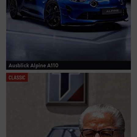
Ausblick Alpine A110
CLASSIC