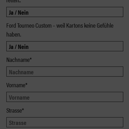
Ford Tourneo Custom – weil Kartons keine Gefühle
haben.
Nachname*
Vorname*
Strasse*