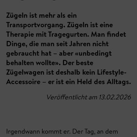
Zügeln ist mehr als ein
Transportvorgang. Zügeln ist eine
Therapie mit Tragegurten. Man findet
Dinge, die man seit Jahren nicht
gebraucht hat – aber «unbedingt
behalten wollte». Der beste
Zügelwagen ist deshalb kein Lifestyle-
Accessoire – er ist ein Held des Alltags.
Veröffentlicht am 13.02.2026
Irgendwann kommt er. Der Tag, an dem