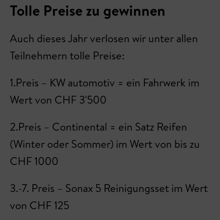
Tolle Preise zu gewinnen
Auch dieses Jahr verlosen wir unter allen
Teilnehmern tolle Preise:
1.Preis – KW automotiv = ein Fahrwerk im
Wert von CHF 3'500
2.Preis – Continental = ein Satz Reifen
(Winter oder Sommer) im Wert von bis zu
CHF 1000
3.-7. Preis – Sonax 5 Reinigungsset im Wert
von CHF 125