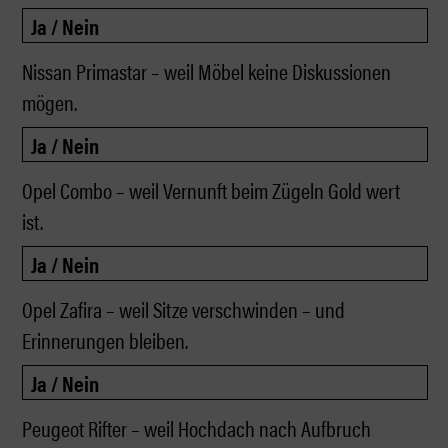
Nissan Primastar – weil Möbel keine Diskussionen
mögen.
Opel Combo – weil Vernunft beim Zügeln Gold wert
ist.
Opel Zafira – weil Sitze verschwinden – und
Erinnerungen bleiben.
Peugeot Rifter – weil Hochdach nach Aufbruch