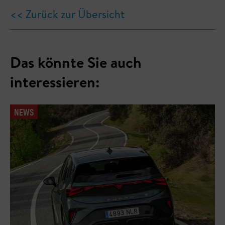
<< Zurück zur Übersicht
Das könnte Sie auch
interessieren:
NEWS