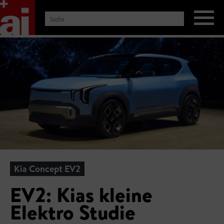
Kia Concept EV2
EV2: Kias kleine
Elektro Studie