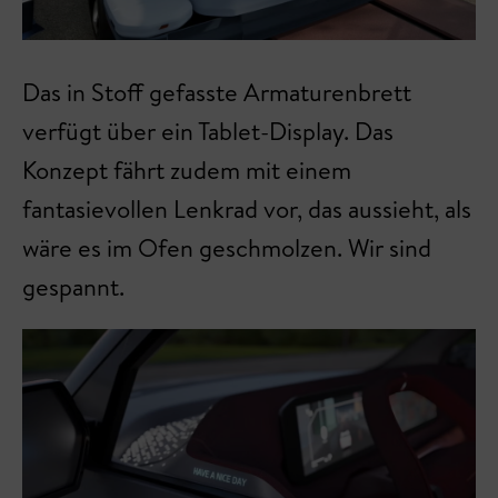
Das in Stoff gefasste Armaturenbrett
verfügt über ein Tablet-Display. Das
Konzept fährt zudem mit einem
fantasievollen Lenkrad vor, das aussieht, als
wäre es im Ofen geschmolzen. Wir sind
gespannt.