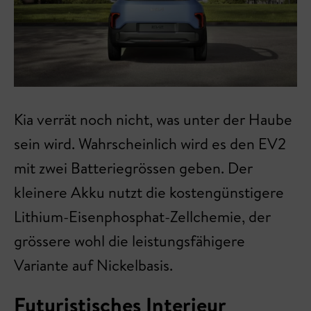
Kia verrät noch nicht, was unter der Haube
sein wird. Wahrscheinlich wird es den EV2
mit zwei Batteriegrössen geben. Der
kleinere Akku nutzt die kostengünstigere
Lithium-Eisenphosphat-Zellchemie, der
grössere wohl die leistungsfähigere
Variante auf Nickelbasis.
Futuristisches Interieur