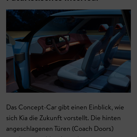
Das Concept-Car gibt einen Einblick, wie
sich Kia die Zukunft vorstellt. Die hinten
angeschlagenen Türen (Coach Doors)