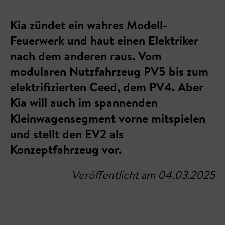
Kia zündet ein wahres Modell-
Feuerwerk und haut einen Elektriker
nach dem anderen raus. Vom
modularen Nutzfahrzeug PV5 bis zum
elektrifizierten Ceed, dem PV4. Aber
Kia will auch im spannenden
Kleinwagensegment vorne mitspielen
und stellt den EV2 als
Konzeptfahrzeug vor.
Veröffentlicht am 04.03.2025