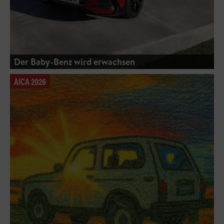
Der Baby-Benz wird erwachsen
AICA 2026