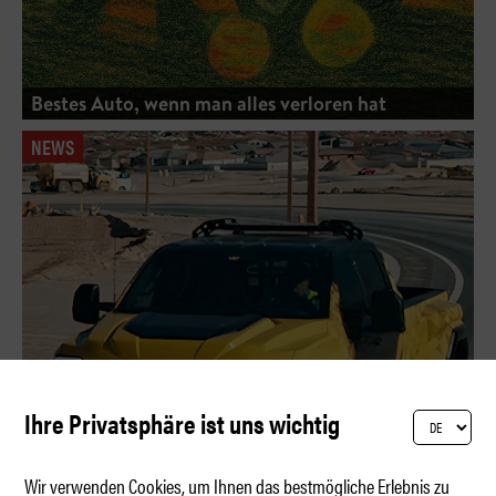
Bestes Auto, wenn man alles verloren hat
NEWS
Ihre Privatsphäre ist uns wichtig
Wir verwenden Cookies, um Ihnen das bestmögliche Erlebnis zu