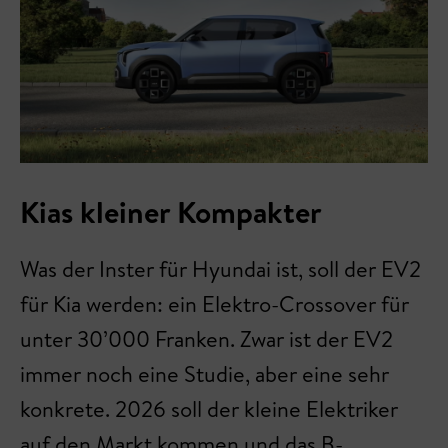
Kias kleiner Kompakter
Was der Inster für Hyundai ist, soll der EV2
für Kia werden: ein Elektro-Crossover für
unter 30’000 Franken. Zwar ist der EV2
immer noch eine Studie, aber eine sehr
konkrete. 2026 soll der kleine Elektriker
auf den Markt kommen und das B-