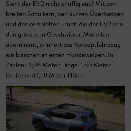
Sieht der EV2 nicht knuffig aus? Mit den
breiten Schultern, den kurzen Überhängen
und der verspielten Front, die der EV2 von
den grösseren Geschwister-Modellen
übernimmt, erinnert das Konzeptfahrzeug
ein bisschen an einen Hundewelpen. In
Zahlen: 4,06 Meter Länge, 1,80 Meter
Breite und 1,58 Meter Höhe.