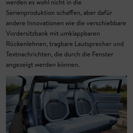
werden es wohl nicht in die
Serienproduktion schaffen, aber dafür
andere Innovationen wie die verschiebbare
Vordersitzbank mit umklappbaren
Rückenlehnen, tragbare Lautsprecher und
Textnachrichten, die durch die Fenster
angezeigt werden können.