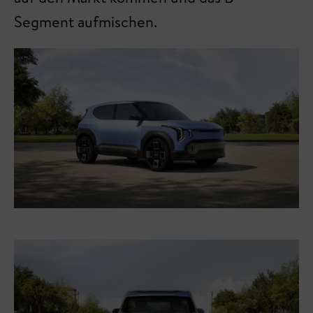
Segment aufmischen.