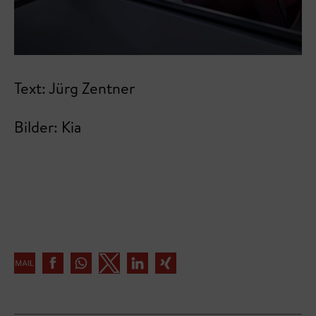
Text: Jürg Zentner
Bilder: Kia