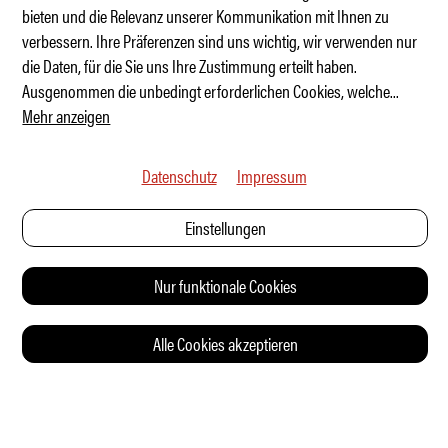
bieten und die Relevanz unserer Kommunikation mit Ihnen zu
verbessern. Ihre Präferenzen sind uns wichtig, wir verwenden nur
Caterpillar Pickup Truck Concept
die Daten, für die Sie uns Ihre Zustimmung erteilt haben.
Ausgenommen die unbedingt erforderlichen Cookies, welche
...
Mehr anzeigen
Datenschutz
Impressum
Einstellungen
Nur funktionale Cookies
Alle Cookies akzeptieren