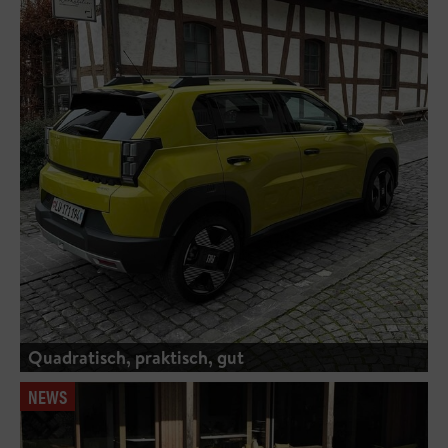
Quadratisch, praktisch, gut
NEWS