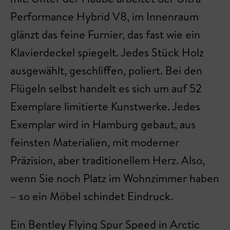
Performance Hybrid V8, im Innenraum
glänzt das feine Furnier, das fast wie ein
Klavierdeckel spiegelt. Jedes Stück Holz
ausgewählt, geschliffen, poliert. Bei den
Flügeln selbst handelt es sich um auf 52
Exemplare limitierte Kunstwerke. Jedes
Exemplar wird in Hamburg gebaut, aus
feinsten Materialien, mit moderner
Präzision, aber traditionellem Herz. Also,
wenn Sie noch Platz im Wohnzimmer haben
– so ein Möbel schindet Eindruck.
Ein Bentley Flying Spur Speed in Arctic