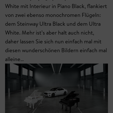
White mit Interieur in Piano Black, flankiert
von zwei ebenso monochromen Flügeln:
dem Steinway Ultra Black und dem Ultra
White. Mehr ist’s aber halt auch nicht,
daher lassen Sie sich nun einfach mal mit
diesen wunderschönen Bildern einfach mal
alleine…