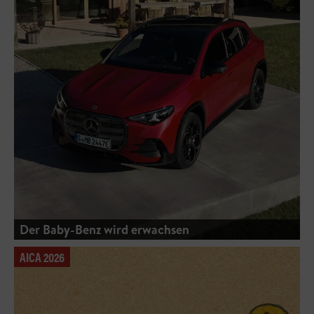
Der Baby-Benz wird erwachsen
AICA 2026