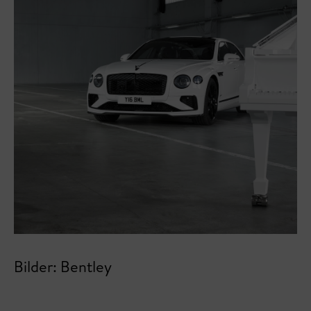
Bilder: Bentley