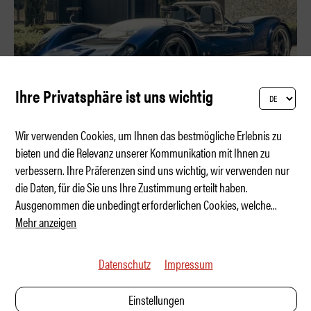
Ihre Privatsphäre ist uns wichtig
Wir verwenden Cookies, um Ihnen das bestmögliche Erlebnis zu
bieten und die Relevanz unserer Kommunikation mit Ihnen zu
verbessern. Ihre Präferenzen sind uns wichtig, wir verwenden nur
Analoger Mittelfinger einer Legende
die Daten, für die Sie uns Ihre Zustimmung erteilt haben.
Ausgenommen die unbedingt erforderlichen Cookies, welche
...
Mehr anzeigen
Datenschutz
Impressum
Einstellungen