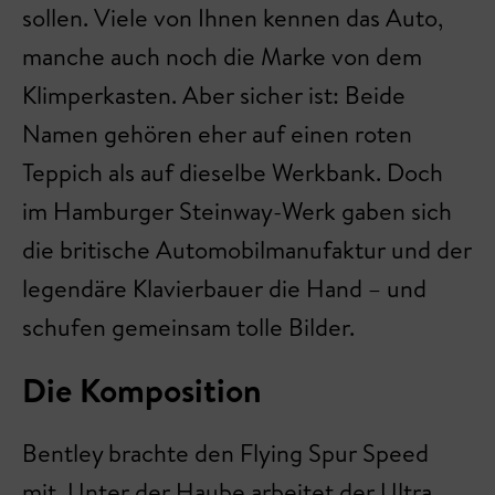
sollen. Viele von Ihnen kennen das Auto,
manche auch noch die Marke von dem
Klimperkasten. Aber sicher ist: Beide
Namen gehören eher auf einen roten
Teppich als auf dieselbe Werkbank. Doch
im Hamburger Steinway-Werk gaben sich
die britische Automobilmanufaktur und der
legendäre Klavierbauer die Hand – und
schufen gemeinsam tolle Bilder.
Die Komposition
Bentley brachte den Flying Spur Speed
mit. Unter der Haube arbeitet der Ultra