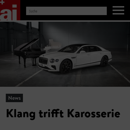
News
Klang trifft Karosserie