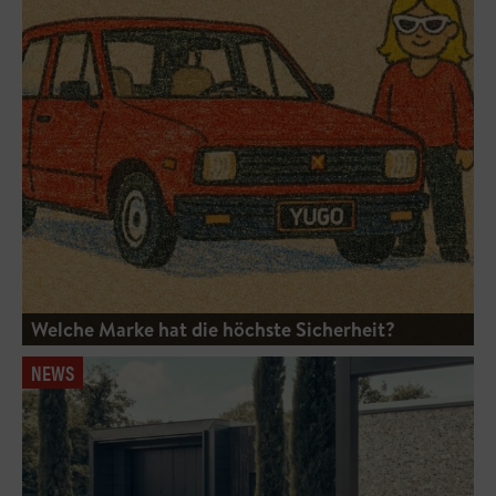
Welche Marke hat die höchste Sicherheit?
NEWS