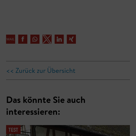
<< Zurück zur Übersicht
Das könnte Sie auch
interessieren:
TEST