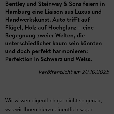
Bentley und Steinway & Sons feiern in
Hamburg eine Liaison aus Luxus und
Handwerkskunst. Auto trifft auf
Flügel, Holz auf Hochglanz – eine
Begegnung zweier Welten, die
unterschiedlicher kaum sein könnten
und doch perfekt harmonieren:
Perfektion in Schwarz und Weiss.
Veröffentlicht am 20.10.2025
Wir wissen eigentlich gar nicht so genau,
was wir Ihnen hierzu eigentlich sagen