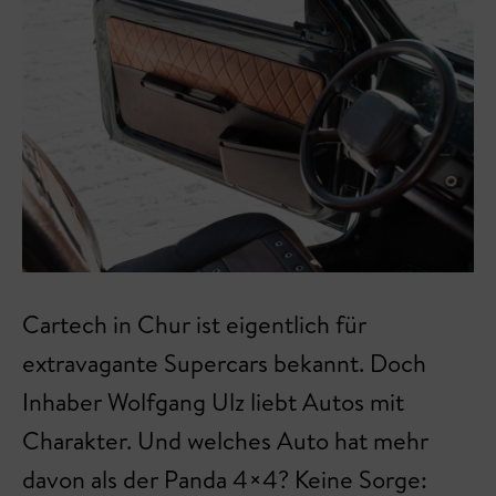
Cartech in Chur ist eigentlich für
extravagante Supercars bekannt. Doch
Inhaber Wolfgang Ulz liebt Autos mit
Charakter. Und welches Auto hat mehr
davon als der Panda 4×4? Keine Sorge: