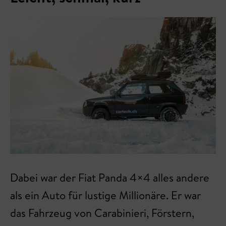
Dabei war der Fiat Panda 4×4 alles andere
als ein Auto für lustige Millionäre. Er war
das Fahrzeug von Carabinieri, Förstern,