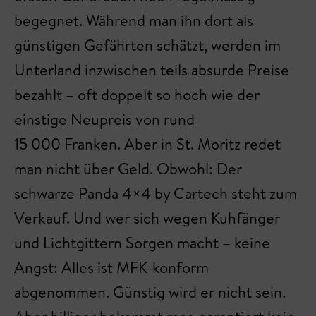
begegnet. Während man ihn dort als
günstigen Gefährten schätzt, werden im
Unterland inzwischen teils absurde Preise
bezahlt – oft doppelt so hoch wie der
einstige Neupreis von rund
15 000 Franken. Aber in St. Moritz redet
man nicht über Geld. Obwohl: Der
schwarze Panda 4×4 by Cartech steht zum
Verkauf. Und wer sich wegen Kuhfänger
und Lichtgittern Sorgen macht – keine
Angst: Alles ist MFK-konform
abgenommen. Günstig wird er nicht sein.