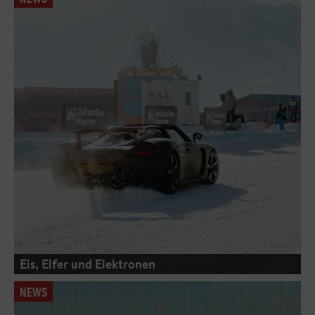
Eis, Elfer und Elektronen
NEWS