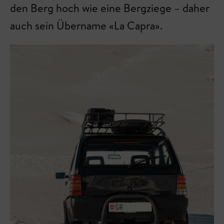
den Berg hoch wie eine Bergziege – daher
auch sein Übername «La Capra».