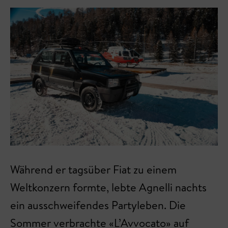
Während er tagsüber Fiat zu einem
Weltkonzern formte, lebte Agnelli nachts
ein ausschweifendes Partyleben. Die
Sommer verbrachte «L’Avvocato» auf