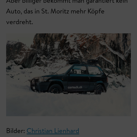
Aber billiger bekommt man garantiert kein
Auto, das in St. Moritz mehr Köpfe
verdreht.
Bilder:
Christian Lienhard