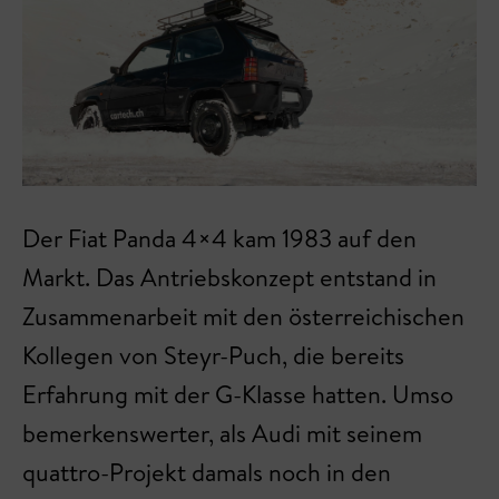
Der Fiat Panda 4×4 kam 1983 auf den
Markt. Das Antriebskonzept entstand in
Zusammenarbeit mit den österreichischen
Kollegen von Steyr-Puch, die bereits
Erfahrung mit der G-Klasse hatten. Umso
bemerkenswerter, als Audi mit seinem
quattro-Projekt damals noch in den