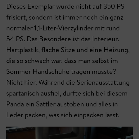
Dieses Exemplar wurde nicht auf 350 PS
frisiert, sondern ist immer noch ein ganz
normaler 1,1-Liter-Vierzylinder mit rund
54 PS. Das Besondere ist das Interieur.
Hartplastik, flache Sitze und eine Heizung,
die so schwach war, dass man selbst im
Sommer Handschuhe tragen musste?
Nicht hier. Während die Serienausstattung
spartanisch ausfiel, durfte sich bei diesem
Panda ein Sattler austoben und alles in
Leder packen, was sich einpacken lässt.