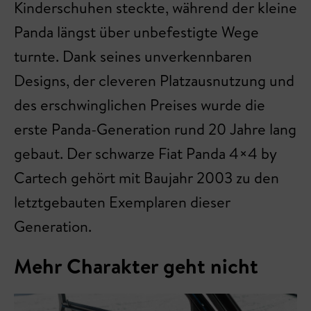
Kinderschuhen steckte, während der kleine
Panda längst über unbefestigte Wege
turnte. Dank seines unverkennbaren
Designs, der cleveren Platzausnutzung und
des erschwinglichen Preises wurde die
erste Panda-Generation rund 20 Jahre lang
gebaut. Der schwarze Fiat Panda 4×4 by
Cartech gehört mit Baujahr 2003 zu den
letztgebauten Exemplaren dieser
Generation.
Mehr Charakter geht nicht