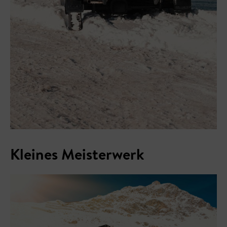
Kleines Meisterwerk