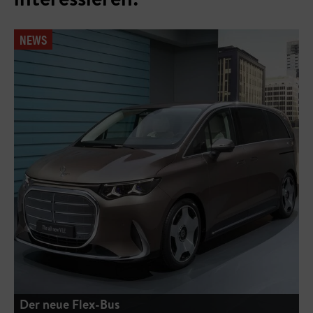
NEWS
Der neue Flex-Bus