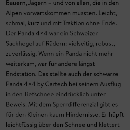
Bauern, Jägern – und von allen, die in den
Alpen vorwärtskommen mussten. Leicht,
schmal, kurz und mit Traktion ohne Ende.
Der Panda 4×4 war ein Schweizer
Sackhegel auf Rädern: vielseitig, robust,
zuverlässig. Wenn ein Panda nicht mehr
weiterkam, war für andere längst
Endstation. Das stellte auch der schwarze
Panda 4×4 by Cartech bei seinem Ausflug
in den Tiefschnee eindrücklich unter
Beweis. Mit dem Sperrdifferenzial gibt es
für den Kleinen kaum Hindernisse. Er hüpft
leichtfüssig über den Schnee und klettert