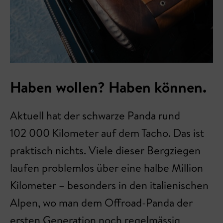
Haben wollen? Haben können.
Aktuell hat der schwarze Panda rund
102 000 Kilometer auf dem Tacho. Das ist
praktisch nichts. Viele dieser Bergziegen
laufen problemlos über eine halbe Million
Kilometer – besonders in den italienischen
Alpen, wo man dem Offroad-Panda der
ersten Generation noch regelmässig