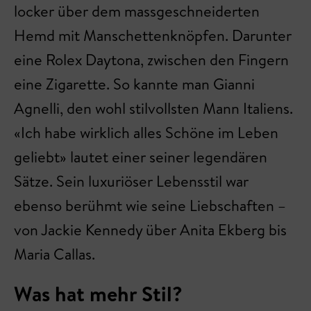
locker über dem massgeschneiderten
Hemd mit Manschettenknöpfen. Darunter
eine Rolex Daytona, zwischen den Fingern
eine Zigarette. So kannte man Gianni
Agnelli, den wohl stilvollsten Mann Italiens.
«Ich habe wirklich alles Schöne im Leben
geliebt» lautet einer seiner legendären
Sätze. Sein luxuriöser Lebensstil war
ebenso berühmt wie seine Liebschaften –
von Jackie Kennedy über Anita Ekberg bis
Maria Callas.
Was hat mehr Stil?