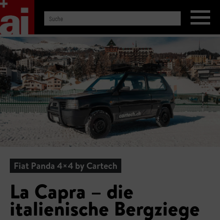
Fiat Panda 4×4 by Cartech
La Capra – die
italienische Bergziege