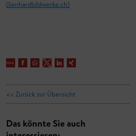
(lienhardbildwerke.ch)
<< Zurück zur Übersicht
Das könnte Sie auch
interessieren: