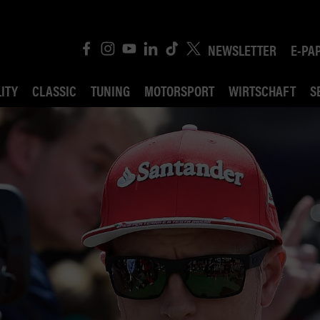
NEWSLETTER
E-PA
ITY
CLASSIC
TUNING
MOTORSPORT
WIRTSCHAFT
S