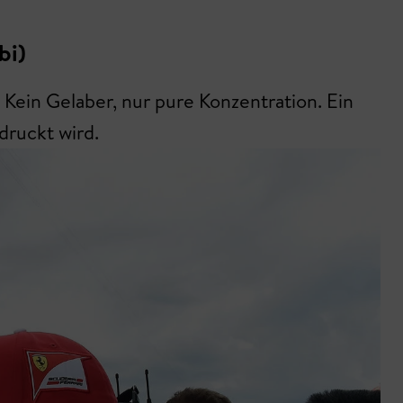
bi)
 Kein Gelaber, nur pure Konzentration. Ein
druckt wird.