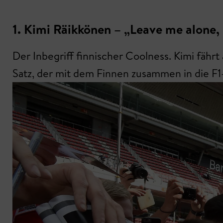
1. Kimi Räikkönen – „Leave me alone,
Der Inbegriff finnischer Coolness. Kimi fähr
Satz, der mit dem Finnen zusammen in die F1-