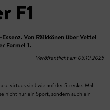
r F1
t-Essenz. Von Räikkönen über Vettel
er Formel 1.
Veröffentlicht am 03.10.2025
uso virtuos sind wie auf der Strecke. Mal
e nicht nur ein Sport, sondern auch ein