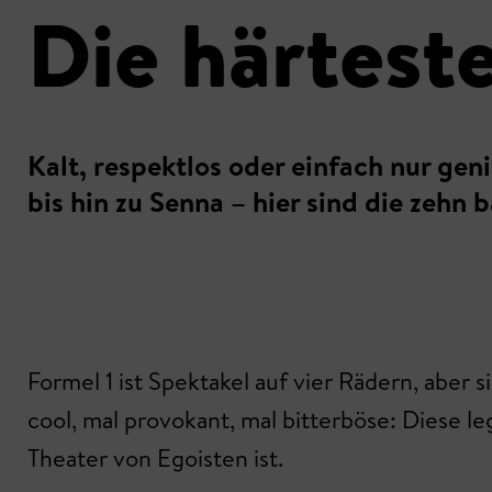
Die härtest
Kalt, respektlos oder einfach nur gen
bis hin zu Senna – hier sind die zehn
Formel 1 ist Spektakel auf vier Rädern, aber 
cool, mal provokant, mal bitterböse: Diese l
Theater von Egoisten ist.