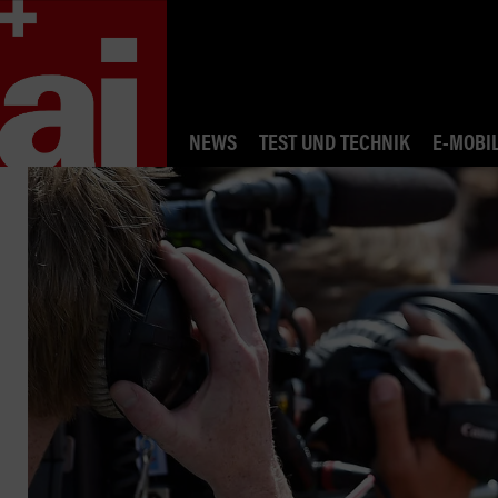
NEWS
TEST UND TECHNIK
E-MOBIL