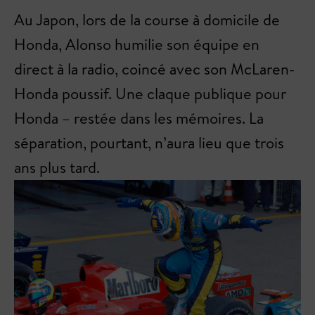
Au Japon, lors de la course à domicile de
Honda, Alonso humilie son équipe en
direct à la radio, coincé avec son McLaren-
Honda poussif. Une claque publique pour
Honda – restée dans les mémoires. La
séparation, pourtant, n’aura lieu que trois
ans plus tard.