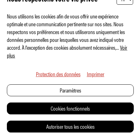
Nous utilisons les cookies afin de vous offrir une expérience
optimale et une communication pertinente sur nos sites. Nous
respectons vos préférences et nous utiliserons uniquement les
Joyeux anniversaire, vieux requin !
données personnelles pour lesquelles vous avez indiqué votre
accord. À l'exception des cookies absolument nécessaires,
...
Voir
plus
Protection des données
Imprimer
Paramètres
Cookies fonctionnels
Autoriser tous les cookies