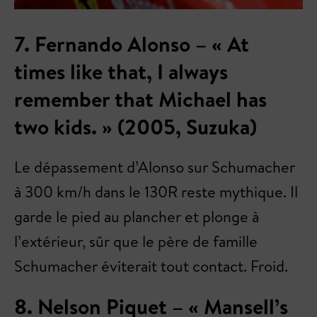
7. Fernando Alonso – « At
times like that, I always
remember that Michael has
two kids. » (2005, Suzuka)
Le dépassement d’Alonso sur Schumacher
à 300 km/h dans le 130R reste mythique. Il
garde le pied au plancher et plonge à
l’extérieur, sûr que le père de famille
Schumacher éviterait tout contact. Froid.
8. Nelson Piquet – « Mansell’s