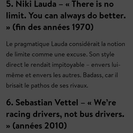
5. Niki Lauda – « There is no
limit. You can always do better.
» (fin des années 1970)
Le pragmatique Lauda considérait la notion
de limite comme une excuse. Son style
direct le rendait impitoyable – envers lui-
même et envers les autres. Badass, car il
brisait le pathos de ses rivaux.
6. Sebastian Vettel – « We’re
racing drivers, not bus drivers.
» (années 2010)