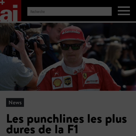
News
Les punchlines les plus
dures de la F1