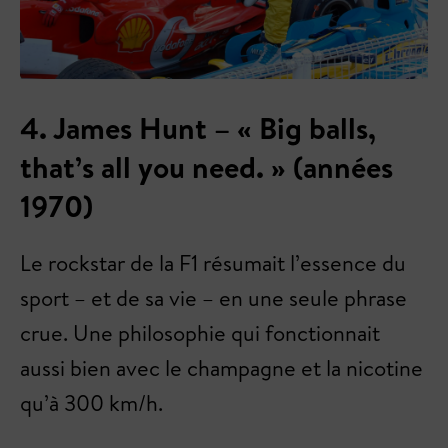
4. James Hunt – « Big balls,
that’s all you need. » (années
1970)
Le rockstar de la F1 résumait l’essence du
sport – et de sa vie – en une seule phrase
crue. Une philosophie qui fonctionnait
aussi bien avec le champagne et la nicotine
qu’à 300 km/h.