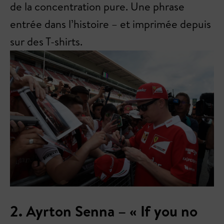
de la concentration pure. Une phrase
entrée dans l’histoire – et imprimée depuis
sur des T-shirts.
2. Ayrton Senna – « If you no