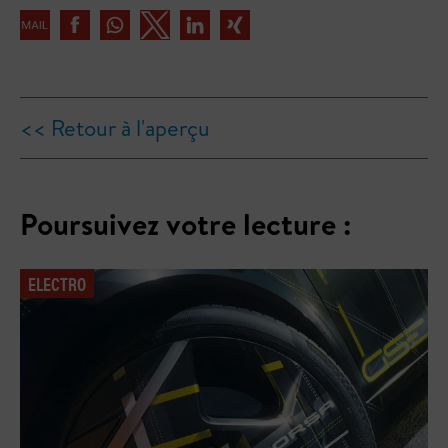
<< Retour à l'aperçu
Poursuivez votre lecture :
ELECTRO