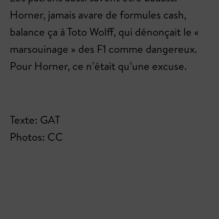
Horner, jamais avare de formules cash,
balance ça à Toto Wolff, qui dénonçait le «
marsouinage » des F1 comme dangereux.
Pour Horner, ce n’était qu’une excuse.
Texte: GAT
Photos: CC