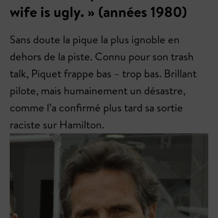
wife is ugly. » (années 1980)
Sans doute la pique la plus ignoble en
dehors de la piste. Connu pour son trash
talk, Piquet frappe bas – trop bas. Brillant
pilote, mais humainement un désastre,
comme l’a confirmé plus tard sa sortie
raciste sur Hamilton.