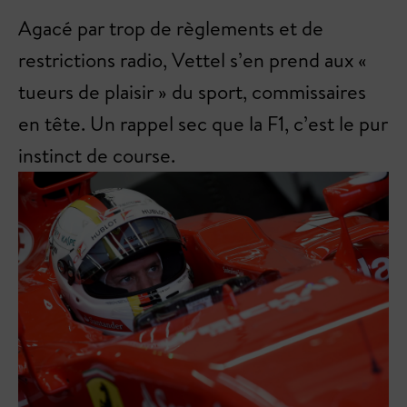
Agacé par trop de règlements et de
restrictions radio, Vettel s’en prend aux «
tueurs de plaisir » du sport, commissaires
en tête. Un rappel sec que la F1, c’est le pur
instinct de course.