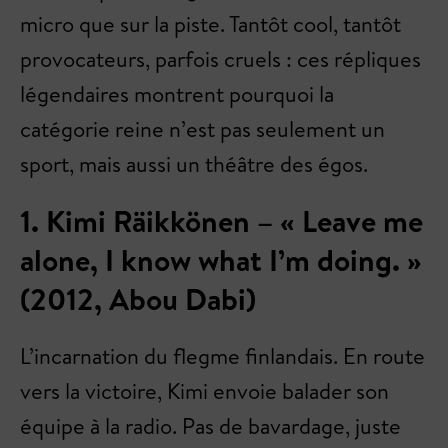
micro que sur la piste. Tantôt cool, tantôt
provocateurs, parfois cruels : ces répliques
légendaires montrent pourquoi la
catégorie reine n’est pas seulement un
sport, mais aussi un théâtre des égos.
1. Kimi Räikkönen – « Leave me
alone, I know what I’m doing. »
(2012, Abou Dabi)
L’incarnation du flegme finlandais. En route
vers la victoire, Kimi envoie balader son
équipe à la radio. Pas de bavardage, juste