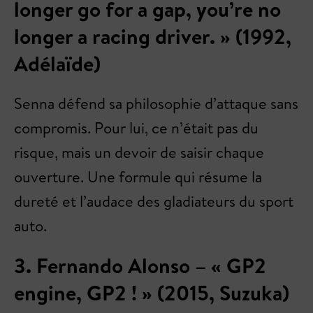
longer go for a gap, you’re no
longer a racing driver. » (1992,
Adélaïde)
Senna défend sa philosophie d’attaque sans
compromis. Pour lui, ce n’était pas du
risque, mais un devoir de saisir chaque
ouverture. Une formule qui résume la
dureté et l’audace des gladiateurs du sport
auto.
3. Fernando Alonso – « GP2
engine, GP2 ! » (2015, Suzuka)