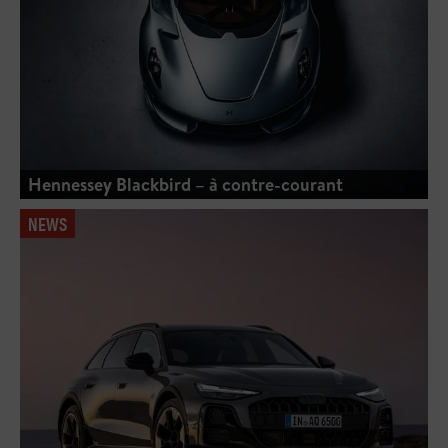
Hennessey Blackbird – à contre-courant
NEWS