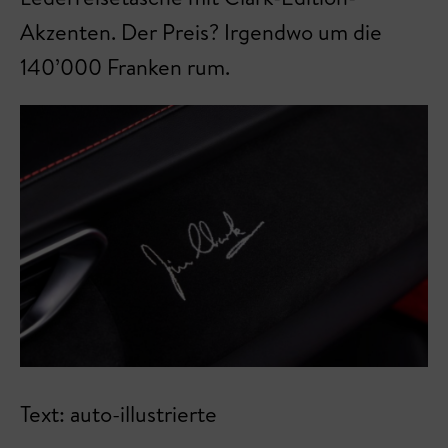
Akzenten. Der Preis? Irgendwo um die
140’000 Franken rum.
Text: auto-illustrierte