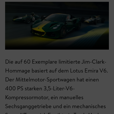
Die auf 60 Exemplare limitierte Jim-Clark-
Hommage basiert auf dem Lotus Emira V6.
Der Mittelmotor-Sportwagen hat einen
400 PS starken 3,5-Liter-V6-
Kompressormotor, ein manuelles
Sechsganggetriebe und ein mechanisches