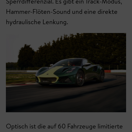
Sperrdifferenzial. Es gibt ein Track-Modus,
Hammer-Flöten-Sound und eine direkte
hydraulische Lenkung.
Optisch ist die auf 60 Fahrzeuge limitierte