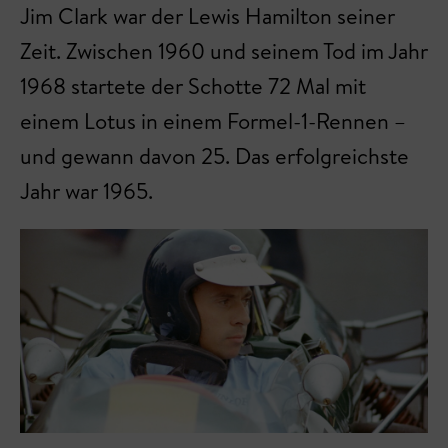
Jim Clark war der Lewis Hamilton seiner
Zeit. Zwischen 1960 und seinem Tod im Jahr
1968 startete der Schotte 72 Mal mit
einem Lotus in einem Formel-1-Rennen –
und gewann davon 25. Das erfolgreichste
Jahr war 1965.