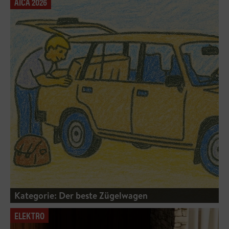
AICA 2026
Kategorie: Der beste Zügelwagen
ELEKTRO