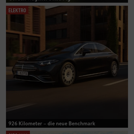
ELEKTRO
926 Kilometer – die neue Benchmark