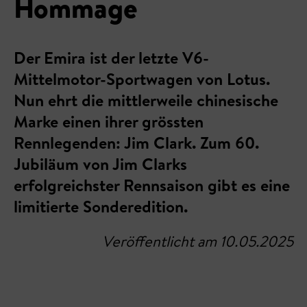
Hommage
Der Emira ist der letzte V6-
Mittelmotor-Sportwagen von Lotus.
Nun ehrt die mittlerweile chinesische
Marke einen ihrer grössten
Rennlegenden: Jim Clark. Zum 60.
Jubiläum von Jim Clarks
erfolgreichster Rennsaison gibt es eine
limitierte Sonderedition.
Veröffentlicht am 10.05.2025