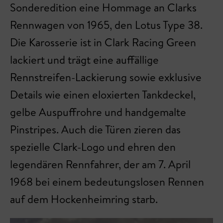
Sonderedition eine Hommage an Clarks
Rennwagen von 1965, den Lotus Type 38.
Die Karosserie ist in Clark Racing Green
lackiert und trägt eine auffällige
Rennstreifen-Lackierung sowie exklusive
Details wie einen eloxierten Tankdeckel,
gelbe Auspuffrohre und handgemalte
Pinstripes. Auch die Türen zieren das
spezielle Clark-Logo und ehren den
legendären Rennfahrer, der am 7. April
1968 bei einem bedeutungslosen Rennen
auf dem Hockenheimring starb.