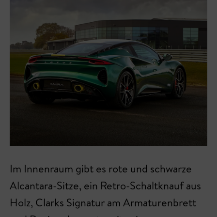
Im Innenraum gibt es rote und schwarze
Alcantara-Sitze, ein Retro-Schaltknauf aus
Holz, Clarks Signatur am Armaturenbrett