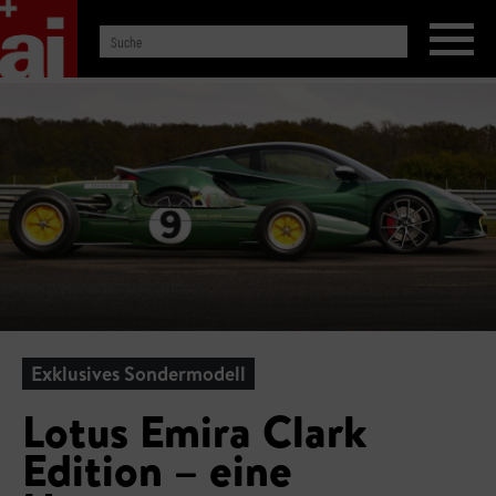
Exklusives Sondermodell
Lotus Emira Clark
Edition – eine