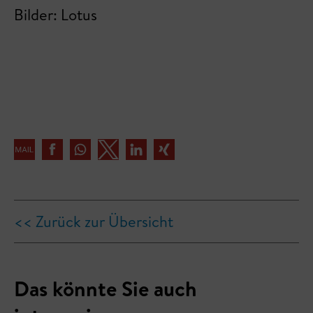
Bilder: Lotus
<< Zurück zur Übersicht
Das könnte Sie auch