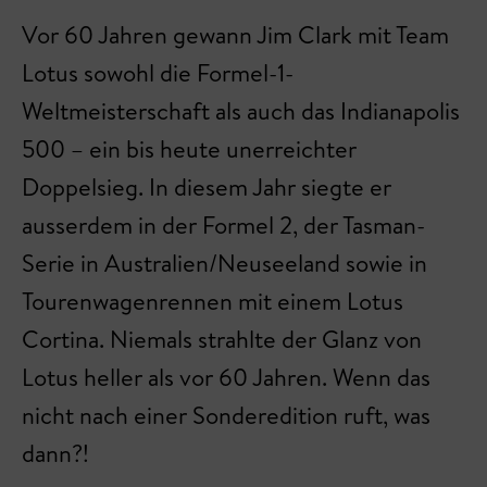
Vor 60 Jahren gewann Jim Clark mit Team
Lotus sowohl die Formel-1-
Weltmeisterschaft als auch das Indianapolis
500 – ein bis heute unerreichter
Doppelsieg. In diesem Jahr siegte er
ausserdem in der Formel 2, der Tasman-
Serie in Australien/Neuseeland sowie in
Tourenwagenrennen mit einem Lotus
Cortina. Niemals strahlte der Glanz von
Lotus heller als vor 60 Jahren. Wenn das
nicht nach einer Sonderedition ruft, was
dann?!