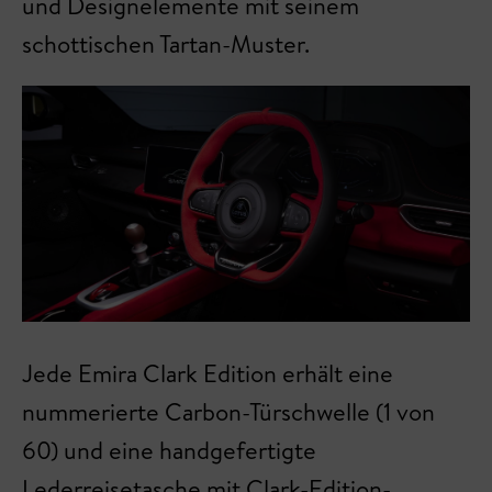
und Designelemente mit seinem
schottischen Tartan-Muster.
Jede Emira Clark Edition erhält eine
nummerierte Carbon-Türschwelle (1 von
60) und eine handgefertigte
Lederreisetasche mit Clark-Edition-