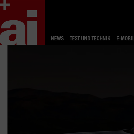
NEWS
TEST UND TECHNIK
E-MOBIL