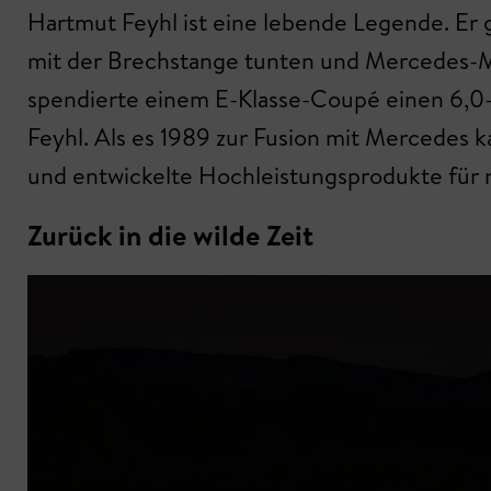
Hartmut Feyhl ist eine lebende Legende. Er
mit der Brechstange tunten und Mercedes-
spendierte einem E-Klasse-Coupé einen 6,0-L
Feyhl. Als es 1989 zur Fusion mit Mercedes 
und entwickelte Hochleistungsprodukte fü
Zurück in die wilde Zeit