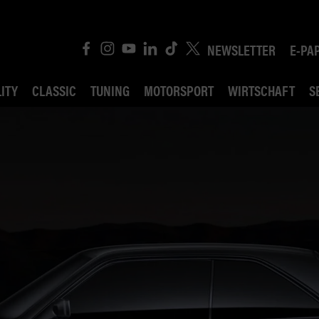
NEWSLETTER
E-PA
ITY
CLASSIC
TUNING
MOTORSPORT
WIRTSCHAFT
S