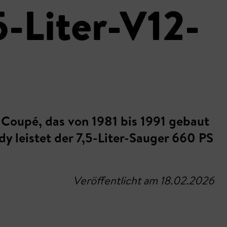
-Liter-V12-
Coupé, das von 1981 bis 1991 gebaut
y leistet der 7,5-Liter-Sauger 660 PS
Veröffentlicht am 18.02.2026