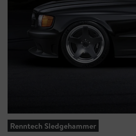
Renntech Sledgehammer