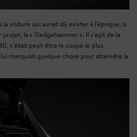
a voiture qui aurait dû exister à l'époque, si
projet, la « Sledgehammer ». Il s'agit de la
 c'était peut-être le coupé le plus
 lui manquait quelque chose pour atteindre la