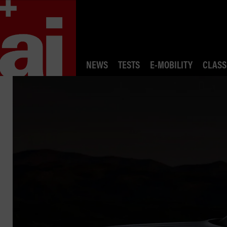
NEWS
TESTS
E-MOBILITY
CLASS