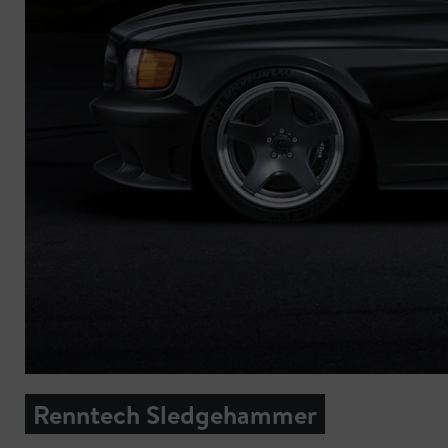
Renntech Sledgehammer