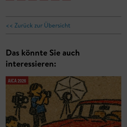
<< Zurück zur Übersicht
Das könnte Sie auch
interessieren:
AICA 2026