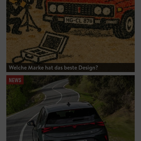
Welche Marke hat das beste Design?
NEWS