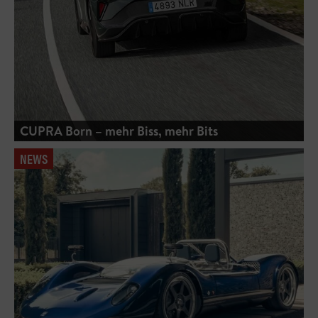
CUPRA Born – mehr Biss, mehr Bits
NEWS