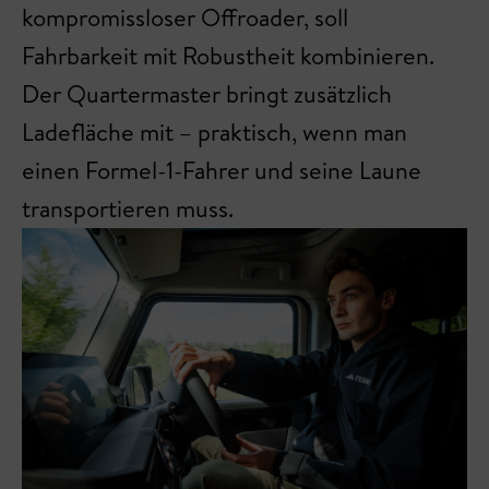
kompromissloser Offroader, soll
Fahrbarkeit mit Robustheit kombinieren.
Der Quartermaster bringt zusätzlich
Ladefläche mit – praktisch, wenn man
einen Formel-1-Fahrer und seine Laune
transportieren muss.