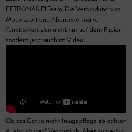
PETRONAS F1 Team. Die Verbindung von
Motorsport und Abenteuermarke
funktioniert also nicht nur auf dem Papier –
sondern jetzt auch im Video.
Ob das Ganze mehr Imagepflege als echter
Ausbruch war? Vermutlich. Aber immerhin: