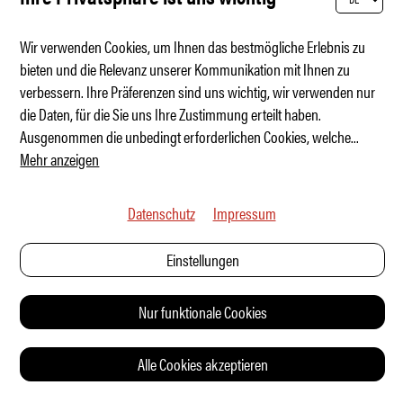
Wir verwenden Cookies, um Ihnen das bestmögliche Erlebnis zu
bieten und die Relevanz unserer Kommunikation mit Ihnen zu
verbessern. Ihre Präferenzen sind uns wichtig, wir verwenden nur
Eierlegende-Wollmilchsau bekommt Muskeln
die Daten, für die Sie uns Ihre Zustimmung erteilt haben.
Ausgenommen die unbedingt erforderlichen Cookies, welche
...
Mehr anzeigen
Datenschutz
Impressum
Einstellungen
Nur funktionale Cookies
Alle Cookies akzeptieren