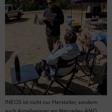
INEOS ist nicht nur Hersteller, sondern
auch Anteilseigner am Mercedes-AMG