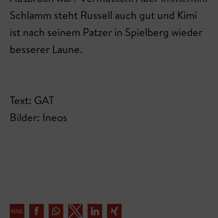
Schlamm steht Russell auch gut und Kimi
ist nach seinem Patzer in Spielberg wieder
besserer Laune.
Text: GAT
Bilder: Ineos