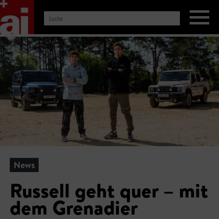
News
Russell geht quer – mit
dem Grenadier