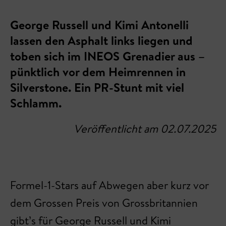
George Russell und Kimi Antonelli
lassen den Asphalt links liegen und
toben sich im INEOS Grenadier aus –
pünktlich vor dem Heimrennen in
Silverstone. Ein PR-Stunt mit viel
Schlamm.
Veröffentlicht am 02.07.2025
Formel-1-Stars auf Abwegen aber kurz vor
dem Grossen Preis von Grossbritannien
gibt’s für George Russell und Kimi