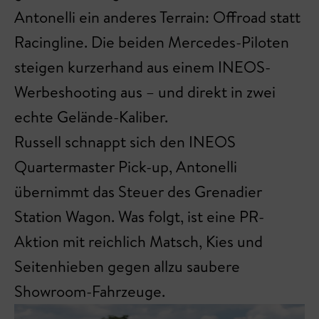
Antonelli ein anderes Terrain: Offroad statt
Racingline. Die beiden Mercedes-Piloten
steigen kurzerhand aus einem INEOS-
Werbeshooting aus – und direkt in zwei
echte Gelände-Kaliber.
Russell schnappt sich den INEOS
Quartermaster Pick-up, Antonelli
übernimmt das Steuer des Grenadier
Station Wagon. Was folgt, ist eine PR-
Aktion mit reichlich Matsch, Kies und
Seitenhieben gegen allzu saubere
Showroom-Fahrzeuge.