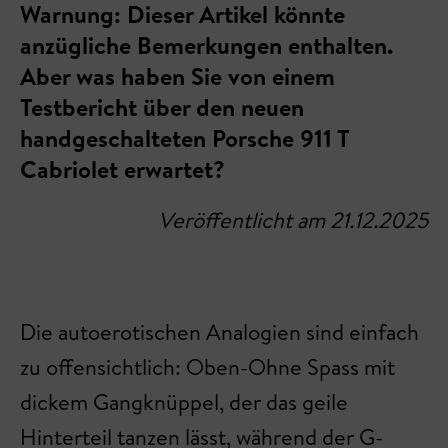
Warnung: Dieser Artikel könnte
anzügliche Bemerkungen enthalten.
Aber was haben Sie von einem
Testbericht über den neuen
handgeschalteten Porsche 911 T
Cabriolet erwartet?
Veröffentlicht am 21.12.2025
Die autoerotischen Analogien sind einfach
zu offensichtlich: Oben-Ohne Spass mit
dickem Gangknüppel, der das geile
Hinterteil tanzen lässt, während der G-