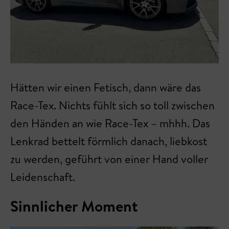
Hätten wir einen Fetisch, dann wäre das
Race-Tex. Nichts fühlt sich so toll zwischen
den Händen an wie Race-Tex – mhhh. Das
Lenkrad bettelt förmlich danach, liebkost
zu werden, geführt von einer Hand voller
Leidenschaft.
Sinnlicher Moment