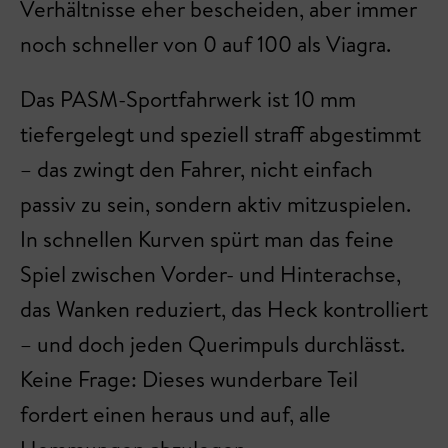
Verhältnisse eher bescheiden, aber immer
noch schneller von 0 auf 100 als Viagra.
Das PASM-Sportfahrwerk ist 10 mm
tiefergelegt und speziell straff abgestimmt
– das zwingt den Fahrer, nicht einfach
passiv zu sein, sondern aktiv mitzuspielen.
In schnellen Kurven spürt man das feine
Spiel zwischen Vorder- und Hinterachse,
das Wanken reduziert, das Heck kontrolliert
– und doch jeden Querimpuls durchlässt.
Keine Frage: Dieses wunderbare Teil
fordert einen heraus und auf, alle