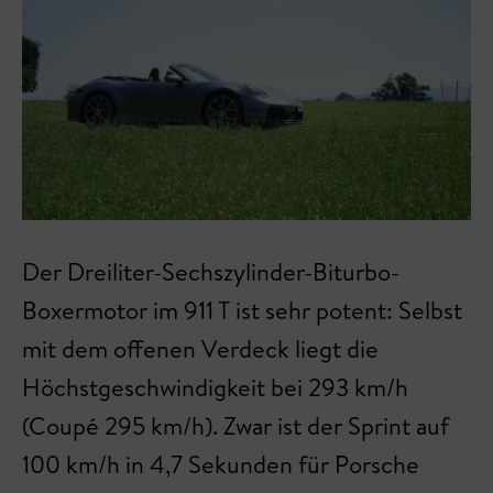
Der Dreiliter-Sechszylinder-Biturbo-
Boxermotor im 911 T ist sehr potent: Selbst
mit dem offenen Verdeck liegt die
Höchstgeschwindigkeit bei 293 km/h
(Coupé 295 km/h). Zwar ist der Sprint auf
100 km/h in 4,7 Sekunden für Porsche