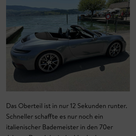
Das Oberteil ist in nur 12 Sekunden runter.
Schneller schaffte es nur noch ein
italienischer Bademeister in den 70er