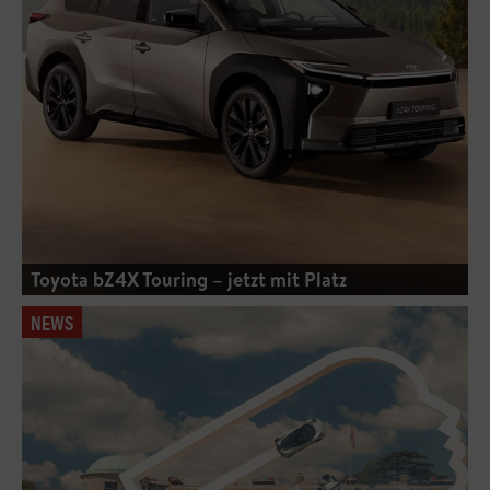
Toyota bZ4X Touring – jetzt mit Platz
NEWS