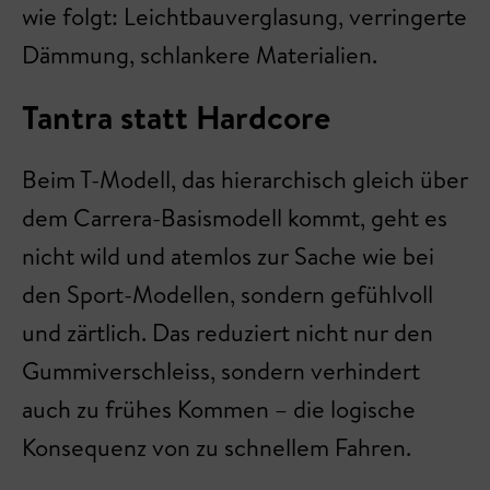
wie folgt: Leichtbauverglasung, verringerte
Dämmung, schlankere Materialien.
Tantra statt Hardcore
Beim T-Modell, das hierarchisch gleich über
dem Carrera-Basismodell kommt, geht es
nicht wild und atemlos zur Sache wie bei
den Sport-Modellen, sondern gefühlvoll
und zärtlich. Das reduziert nicht nur den
Gummiverschleiss, sondern verhindert
auch zu frühes Kommen – die logische
Konsequenz von zu schnellem Fahren.