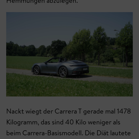
Hemmungen abzulegen.
Nackt wiegt der Carrera T gerade mal 1478
Kilogramm, das sind 40 Kilo weniger als
beim Carrera-Basismodell. Die Diät lautete