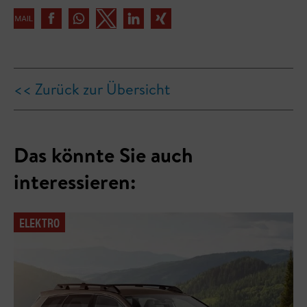
<< Zurück zur Übersicht
Das könnte Sie auch
interessieren:
ELEKTRO