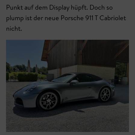
Punkt auf dem Display hüpft. Doch so
plump ist der neue Porsche 911 T Cabriolet
nicht.