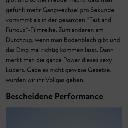
gefühlt mehr Gangwechsel pro Sekunde
vornimmt als in der gesamten “Fast and
Furious”-Filmreihe. Zum anderen am
Durchzug, wenn man Bodenblech gibt und
das Ding mal richtig kommen lässt. Dann
merkt man die ganze Power dieses sexy
Luders. Gäbe es nicht gewisse Gesetze,
würden wir ihr Vollgas geben.
Bescheidene Performance