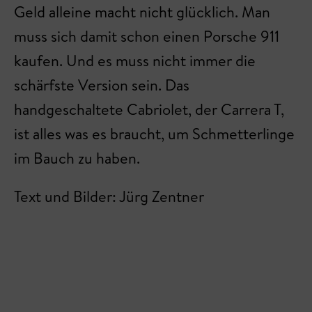
Geld alleine macht nicht glücklich. Man
muss sich damit schon einen Porsche 911
kaufen. Und es muss nicht immer die
schärfste Version sein. Das
handgeschaltete Cabriolet, der Carrera T,
ist alles was es braucht, um Schmetterlinge
im Bauch zu haben.
Text und Bilder: Jürg Zentner