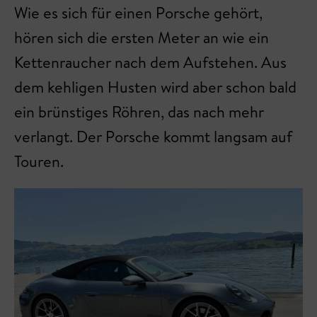
Wie es sich für einen Porsche gehört,
hören sich die ersten Meter an wie ein
Kettenraucher nach dem Aufstehen. Aus
dem kehligen Husten wird aber schon bald
ein brünstiges Röhren, das nach mehr
verlangt. Der Porsche kommt langsam auf
Touren.