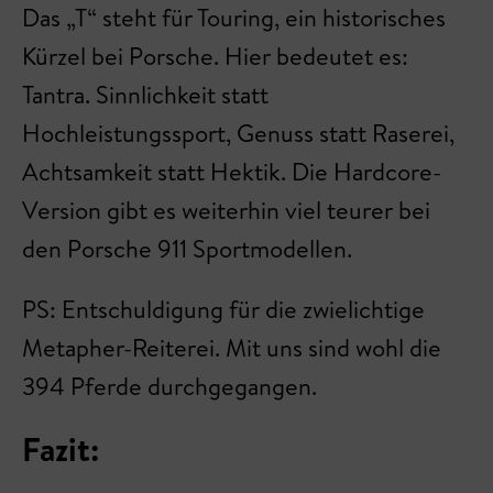
Das „T“ steht für Touring, ein historisches
Kürzel bei Porsche. Hier bedeutet es:
Tantra. Sinnlichkeit statt
Hochleistungssport, Genuss statt Raserei,
Achtsamkeit statt Hektik. Die Hardcore-
Version gibt es weiterhin viel teurer bei
den Porsche 911 Sportmodellen.
PS: Entschuldigung für die zwielichtige
Metapher-Reiterei. Mit uns sind wohl die
394 Pferde durchgegangen.
Fazit: