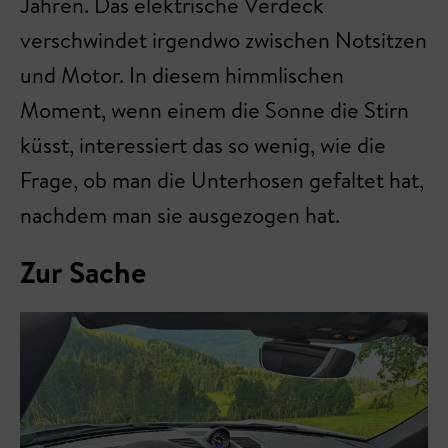
Jahren. Das elektrische Verdeck
verschwindet irgendwo zwischen Notsitzen
und Motor. In diesem himmlischen
Moment, wenn einem die Sonne die Stirn
küsst, interessiert das so wenig, wie die
Frage, ob man die Unterhosen gefaltet hat,
nachdem man sie ausgezogen hat.
Zur Sache