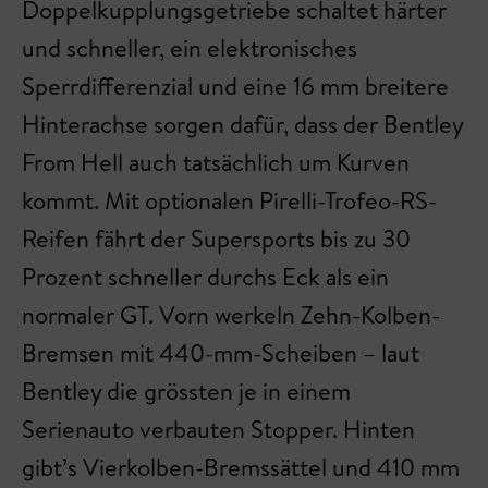
Doppelkupplungsgetriebe schaltet härter
und schneller, ein elektronisches
Sperrdifferenzial und eine 16 mm breitere
Hinterachse sorgen dafür, dass der Bentley
From Hell auch tatsächlich um Kurven
kommt. Mit optionalen Pirelli-Trofeo-RS-
Reifen fährt der Supersports bis zu 30
Prozent schneller durchs Eck als ein
normaler GT. Vorn werkeln Zehn-Kolben-
Bremsen mit 440-mm-Scheiben – laut
Bentley die grössten je in einem
Serienauto verbauten Stopper. Hinten
gibt’s Vierkolben-Bremssättel und 410 mm