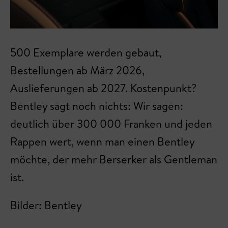
500 Exemplare werden gebaut,
Bestellungen ab März 2026,
Auslieferungen ab 2027. Kostenpunkt?
Bentley sagt noch nichts: Wir sagen:
deutlich über 300 000 Franken und jeden
Rappen wert, wenn man einen Bentley
möchte, der mehr Berserker als Gentleman
ist.
Bilder: Bentley