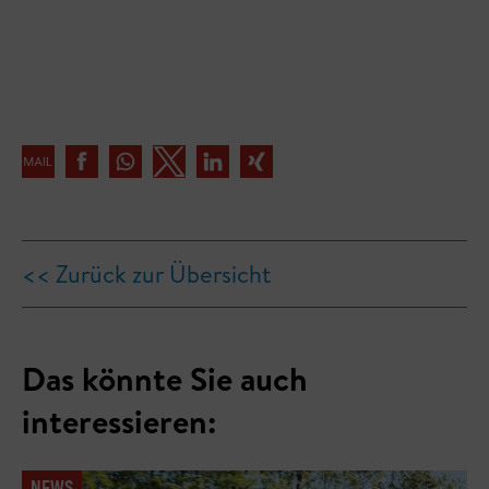
<< Zurück zur Übersicht
Das könnte Sie auch
interessieren:
NEWS