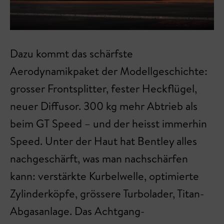
Dazu kommt das schärfste
Aerodynamikpaket der Modellgeschichte:
grosser Frontsplitter, fester Heckflügel,
neuer Diffusor. 300 kg mehr Abtrieb als
beim GT Speed – und der heisst immerhin
Speed. Unter der Haut hat Bentley alles
nachgeschärft, was man nachschärfen
kann: verstärkte Kurbelwelle, optimierte
Zylinderköpfe, grössere Turbolader, Titan-
Abgasanlage. Das Achtgang-