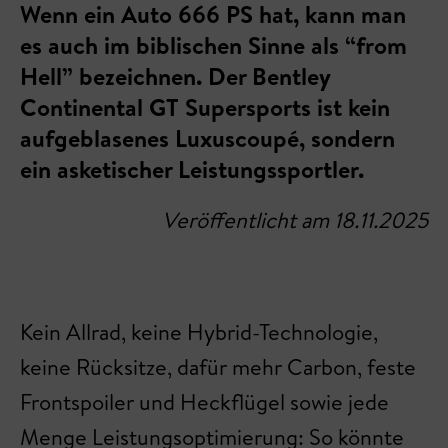
Wenn ein Auto 666 PS hat, kann man
es auch im biblischen Sinne als “from
Hell” bezeichnen. Der Bentley
Continental GT Supersports ist kein
aufgeblasenes Luxuscoupé, sondern
ein asketischer Leistungssportler.
Veröffentlicht am 18.11.2025
Kein Allrad, keine Hybrid-Technologie,
keine Rücksitze, dafür mehr Carbon, feste
Frontspoiler und Heckflügel sowie jede
Menge Leistungsoptimierung: So könnte