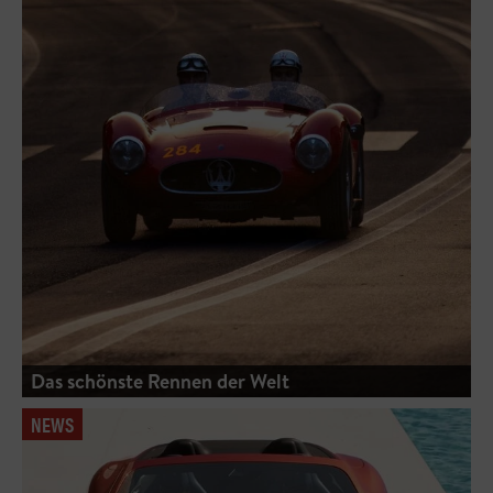
Das schönste Rennen der Welt
NEWS