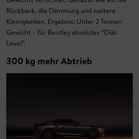
Rückbank, die Dämmung und weitere
Kleinigkeiten. Ergebnis: Unter 2 Tonnen
Gewicht – für Bentley absolutes “Diät-
Level”.
300 kg mehr Abtrieb