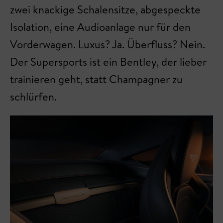
zwei knackige Schalensitze, abgespeckte
Isolation, eine Audioanlage nur für den
Vorderwagen. Luxus? Ja. Überfluss? Nein.
Der Supersports ist ein Bentley, der lieber
trainieren geht, statt Champagner zu
schlürfen.