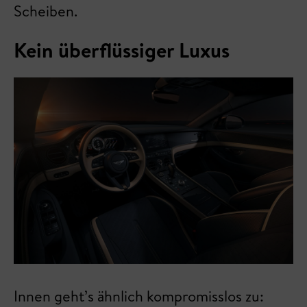
Scheiben.
Kein überflüssiger Luxus
Innen geht’s ähnlich kompromisslos zu: