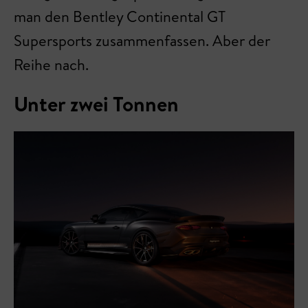
man den Bentley Continental GT
Supersports zusammenfassen. Aber der
Reihe nach.
Unter zwei Tonnen