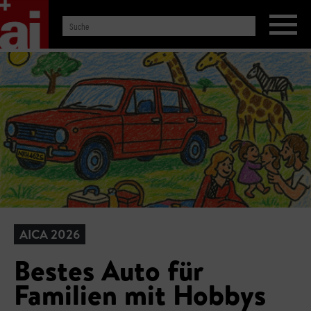
AICA 2026
Bestes Auto für
Familien mit Hobbys