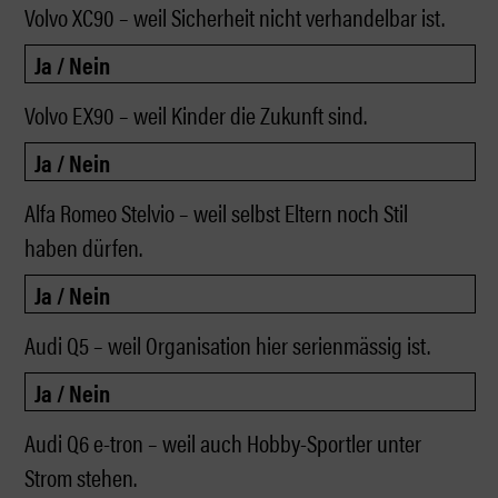
Volvo XC90 – weil Sicherheit nicht verhandelbar ist.
Volvo EX90 – weil Kinder die Zukunft sind.
Alfa Romeo Stelvio – weil selbst Eltern noch Stil
haben dürfen.
Audi Q5 – weil Organisation hier serienmässig ist.
Audi Q6 e-tron – weil auch Hobby-Sportler unter
Strom stehen.