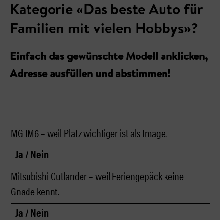
Kategorie «Das beste Auto für
Familien mit vielen Hobbys»?
Einfach das gewünschte Modell anklicken,
Adresse ausfüllen und abstimmen!
MG IM6 – weil Platz wichtiger ist als Image.
Mitsubishi Outlander – weil Feriengepäck keine
Gnade kennt.