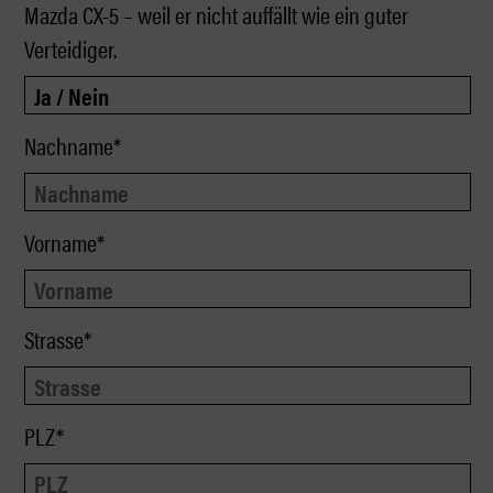
Mazda CX-5 – weil er nicht auffällt wie ein guter
Verteidiger.
Nachname*
Vorname*
Strasse*
PLZ*