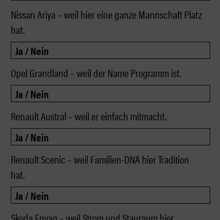
Nissan Ariya – weil hier eine ganze Mannschaft Platz
hat.
Opel Grandland – weil der Name Programm ist.
Renault Austral – weil er einfach mitmacht.
Renault Scenic – weil Familien-DNA hier Tradition
hat.
Skoda Enyaq – weil Strom und Stauraum hier