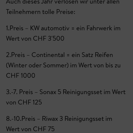
Auch dieses Jahr verlosen wir unter allen
Teilnehmern tolle Preise:
1.Preis – KW automotiv = ein Fahrwerk im
Wert von CHF 3'500
2.Preis – Continental = ein Satz Reifen
(Winter oder Sommer) im Wert von bis zu
CHF 1000
3.-7. Preis – Sonax 5 Reinigungsset im Wert
von CHF 125
8.-10.Preis – Riwax 3 Reinigungsset im
Wert von CHF 75