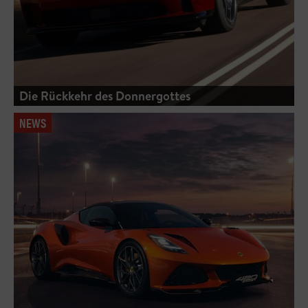
Die Rückkehr des Donnergottes
NEWS