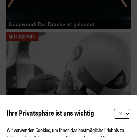
Goodwood: Der Drache ist gelandet
MOTORSPORT
Ihre Privatsphäre ist uns wichtig
Wir verwenden Cookies, um Ihnen das bestmögliche Erlebnis zu