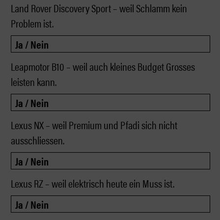
Land Rover Discovery Sport – weil Schlamm kein
Problem ist.
Leapmotor B10 – weil auch kleines Budget Grosses
leisten kann.
Lexus NX – weil Premium und Pfadi sich nicht
ausschliessen.
Lexus RZ – weil elektrisch heute ein Muss ist.