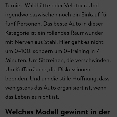
Turnier, Waldhütte oder Velotour. Und
irgendwo dazwischen noch ein Einkauf für
fünf Personen. Das beste Auto in dieser
Kategorie ist ein rollendes Raumwunder
mit Nerven aus Stahl. Hier geht es nicht
um 0–100, sondern um 0–Training in 7
Minuten. Um Sitzreihen, die verschwinden.
Um Kofferräume, die Diskussionen
beenden. Und um die stille Hoffnung, dass
wenigstens das Auto organisiert ist, wenn
das Leben es nicht ist.
Welches Modell gewinnt in der