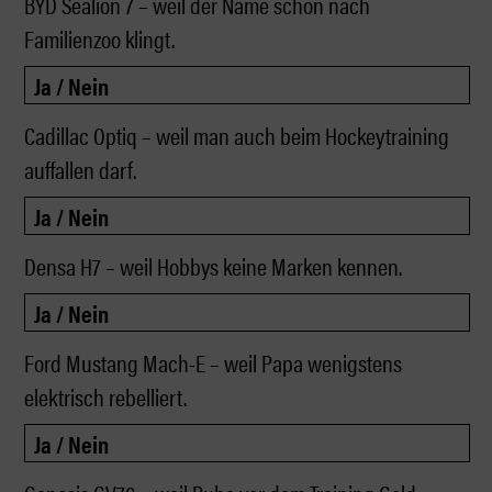
BYD Sealion 7 – weil der Name schon nach
Familienzoo klingt.
Cadillac Optiq – weil man auch beim Hockeytraining
auffallen darf.
Densa H7 – weil Hobbys keine Marken kennen.
Ford Mustang Mach-E – weil Papa wenigstens
elektrisch rebelliert.