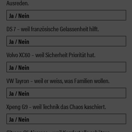
Ausreden.
DS 7 – weil französische Gelassenheit hilft.
Volvo XC60 – weil Sicherheit Priorität hat.
VW Tayron – weil er weiss, was Familien wollen.
Xpeng G9 – weil Technik das Chaos kaschiert.