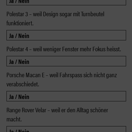
Polestar 3 – weil Design sogar mit Turnbeutel
funktioniert.
Polestar 4 – weil weniger Fenster mehr Fokus heisst.
Porsche Macan E – weil Fahrspass sich nicht ganz
verabschiedet.
Range Rover Velar – weil er den Alltag schöner
macht.