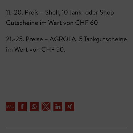
11.-20. Preis – Shell, 10 Tank- oder Shop
Gutscheine im Wert von CHF 60
21.-25. Preise – AGROLA, 5 Tankgutscheine
im Wert von CHF 50.