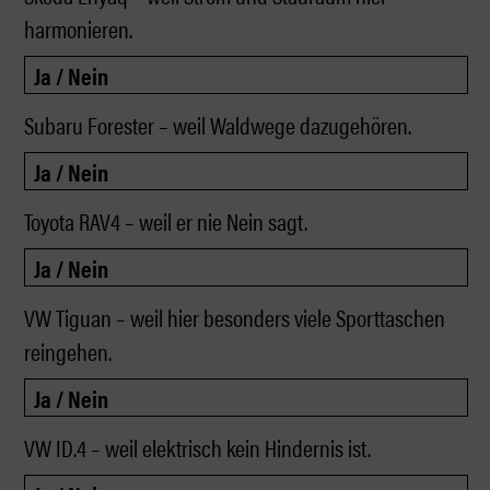
harmonieren.
Subaru Forester – weil Waldwege dazugehören.
Toyota RAV4 – weil er nie Nein sagt.
VW Tiguan – weil hier besonders viele Sporttaschen
reingehen.
VW ID.4 – weil elektrisch kein Hindernis ist.