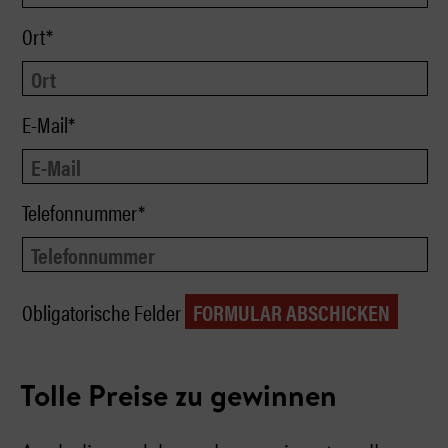
Ort*
E-Mail*
Telefonnummer*
Obligatorische Felder
Tolle Preise zu gewinnen