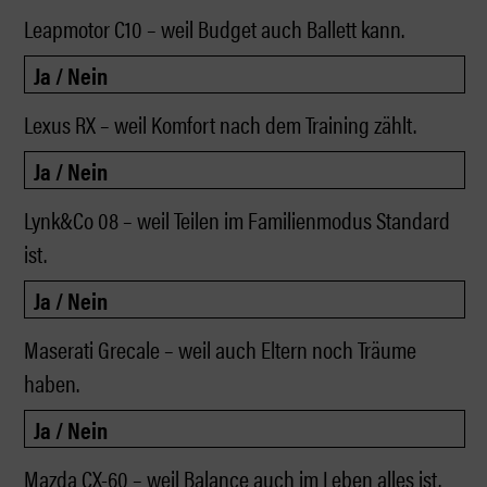
Leapmotor C10 – weil Budget auch Ballett kann.
Lexus RX – weil Komfort nach dem Training zählt.
Lynk&Co 08 – weil Teilen im Familienmodus Standard
ist.
Maserati Grecale – weil auch Eltern noch Träume
haben.
Mazda CX-60 – weil Balance auch im Leben alles ist.