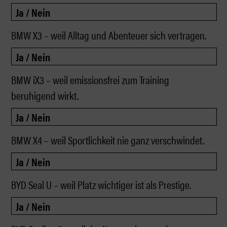
BMW X3 – weil Alltag und Abenteuer sich vertragen.
BMW iX3 – weil emissionsfrei zum Training
beruhigend wirkt.
BMW X4 – weil Sportlichkeit nie ganz verschwindet.
BYD Seal U – weil Platz wichtiger ist als Prestige.