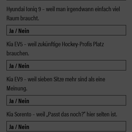
Hyundai Ioniq 9 – weil man irgendwann einfach viel
Raum braucht.
Kia EV5 – weil zukünftige Hockey-Profis Platz
brauchen.
Kia EV9 – weil sieben Sitze mehr sind als eine
Meinung.
Kia Sorento – weil „Passt das noch?“ hier selten ist.