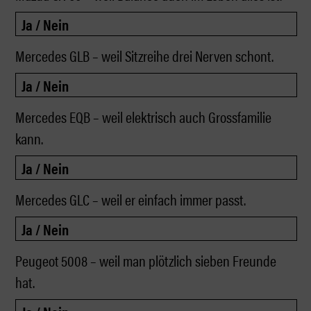
Mercedes GLB – weil Sitzreihe drei Nerven schont.
Mercedes EQB – weil elektrisch auch Grossfamilie
kann.
Mercedes GLC – weil er einfach immer passt.
Peugeot 5008 – weil man plötzlich sieben Freunde
hat.