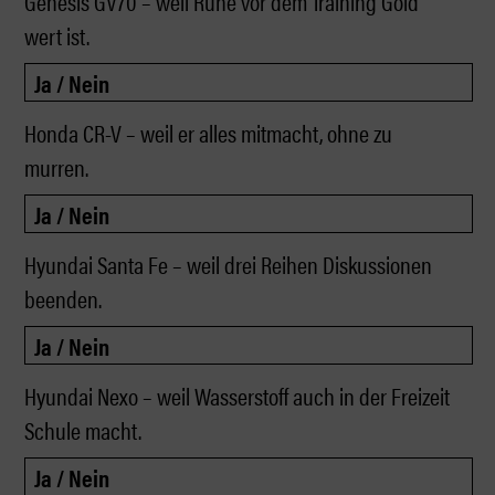
Genesis GV70 – weil Ruhe vor dem Training Gold
wert ist.
Honda CR-V – weil er alles mitmacht, ohne zu
murren.
Hyundai Santa Fe – weil drei Reihen Diskussionen
beenden.
Hyundai Nexo – weil Wasserstoff auch in der Freizeit
Schule macht.