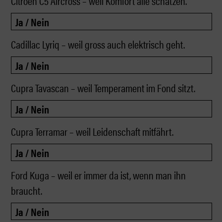
Citroen C5 Aircross – weil Komfort alle schätzen.
Cadillac Lyriq – weil gross auch elektrisch geht.
Cupra Tavascan – weil Temperament im Fond sitzt.
Cupra Terramar – weil Leidenschaft mitfährt.
Ford Kuga – weil er immer da ist, wenn man ihn
braucht.