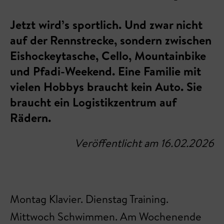
Jetzt wird’s sportlich. Und zwar nicht
auf der Rennstrecke, sondern zwischen
Eishockeytasche, Cello, Mountainbike
und Pfadi-Weekend. Eine Familie mit
vielen Hobbys braucht kein Auto. Sie
braucht ein Logistikzentrum auf
Rädern.
Veröffentlicht am 16.02.2026
Montag Klavier. Dienstag Training.
Mittwoch Schwimmen. Am Wochenende