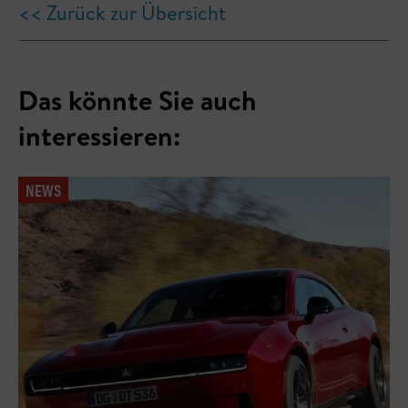
<< Zurück zur Übersicht
Das könnte Sie auch
interessieren:
NEWS