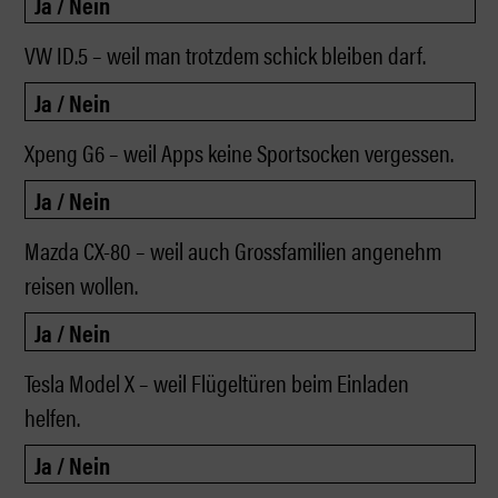
VW ID.5 – weil man trotzdem schick bleiben darf.
Xpeng G6 – weil Apps keine Sportsocken vergessen.
Mazda CX-80 – weil auch Grossfamilien angenehm
reisen wollen.
Tesla Model X – weil Flügeltüren beim Einladen
helfen.