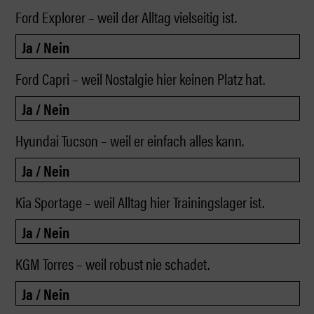
Ford Explorer – weil der Alltag vielseitig ist.
Ford Capri – weil Nostalgie hier keinen Platz hat.
Hyundai Tucson – weil er einfach alles kann.
Kia Sportage – weil Alltag hier Trainingslager ist.
KGM Torres – weil robust nie schadet.