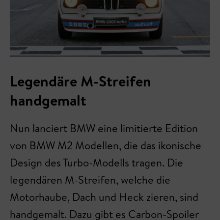
Legendäre M-Streifen
handgemalt
Nun lanciert BMW eine limitierte Edition
von BMW M2 Modellen, die das ikonische
Design des Turbo-Modells tragen. Die
legendären M-Streifen, welche die
Motorhaube, Dach und Heck zieren, sind
handgemalt. Dazu gibt es Carbon-Spoiler