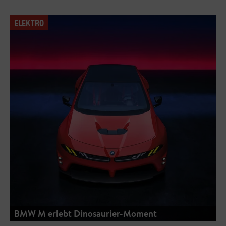
ELEKTRO
BMW M erlebt Dinosaurier-Moment