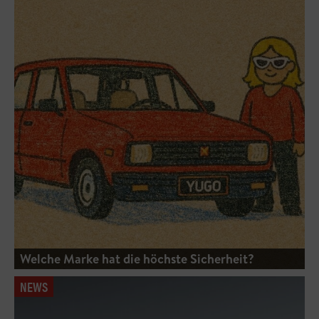
Welche Marke hat die höchste Sicherheit?
NEWS