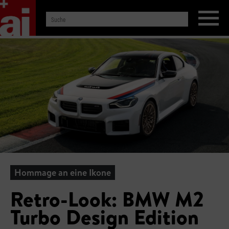
Hommage an eine Ikone
Retro-Look: BMW M2
Turbo Design Edition