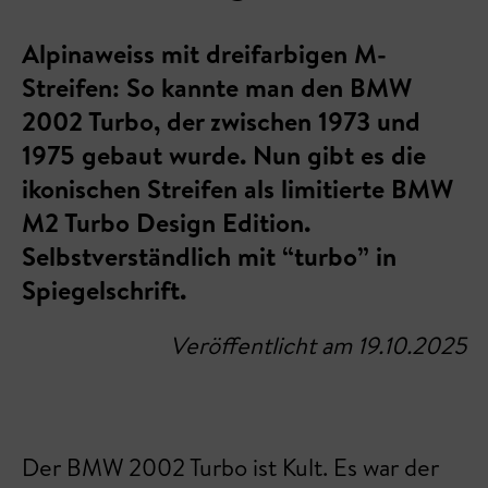
Alpinaweiss mit dreifarbigen M-
Streifen: So kannte man den BMW
2002 Turbo, der zwischen 1973 und
1975 gebaut wurde. Nun gibt es die
ikonischen Streifen als limitierte BMW
M2 Turbo Design Edition.
Selbstverständlich mit “turbo” in
Spiegelschrift.
Veröffentlicht am 19.10.2025
Der BMW 2002 Turbo ist Kult. Es war der