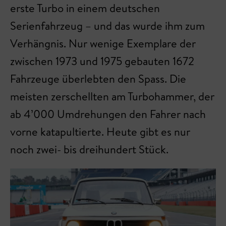
erste Turbo in einem deutschen
Serienfahrzeug – und das wurde ihm zum
Verhängnis. Nur wenige Exemplare der
zwischen 1973 und 1975 gebauten 1672
Fahrzeuge überlebten den Spass. Die
meisten zerschellten am Turbohammer, der
ab 4’000 Umdrehungen den Fahrer nach
vorne katapultierte. Heute gibt es nur
noch zwei- bis dreihundert Stück.