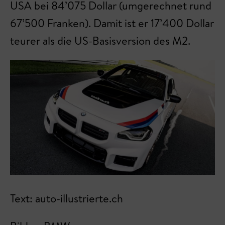
USA bei 84’075 Dollar (umgerechnet rund
67’500 Franken). Damit ist er 17’400 Dollar
teurer als die US-Basisversion des M2.
Text: auto-illustrierte.ch