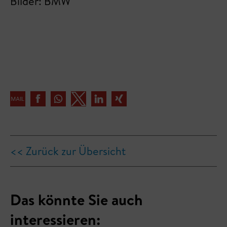
Bilder: BMW
<< Zurück zur Übersicht
Das könnte Sie auch
interessieren: