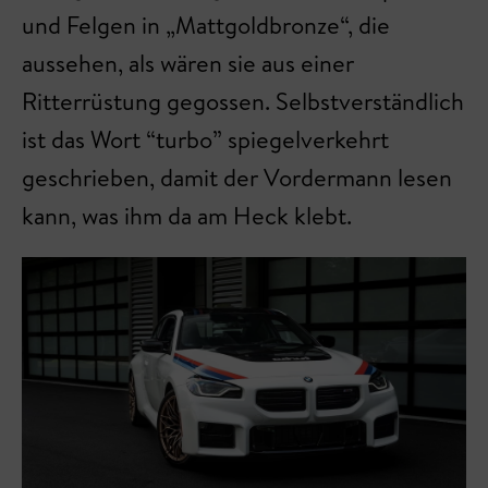
und Felgen in „Mattgoldbronze“, die
aussehen, als wären sie aus einer
Ritterrüstung gegossen. Selbstverständlich
ist das Wort “turbo” spiegelverkehrt
geschrieben, damit der Vordermann lesen
kann, was ihm da am Heck klebt.