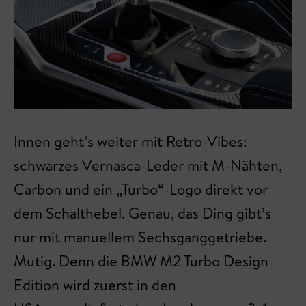
Innen geht’s weiter mit Retro-Vibes:
schwarzes Vernasca-Leder mit M-Nähten,
Carbon und ein „Turbo“-Logo direkt vor
dem Schalthebel. Genau, das Ding gibt’s
nur mit manuellem Sechsganggetriebe.
Mutig. Denn die BMW M2 Turbo Design
Edition wird zuerst in den