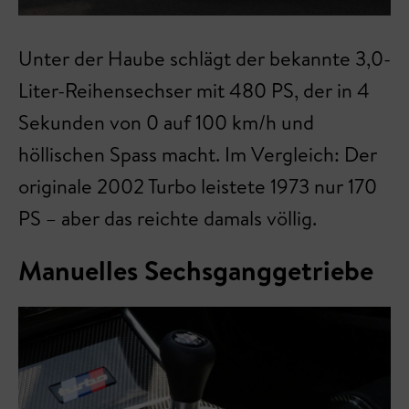
Unter der Haube schlägt der bekannte 3,0-
Liter-Reihensechser mit 480 PS, der in 4
Sekunden von 0 auf 100 km/h und
höllischen Spass macht. Im Vergleich: Der
originale 2002 Turbo leistete 1973 nur 170
PS – aber das reichte damals völlig.
Manuelles Sechsganggetriebe