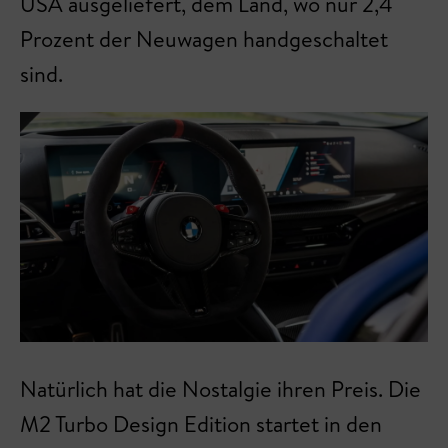
USA ausgeliefert, dem Land, wo nur 2,4
Prozent der Neuwagen handgeschaltet
sind.
Natürlich hat die Nostalgie ihren Preis. Die
M2 Turbo Design Edition startet in den