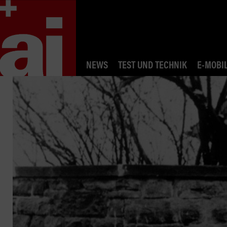
NEWS
TEST UND TECHNIK
E-MOBIL