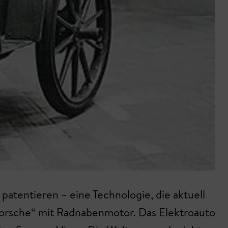
patentieren – eine Technologie, die aktuell
-Porsche“ mit Radnabenmotor. Das Elektroauto