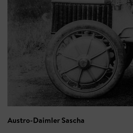
Austro-Daimler Sascha