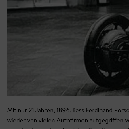
Mit nur 21 Jahren, 1896, liess Ferdinand Por
wieder von vielen Autofirmen aufgegriffen w