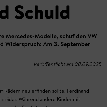
d Schuld
däre Mercedes-Modelle, schuf den VW
 und Widerspruch: Am 3. September
Veröffentlicht am 08.09.2025
 Rädern neu erfinden sollte. Ferdinand
ahnräder. Während andere Kinder mit