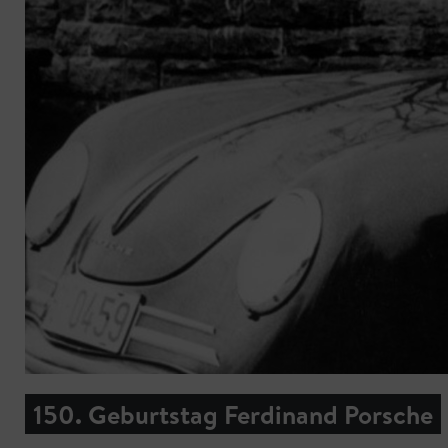
150. Geburtstag Ferdinand Porsche