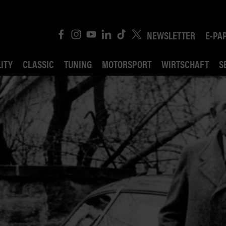
NEWSLETTER
E-PA
ITY
CLASSIC
TUNING
MOTORSPORT
WIRTSCHAFT
S