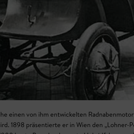
sche einen von ihm entwickelten Radnabenmotor 
ird. 1898 präsentierte er in Wien den „Lohner