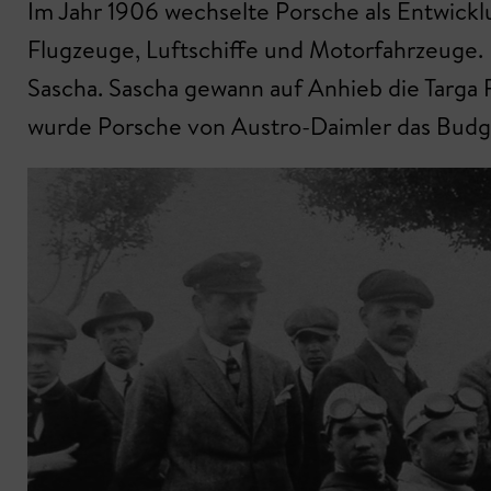
Im Jahr 1906 wechselte Porsche als Entwickl
Flugzeuge, Luftschiffe und Motorfahrzeuge.
Sascha. Sascha gewann auf Anhieb die Targa F
wurde Porsche von Austro-Daimler das Budge