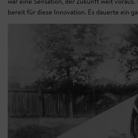
war eine Sensation, der Zukunft weit voraus
bereit für diese Innovation. Es dauerte ein 