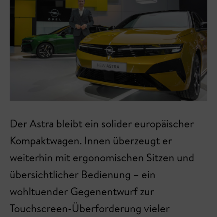
Der Astra bleibt ein solider europäischer
Kompaktwagen. Innen überzeugt er
weiterhin mit ergonomischen Sitzen und
übersichtlicher Bedienung – ein
wohltuender Gegenentwurf zur
Touchscreen-Überforderung vieler