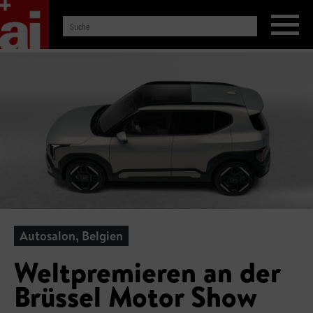
Autosalon, Belgien
Weltpremieren an der
Brüssel Motor Show