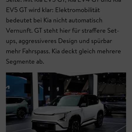
EV5 GT wird klar: Elektromobilität
bedeutet bei Kia nicht automatisch
Vernunft. GT steht hier für straffere Set-
ups, aggressiveres Design und spürbar
mehr Fahrspass. Kia deckt gleich mehrere
Segmente ab.