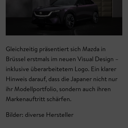
Gleichzeitig präsentiert sich Mazda in
Brüssel erstmals im neuen Visual Design –
inklusive überarbeitetem Logo. Ein klarer
Hinweis darauf, dass die Japaner nicht nur
ihr Modellportfolio, sondern auch ihren
Markenauftritt schärfen.
Bilder: diverse Hersteller