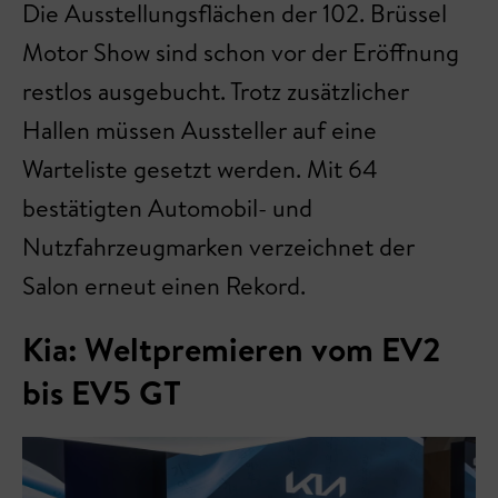
Die Ausstellungsflächen der 102. Brüssel
Motor Show sind schon vor der Eröffnung
restlos ausgebucht. Trotz zusätzlicher
Hallen müssen Aussteller auf eine
Warteliste gesetzt werden. Mit 64
bestätigten Automobil- und
Nutzfahrzeugmarken verzeichnet der
Salon erneut einen Rekord.
Kia: Weltpremieren vom EV2
bis EV5 GT