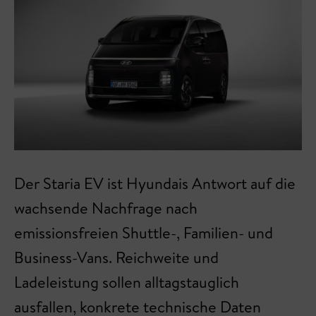
Der Staria EV ist Hyundais Antwort auf die
wachsende Nachfrage nach
emissionsfreien Shuttle-, Familien- und
Business-Vans. Reichweite und
Ladeleistung sollen alltagstauglich
ausfallen, konkrete technische Daten