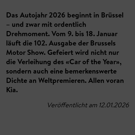
Das Autojahr 2026 beginnt in Brüssel
– und zwar mit ordentlich
Drehmoment. Vom 9. bis 18. Januar
läuft die 102. Ausgabe der Brussels
Motor Show. Gefeiert wird nicht nur
die Verleihung des «Car of the Year»,
sondern auch eine bemerkenswerte
Dichte an Weltpremieren. Allen voran
Kia.
Veröffentlicht am 12.01.2026