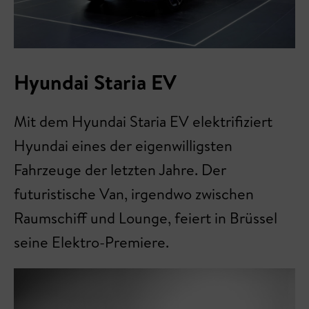
Hyundai Staria EV
Mit dem Hyundai Staria EV elektrifiziert
Hyundai eines der eigenwilligsten
Fahrzeuge der letzten Jahre. Der
futuristische Van, irgendwo zwischen
Raumschiff und Lounge, feiert in Brüssel
seine Elektro-Premiere.