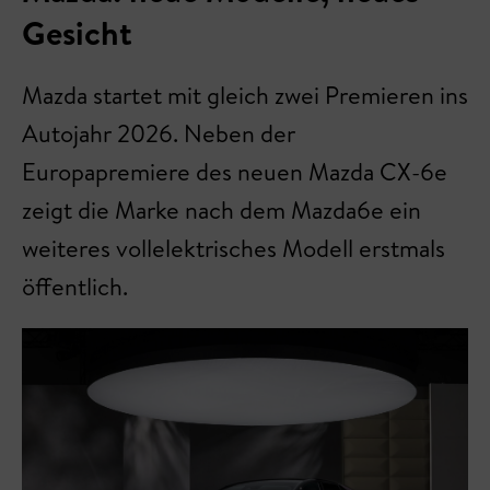
Gesicht
Mazda startet mit gleich zwei Premieren ins
Autojahr 2026. Neben der
Europapremiere des neuen Mazda CX-6e
zeigt die Marke nach dem Mazda6e ein
weiteres vollelektrisches Modell erstmals
öffentlich.