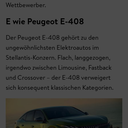
Wettbewerber.
E wie Peugeot E-408
Der Peugeot E-408 gehört zu den
ungewöhnlichsten Elektroautos im
Stellantis-Konzern. Flach, langgezogen,
irgendwo zwischen Limousine, Fastback
und Crossover – der E-408 verweigert
sich konsequent klassischen Kategorien.