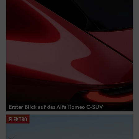
Erster Blick auf das Alfa Romeo C-SUV
ELEKTRO