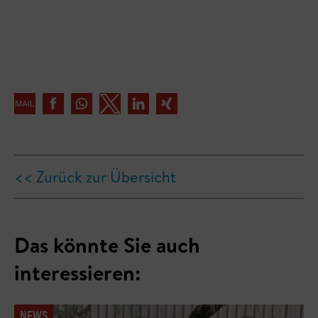
<< Zurück zur Übersicht
Das könnte Sie auch
interessieren:
NEWS