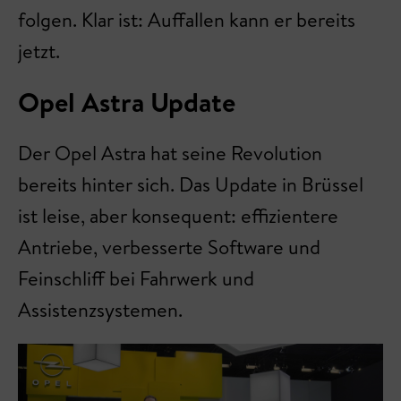
folgen. Klar ist: Auffallen kann er bereits
jetzt.
Opel Astra Update
Der Opel Astra hat seine Revolution
bereits hinter sich. Das Update in Brüssel
ist leise, aber konsequent: effizientere
Antriebe, verbesserte Software und
Feinschliff bei Fahrwerk und
Assistenzsystemen.