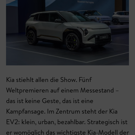
Kia stiehlt allen die Show. Fünf
Weltpremieren auf einem Messestand –
das ist keine Geste, das ist eine
Kampfansage. Im Zentrum steht der Kia
EV2: klein, urban, bezahlbar. Strategisch ist
er womöglich das wichtigste Kia-Modell der