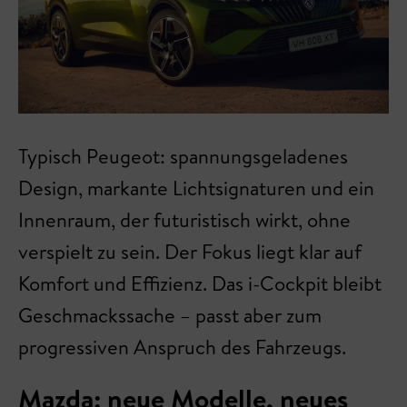
Typisch Peugeot: spannungsgeladenes
Design, markante Lichtsignaturen und ein
Innenraum, der futuristisch wirkt, ohne
verspielt zu sein. Der Fokus liegt klar auf
Komfort und Effizienz. Das i-Cockpit bleibt
Geschmackssache – passt aber zum
progressiven Anspruch des Fahrzeugs.
Mazda: neue Modelle, neues