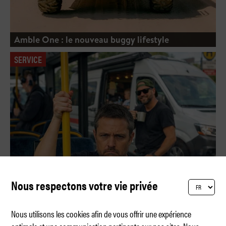
Amble One : le nouveau buggy lifestyle
SERVICE
Nous respectons votre vie privée
Nous utilisons les cookies afin de vous offrir une expérience