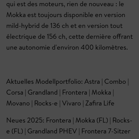
qui est des moteurs, rien de nouveau : le
Mokka est toujours disponible en version
mild-hybrid de 136 ch et en version tout
électrique de 156 ch, cette dernière offrant
une autonomie d'environ 400 kilomètres.
Aktuelles Modellportfolio: Astra | Combo |
Corsa | Grandland | Frontera | Mokka |
Movano | Rocks-e | Vivaro | Zafira Life
Neues 2025: Frontera | Mokka (FL) | Rocks-
e (FL) | Grandland PHEV | Frontera 7-Sitzer