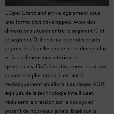
L'Opel Grandland arrive également sous
une forme plus développée. Avec des
dimensions situées entre le segment C et
le segment D, il doit marquer des points
auprès des familles grâce à son design chic
et à ses dimensions intérieures
généreuses. L'infodivertissement n'est pas
seulement plus grand, il est aussi
techniquement amélioré. Les sièges AGR,
équipés de la technologie Intelli Seat,
réduisent la pression sur le coccyx et
posent de nouveaux jalons. Basé sur la