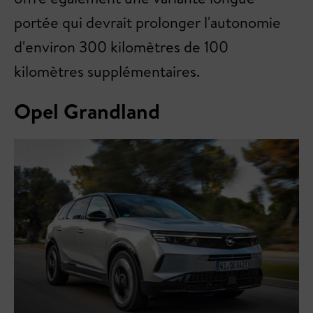
portée qui devrait prolonger l'autonomie
d'environ 300 kilomètres de 100
kilomètres supplémentaires.
Opel Grandland