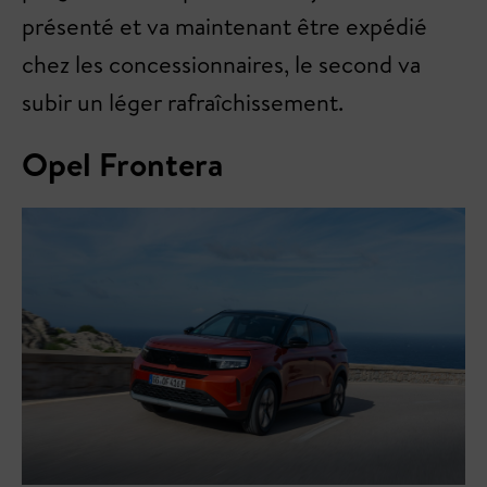
présenté et va maintenant être expédié
chez les concessionnaires, le second va
subir un léger rafraîchissement.
Opel Frontera