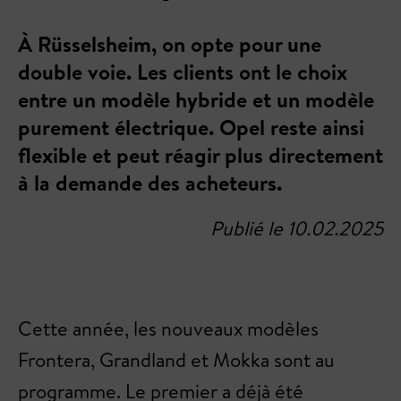
À Rüsselsheim, on opte pour une
double voie. Les clients ont le choix
entre un modèle hybride et un modèle
purement électrique. Opel reste ainsi
flexible et peut réagir plus directement
à la demande des acheteurs.
Publié le 10.02.2025
Cette année, les nouveaux modèles
Frontera, Grandland et Mokka sont au
programme. Le premier a déjà été