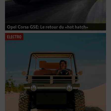
Opel Corsa GSE: Le retour du «hot hatch»
ELECTRO