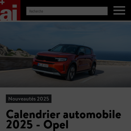
Nouveautés 2025
Calendrier automobile
2025 - Opel