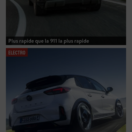
Plus rapide que la 911 la plus rapide
ELECTRO