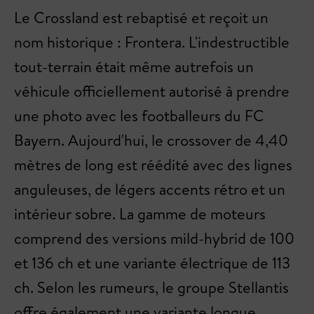
Le Crossland est rebaptisé et reçoit un
nom historique : Frontera. L'indestructible
tout-terrain était même autrefois un
véhicule officiellement autorisé à prendre
une photo avec les footballeurs du FC
Bayern. Aujourd'hui, le crossover de 4,40
mètres de long est réédité avec des lignes
anguleuses, de légers accents rétro et un
intérieur sobre. La gamme de moteurs
comprend des versions mild-hybrid de 100
et 136 ch et une variante électrique de 113
ch. Selon les rumeurs, le groupe Stellantis
offre également une variante longue