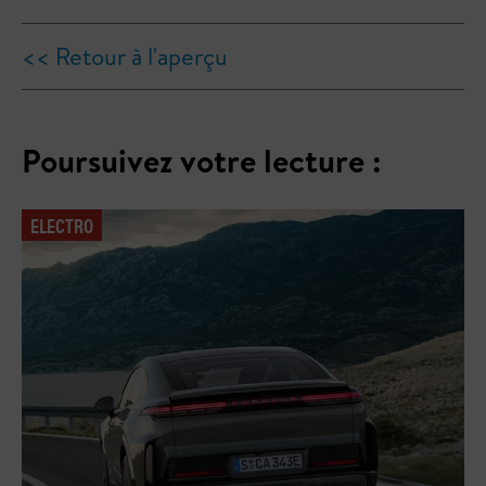
<< Retour à l'aperçu
Poursuivez votre lecture :
ELECTRO