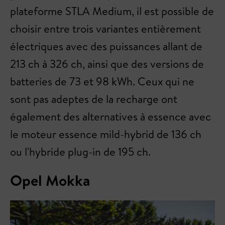
plateforme STLA Medium, il est possible de
choisir entre trois variantes entièrement
électriques avec des puissances allant de
213 ch à 326 ch, ainsi que des versions de
batteries de 73 et 98 kWh. Ceux qui ne
sont pas adeptes de la recharge ont
également des alternatives à essence avec
le moteur essence mild-hybrid de 136 ch
ou l'hybride plug-in de 195 ch.
Opel Mokka