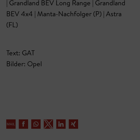
| Grandland BEV Long Range | Grandland
BEV 4x4 | Manta-Nachfolger (P) | Astra
(FL)
Text: GAT
Bilder: Opel