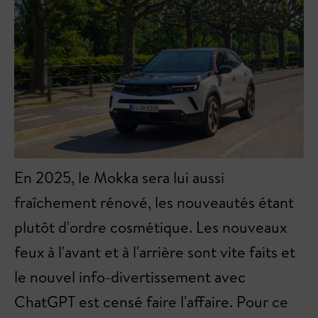
En 2025, le Mokka sera lui aussi
fraîchement rénové, les nouveautés étant
plutôt d'ordre cosmétique. Les nouveaux
feux à l'avant et à l'arrière sont vite faits et
le nouvel info-divertissement avec
ChatGPT est censé faire l'affaire. Pour ce