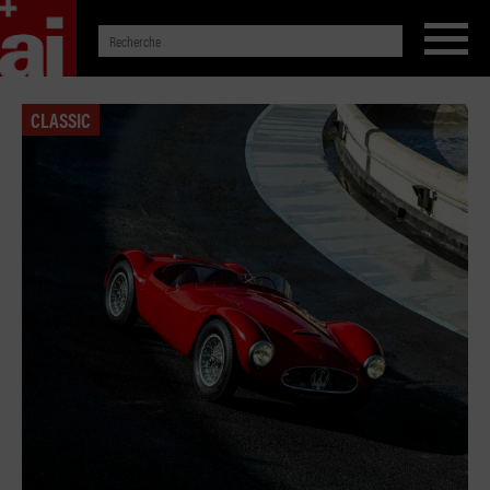
CLASSIC