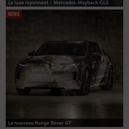
Le luxe rayonnant – Mercedes-Maybach GLS
NEWS
Le nouveau Range Rover GT