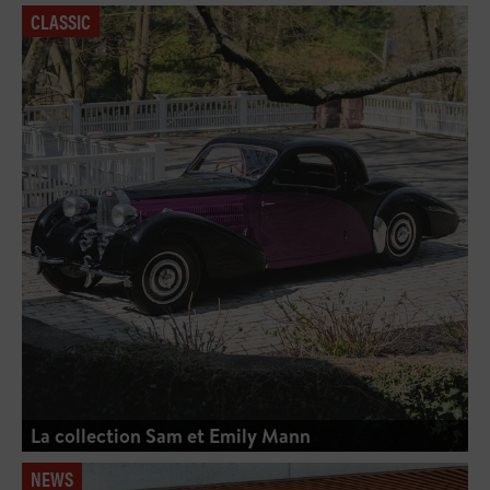
CLASSIC
La collection Sam et Emily Mann
NEWS