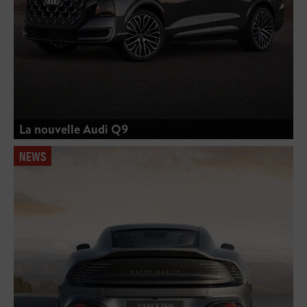
La nouvelle Audi Q9
NEWS