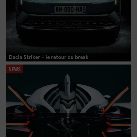
Dacia Striker – le retour du break
NEWS