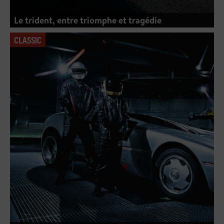
Le trident, entre triomphe et tragédie
CLASSIC