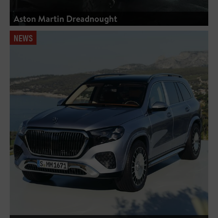
Aston Martin Dreadnought
NEWS