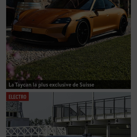
La Taycan la plus exclusive de Suisse
ELECTRO