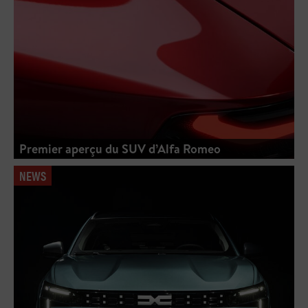
Premier aperçu du SUV d’Alfa Romeo
NEWS