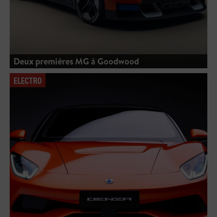
Deux premières MG à Goodwood
ELECTRO