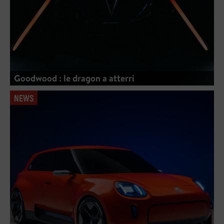
Goodwood : le dragon a atterri
NEWS