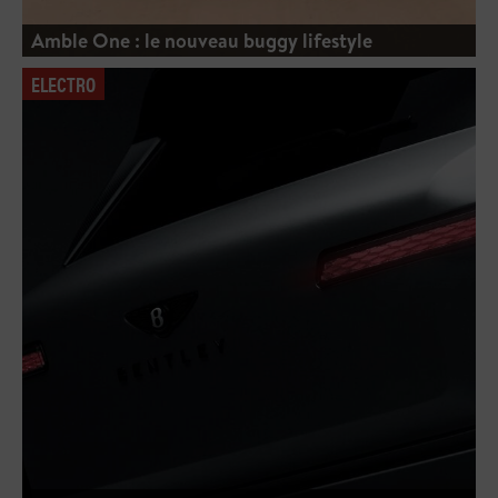
Amble One : le nouveau buggy lifestyle
ELECTRO