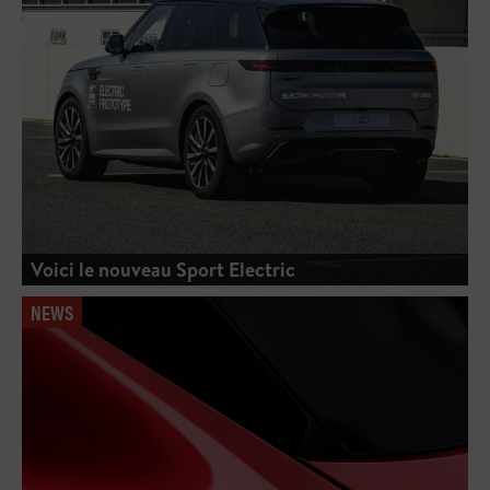
Voici le nouveau Sport Electric
NEWS