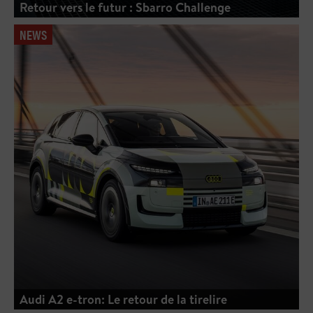
Retour vers le futur : Sbarro Challenge
NEWS
Audi A2 e-tron: Le retour de la tirelire