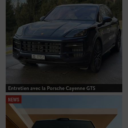
Entretien avec la Porsche Cayenne GTS
NEWS