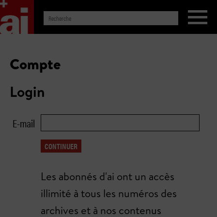
Compte
Login
E-mail
CONTINUER
Les abonnés d'ai ont un accès
illimité à tous les numéros des
archives et à nos contenus