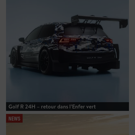
Golf R 24H – retour dans l’Enfer vert
NEWS