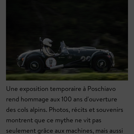
Une exposition temporaire à Poschiavo
rend hommage aux 100 ans d'ouverture
des cols alpins. Photos, récits et souvenirs
montrent que ce mythe ne vit pas
seulement grâce aux machines, mais aussi