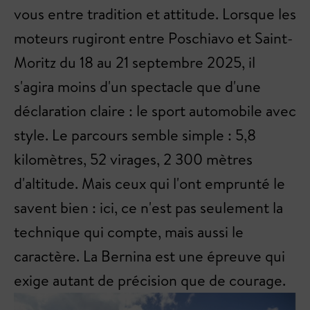
vous entre tradition et attitude. Lorsque les
moteurs rugiront entre Poschiavo et Saint-
Moritz du 18 au 21 septembre 2025, il
s'agira moins d'un spectacle que d'une
déclaration claire : le sport automobile avec
style. Le parcours semble simple : 5,8
kilomètres, 52 virages, 2 300 mètres
d'altitude. Mais ceux qui l'ont emprunté le
savent bien : ici, ce n'est pas seulement la
technique qui compte, mais aussi le
caractère. La Bernina est une épreuve qui
exige autant de précision que de courage.