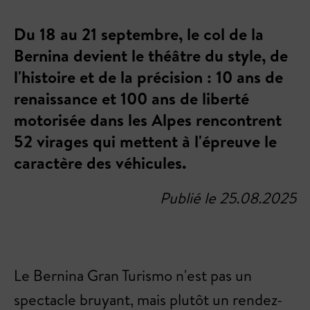
Du 18 au 21 septembre, le col de la
Bernina devient le théâtre du style, de
l'histoire et de la précision : 10 ans de
renaissance et 100 ans de liberté
motorisée dans les Alpes rencontrent
52 virages qui mettent à l'épreuve le
caractère des véhicules.
Publié le 25.08.2025
Le Bernina Gran Turismo n'est pas un
spectacle bruyant, mais plutôt un rendez-