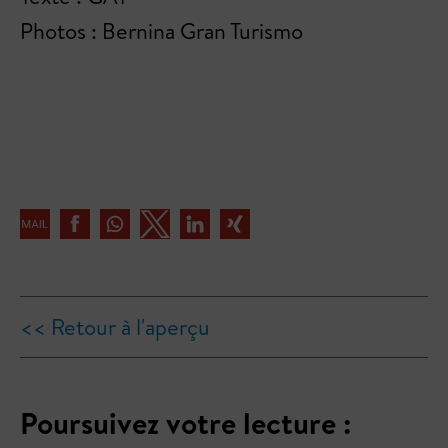
Photos : Bernina Gran Turismo
<< Retour à l'aperçu
Poursuivez votre lecture :