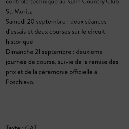
contrôle technique au Kulm Country Club
St. Moritz
Samedi 20 septembre : deux séances
d'essais et deux courses sur le circuit
historique
Dimanche 21 septembre : deuxième
journée de course, suivie de la remise des
prix et de la cérémonie officielle à
Poschiavo.
Texte : GAT