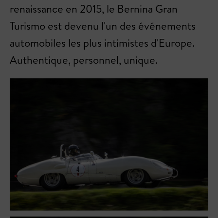
renaissance en 2015, le Bernina Gran
Turismo est devenu l'un des événements
automobiles les plus intimistes d'Europe.
Authentique, personnel, unique.