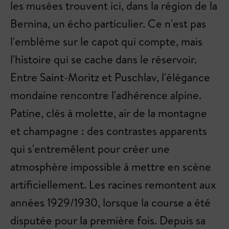
les musées trouvent ici, dans la région de la
Bernina, un écho particulier. Ce n'est pas
l'emblème sur le capot qui compte, mais
l'histoire qui se cache dans le réservoir.
Entre Saint-Moritz et Puschlav, l'élégance
mondaine rencontre l'adhérence alpine.
Patine, clés à molette, air de la montagne
et champagne : des contrastes apparents
qui s'entremêlent pour créer une
atmosphère impossible à mettre en scène
artificiellement. Les racines remontent aux
années 1929/1930, lorsque la course a été
disputée pour la première fois. Depuis sa