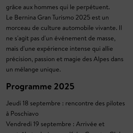
grâce aux hommes qui le perpétuent.
Le Bernina Gran Turismo 2025 est un
morceau de culture automobile vivante. Il
ne s'agit pas d'un événement de masse,
mais d'une expérience intense qui allie
précision, passion et magie des Alpes dans
un mélange unique.
Programme 2025
Jeudi 18 septembre : rencontre des pilotes
à Poschiavo
Vendredi 19 septembre : Arrivée et