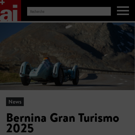
News
Bernina Gran Turismo
2025