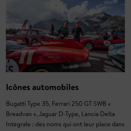
Icônes automobiles
Bugatti Type 35, Ferrari 250 GT SWB «
Breadvan », Jaguar D-Type, Lancia Delta
Integrale : des noms qui ont leur place dans