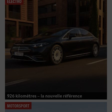
ELECTRO
926 kilomètres – la nouvelle référence
MOTORSPORT