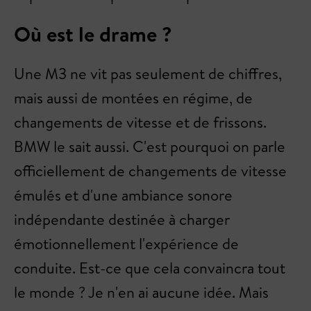
Où est le drame ?
Une M3 ne vit pas seulement de chiffres,
mais aussi de montées en régime, de
changements de vitesse et de frissons.
BMW le sait aussi. C'est pourquoi on parle
officiellement de changements de vitesse
émulés et d'une ambiance sonore
indépendante destinée à charger
émotionnellement l'expérience de
conduite. Est-ce que cela convaincra tout
le monde ? Je n'en ai aucune idée. Mais