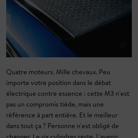
Quatre moteurs. Mille chevaux. Peu
importe votre position dans le débat
électrique contre essence : cette M3 n'est
pas un compromis tiède, mais une
référence à part entière. Et le meilleur
dans tout ça ? Personne n'est obligé de
changer. Le six cylindres reste. L'avenir