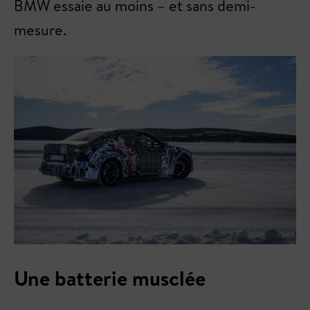
BMW essaie au moins – et sans demi-
mesure.
Une batterie musclée