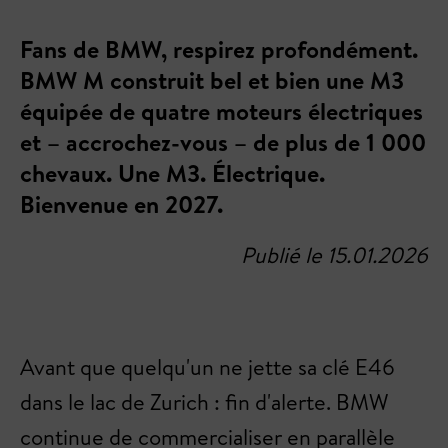
Fans de BMW, respirez profondément.
BMW M construit bel et bien une M3
équipée de quatre moteurs électriques
et – accrochez-vous – de plus de 1 000
chevaux. Une M3. Électrique.
Bienvenue en 2027.
Publié le 15.01.2026
Avant que quelqu'un ne jette sa clé E46
dans le lac de Zurich : fin d'alerte. BMW
continue de commercialiser en parallèle