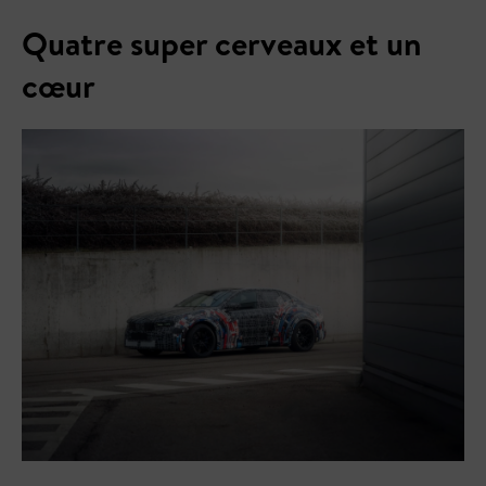
Quatre super cerveaux et un
cœur