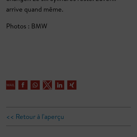
arrive quand même.
Photos : BMW
<< Retour à l'aperçu