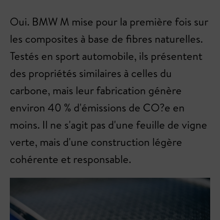
Oui. BMW M mise pour la première fois sur
les composites à base de fibres naturelles.
Testés en sport automobile, ils présentent
des propriétés similaires à celles du
carbone, mais leur fabrication génère
environ 40 % d'émissions de CO?e en
moins. Il ne s'agit pas d'une feuille de vigne
verte, mais d'une construction légère
cohérente et responsable.