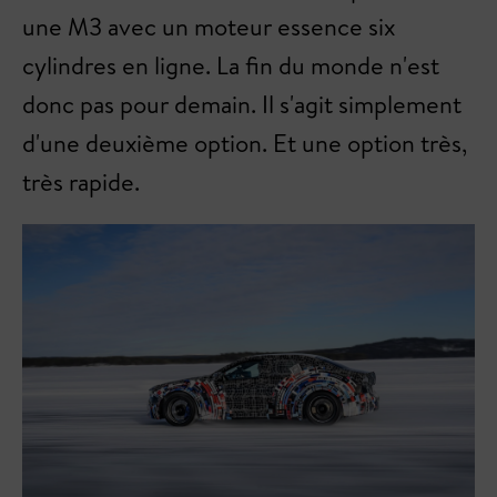
une M3 avec un moteur essence six
cylindres en ligne. La fin du monde n'est
donc pas pour demain. Il s'agit simplement
d'une deuxième option. Et une option très,
très rapide.