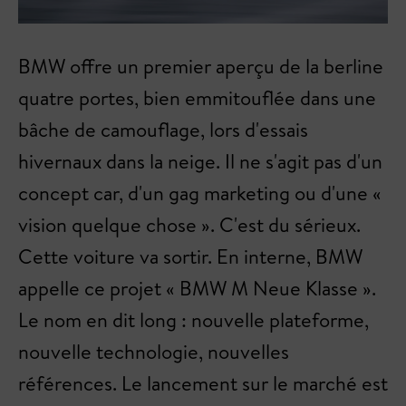
BMW offre un premier aperçu de la berline
quatre portes, bien emmitouflée dans une
bâche de camouflage, lors d'essais
hivernaux dans la neige. Il ne s'agit pas d'un
concept car, d'un gag marketing ou d'une «
vision quelque chose ». C'est du sérieux.
Cette voiture va sortir. En interne, BMW
appelle ce projet « BMW M Neue Klasse ».
Le nom en dit long : nouvelle plateforme,
nouvelle technologie, nouvelles
références. Le lancement sur le marché est