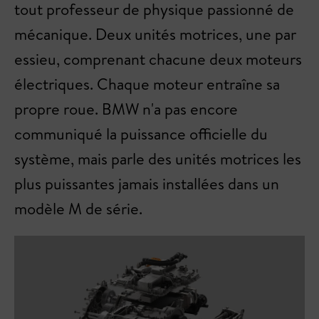
tout professeur de physique passionné de
mécanique. Deux unités motrices, une par
essieu, comprenant chacune deux moteurs
électriques. Chaque moteur entraîne sa
propre roue. BMW n'a pas encore
communiqué la puissance officielle du
système, mais parle des unités motrices les
plus puissantes jamais installées dans un
modèle M de série.