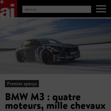
Premier aperçu
BMW M3 : quatre
moteurs, mille chevaux