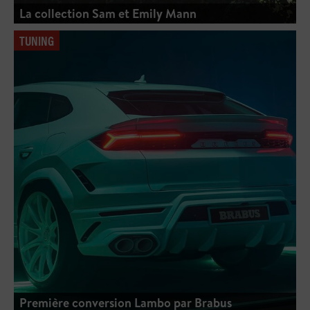
La collection Sam et Emily Mann
TUNING
Première conversion Lambo par Brabus