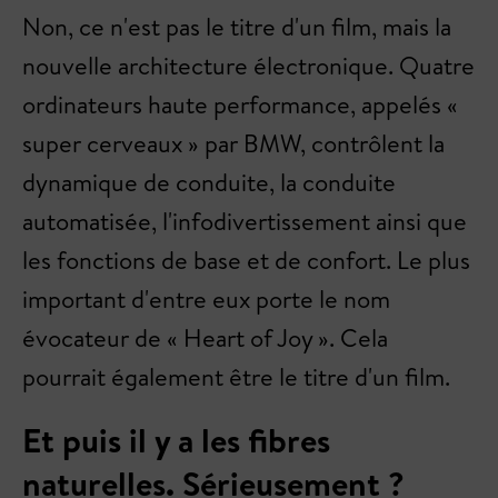
Non, ce n'est pas le titre d'un film, mais la
nouvelle architecture électronique. Quatre
ordinateurs haute performance, appelés «
super cerveaux » par BMW, contrôlent la
dynamique de conduite, la conduite
automatisée, l'infodivertissement ainsi que
les fonctions de base et de confort. Le plus
important d'entre eux porte le nom
évocateur de « Heart of Joy ». Cela
pourrait également être le titre d'un film.
Et puis il y a les fibres
naturelles. Sérieusement ?