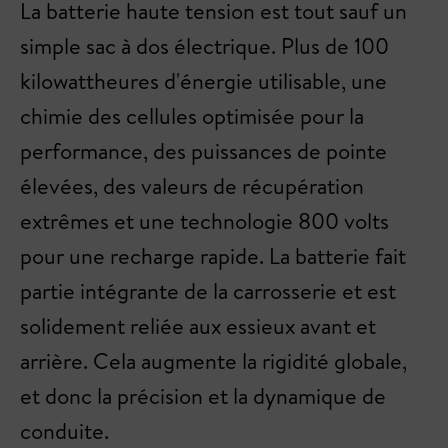
La batterie haute tension est tout sauf un
simple sac à dos électrique. Plus de 100
kilowattheures d'énergie utilisable, une
chimie des cellules optimisée pour la
performance, des puissances de pointe
élevées, des valeurs de récupération
extrêmes et une technologie 800 volts
pour une recharge rapide. La batterie fait
partie intégrante de la carrosserie et est
solidement reliée aux essieux avant et
arrière. Cela augmente la rigidité globale,
et donc la précision et la dynamique de
conduite.