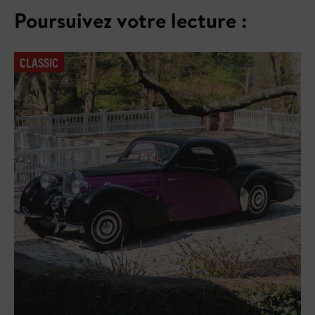
Poursuivez votre lecture :
CLASSIC