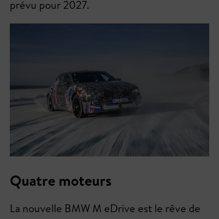
prévu pour 2027.
Quatre moteurs
La nouvelle BMW M eDrive est le rêve de