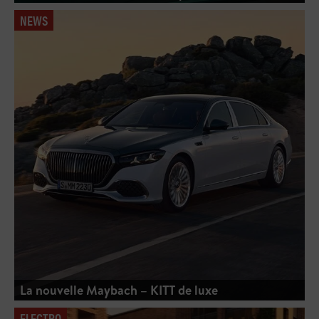
NEWS
La nouvelle Maybach – KITT de luxe
ELECTRO