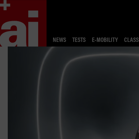
NEWS
TESTS
E-MOBILITY
CLASS