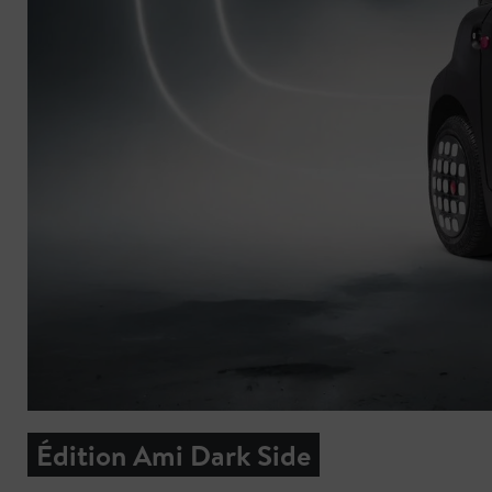
Édition Ami Dark Side