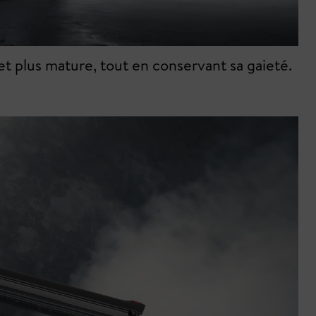
et plus mature, tout en conservant sa gaieté.