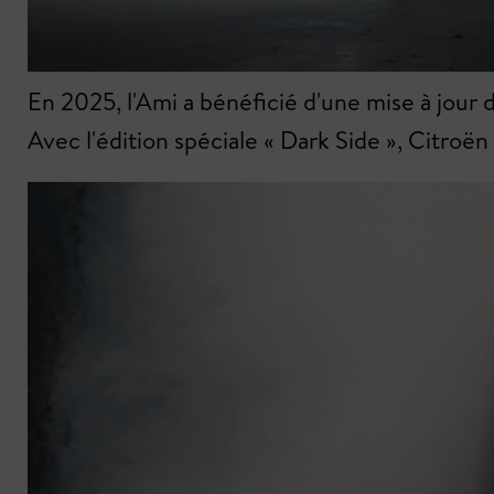
En 2025, l'Ami a bénéficié d'une mise à jour 
Avec l'édition spéciale « Dark Side », Citroë