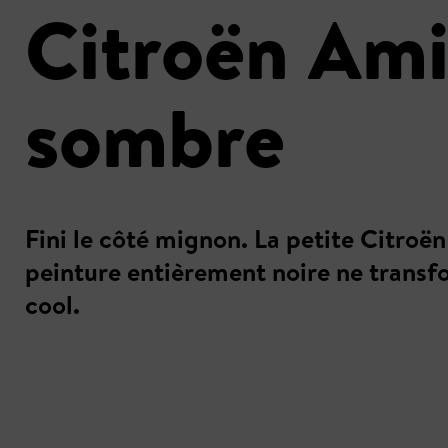
Citroën Ami
sombre
Fini le côté mignon. La petite Citroë
peinture entièrement noire ne transfo
cool.