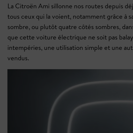
La Citroën Ami sillonne nos routes depuis dé
tous ceux qui la voient, notamment grâce à s
sombre, ou plutôt quatre côtés sombres, dans 
que cette voiture électrique ne soit pas balay
intempéries, une utilisation simple et une 
vendus.