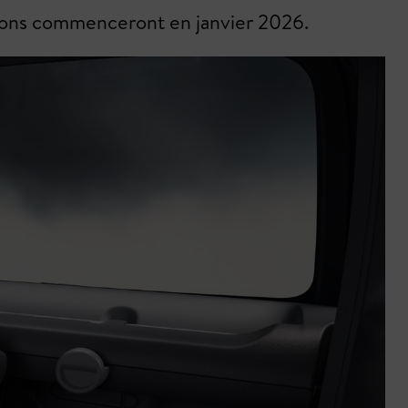
aisons commenceront en janvier 2026.