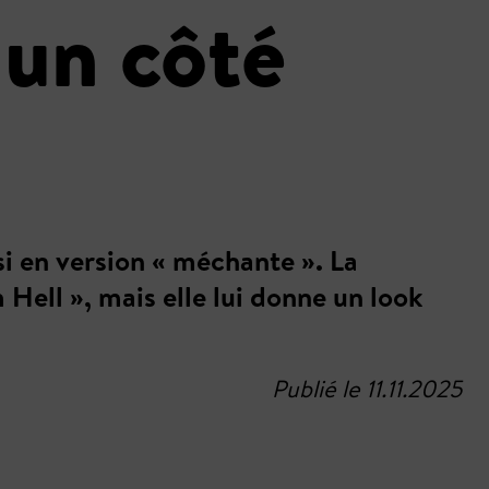
 un côté
i en version « méchante ». La
Hell », mais elle lui donne un look
Publié le 11.11.2025