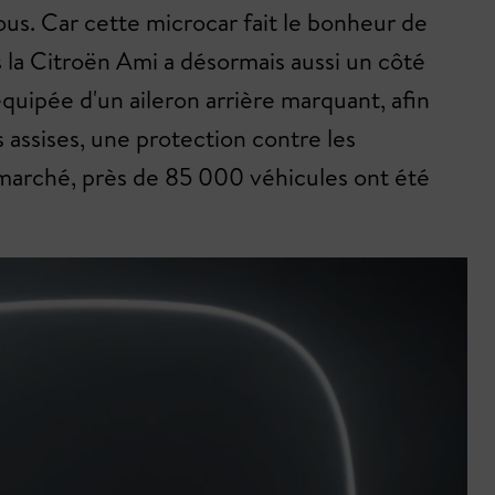
us. Car cette microcar fait le bonheur de
 la Citroën Ami a désormais aussi un côté
quipée d'un aileron arrière marquant, afin
s assises, une protection contre les
 marché, près de 85 000 véhicules ont été