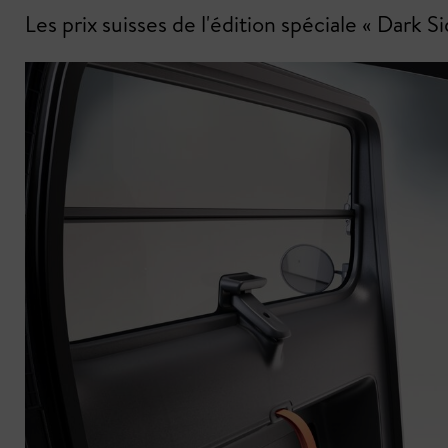
Les prix suisses de l'édition spéciale « Dar