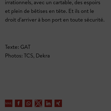
irrationnels, avec un cartable, des espoirs
et plein de bêtises en tête. Et ils ont le
droit d'arriver à bon port en toute sécurité.
Texte: GAT
Photos: TCS, Dekra