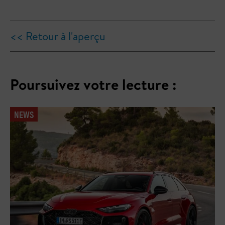
<< Retour à l'aperçu
Poursuivez votre lecture :
NEWS