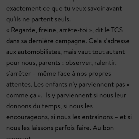
exactement ce que tu veux savoir avant
qu'ils ne partent seuls.
« Regarde, freine, arrête-toi », dit le TCS
dans sa dernière campagne. Cela s'adresse
aux automobilistes, mais vaut tout autant
pour nous, parents : observer, ralentir,
s'arrêter – même face à nos propres
attentes. Les enfants n'y parviennent pas «
comme ça ». Ils y parviennent si nous leur
donnons du temps, si nous les
encourageons, si nous les entraînons – et si
nous les laissons parfois faire. Au bon
moment.