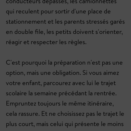
conducteurs dépassés, les camionnettes
qui reculent pour sortir d'une place de
stationnement et les parents stressés garés
en double file, les petits doivent s'orienter,
réagir et respecter les règles.
C'est pourquoi la préparation n'est pas une
option, mais une obligation. Si vous aimez
votre enfant, parcourez avec lui le trajet
scolaire la semaine précédant la rentrée.
Empruntez toujours le même itinéraire,
cela rassure. Et ne choisissez pas le trajet le
plus court, mais celui qui présente le moins