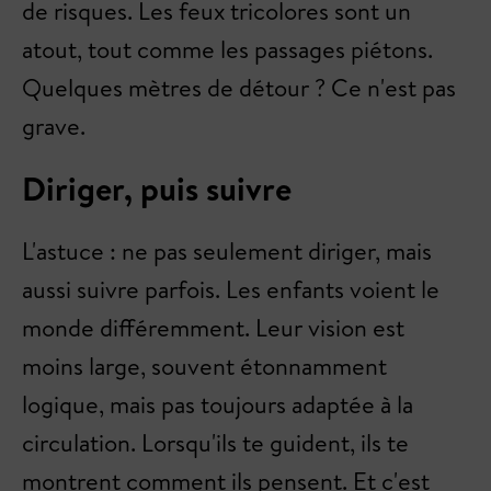
de risques. Les feux tricolores sont un
atout, tout comme les passages piétons.
Quelques mètres de détour ? Ce n'est pas
grave.
Diriger, puis suivre
L'astuce : ne pas seulement diriger, mais
aussi suivre parfois. Les enfants voient le
monde différemment. Leur vision est
moins large, souvent étonnamment
logique, mais pas toujours adaptée à la
circulation. Lorsqu'ils te guident, ils te
montrent comment ils pensent. Et c'est