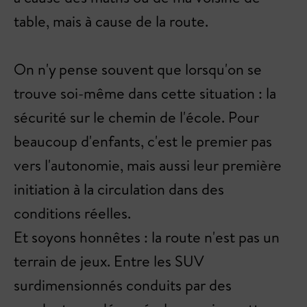
table, mais à cause de la route.
On n'y pense souvent que lorsqu'on se
trouve soi-même dans cette situation : la
sécurité sur le chemin de l'école. Pour
beaucoup d'enfants, c'est le premier pas
vers l'autonomie, mais aussi leur première
initiation à la circulation dans des
conditions réelles.
Et soyons honnêtes : la route n'est pas un
terrain de jeux. Entre les SUV
surdimensionnés conduits par des