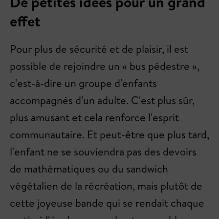
De petites idées pour un grand
effet
Pour plus de sécurité et de plaisir, il est
possible de rejoindre un « bus pédestre »,
c'est-à-dire un groupe d'enfants
accompagnés d'un adulte. C'est plus sûr,
plus amusant et cela renforce l'esprit
communautaire. Et peut-être que plus tard,
l'enfant ne se souviendra pas des devoirs
de mathématiques ou du sandwich
végétalien de la récréation, mais plutôt de
cette joyeuse bande qui se rendait chaque