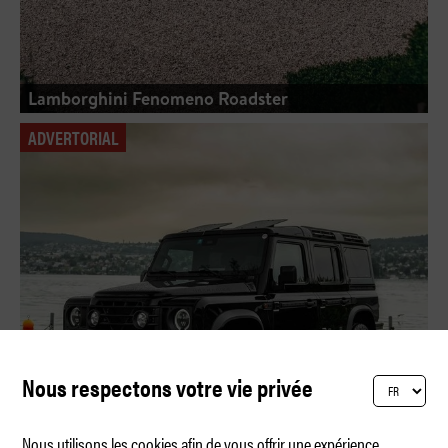
Lamborghini Fenomeno Roadster
ADVERTORIAL
Nous respectons votre vie privée
Nous utilisons les cookies afin de vous offrir une expérience