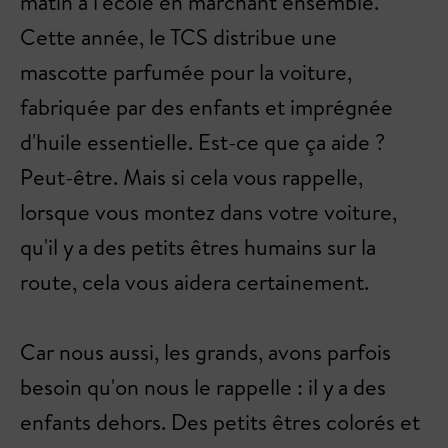
matin à l'école en marchant ensemble.
Cette année, le TCS distribue une
mascotte parfumée pour la voiture,
fabriquée par des enfants et imprégnée
d'huile essentielle. Est-ce que ça aide ?
Peut-être. Mais si cela vous rappelle,
lorsque vous montez dans votre voiture,
qu'il y a des petits êtres humains sur la
route, cela vous aidera certainement.
Car nous aussi, les grands, avons parfois
besoin qu'on nous le rappelle : il y a des
enfants dehors. Des petits êtres colorés et