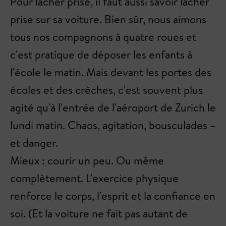
Pour lâcher prise, il faut aussi savoir lâcher
prise sur sa voiture. Bien sûr, nous aimons
tous nos compagnons à quatre roues et
c'est pratique de déposer les enfants à
l'école le matin. Mais devant les portes des
écoles et des crèches, c'est souvent plus
agité qu'à l'entrée de l'aéroport de Zurich le
lundi matin. Chaos, agitation, bousculades –
et danger.
Mieux : courir un peu. Ou même
complètement. L'exercice physique
renforce le corps, l'esprit et la confiance en
soi. (Et la voiture ne fait pas autant de