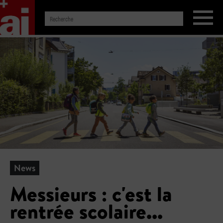
News
Messieurs : c'est la
rentrée scolaire...