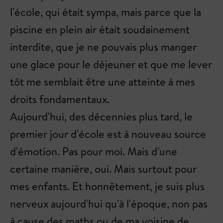
l'école, qui était sympa, mais parce que la
piscine en plein air était soudainement
interdite, que je ne pouvais plus manger
une glace pour le déjeuner et que me lever
tôt me semblait être une atteinte à mes
droits fondamentaux.
Aujourd'hui, des décennies plus tard, le
premier jour d'école est à nouveau source
d'émotion. Pas pour moi. Mais d'une
certaine manière, oui. Mais surtout pour
mes enfants. Et honnêtement, je suis plus
nerveux aujourd'hui qu'à l'époque, non pas
à cause des maths ou de ma voisine de