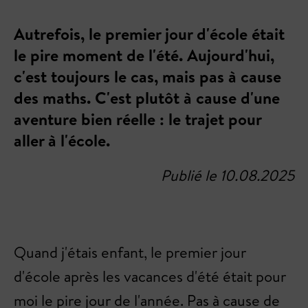
Autrefois, le premier jour d'école était
le pire moment de l'été. Aujourd'hui,
c'est toujours le cas, mais pas à cause
des maths. C'est plutôt à cause d'une
aventure bien réelle : le trajet pour
aller à l'école.
Publié le 10.08.2025
Quand j'étais enfant, le premier jour
d'école après les vacances d'été était pour
moi le pire jour de l'année. Pas à cause de