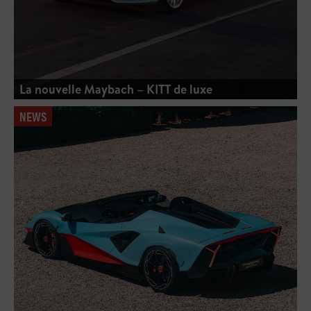
La nouvelle Maybach – KITT de luxe
NEWS