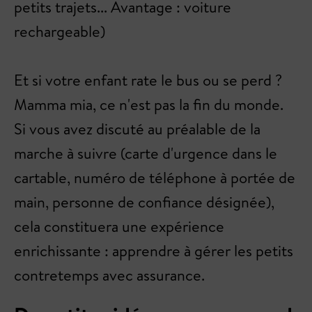
petits trajets... Avantage : voiture
rechargeable)
Et si votre enfant rate le bus ou se perd ?
Mamma mia, ce n'est pas la fin du monde.
Si vous avez discuté au préalable de la
marche à suivre (carte d'urgence dans le
cartable, numéro de téléphone à portée de
main, personne de confiance désignée),
cela constituera une expérience
enrichissante : apprendre à gérer les petits
contretemps avec assurance.