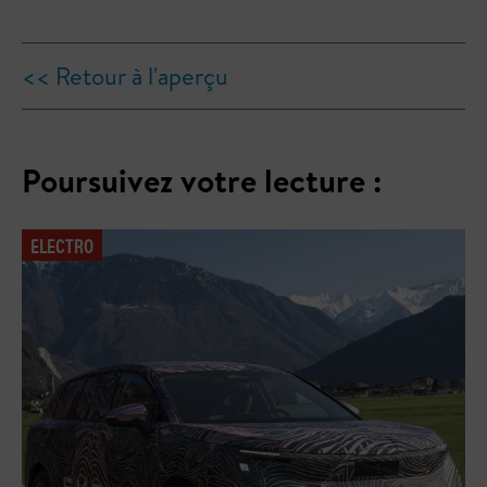
<< Retour à l'aperçu
Poursuivez votre lecture :
ELECTRO