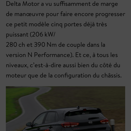
Delta Motor a vu suffisamment de marge
de manœuvre pour faire encore progresser
ce petit modèle cinq portes déjà très
puissant (206 kW/
280 ch et 390 Nm de couple dans la
version N Performance). Et ce, à tous les
niveaux, c’est-à-dire aussi bien du côté du
moteur que de la configuration du châssis.