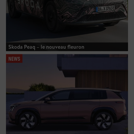
Skoda Peaq – le nouveau fleuron
NEWS