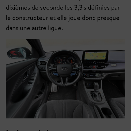
dixièmes de seconde les 3,3 s définies par
le constructeur et elle joue donc presque
dans une autre ligue.