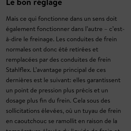
Le bon réglage
Mais ce qui fonctionne dans un sens doit
également fonctionner dans l’autre – c’est-
à-dire le freinage. Les conduites de frein
normales ont donc été retirées et
remplacées par des conduites de frein
Stahlflex. L’avantage principal de ces
dernières est le suivant: elles garantissent
un point de pression plus précis et un
dosage plus fin du frein. Cela sous des
sollicitations élevées, où un tuyau de frein
en caoutchouc se ramollit en raison de la