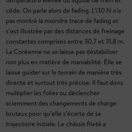
température élevée du liquide de frein et
cède. On parle alors de fading. L’i30 N n’a
pas montré la moindre trace de fading et
s’est illustrée par des distances de freinage
constantes comprises entre 30,7 et 31,8 m.
La Coréenne ne se laisse pas déstabiliser
non plus en matière de maniabilité. Elle se
laisse guider sur le terrain de manière très
directe et surtout très précise. Il faut donc
multiplier les folies ou déclencher
sciemment des changements de charge
brutaux pour qu’elle s’écarte de sa
trajectoire initiale. Le châssis fileté a