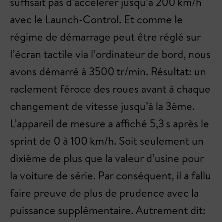
suffisait pas d’accélérer jusqu’à 200 km/h
avec le Launch-Control. Et comme le
régime de démarrage peut être réglé sur
l’écran tactile via l’ordinateur de bord, nous
avons démarré à 3500 tr/min. Résultat: un
raclement féroce des roues avant à chaque
changement de vitesse jusqu’à la 3ème.
L’appareil de mesure a affiché 5,3 s après le
sprint de 0 à 100 km/h. Soit seulement un
dixième de plus que la valeur d’usine pour
la voiture de série. Par conséquent, il a fallu
faire preuve de plus de prudence avec la
puissance supplémentaire. Autrement dit: