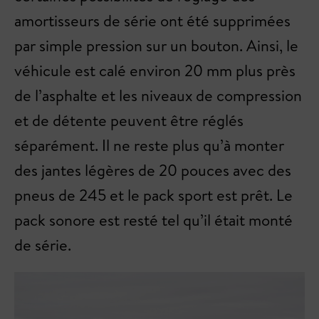
amortisseurs de série ont été supprimées
par simple pression sur un bouton. Ainsi, le
véhicule est calé environ 20 mm plus près
de l’asphalte et les niveaux de compression
et de détente peuvent être réglés
séparément. Il ne reste plus qu’à monter
des jantes légères de 20 pouces avec des
pneus de 245 et le pack sport est prêt. Le
pack sonore est resté tel qu’il était monté
de série.