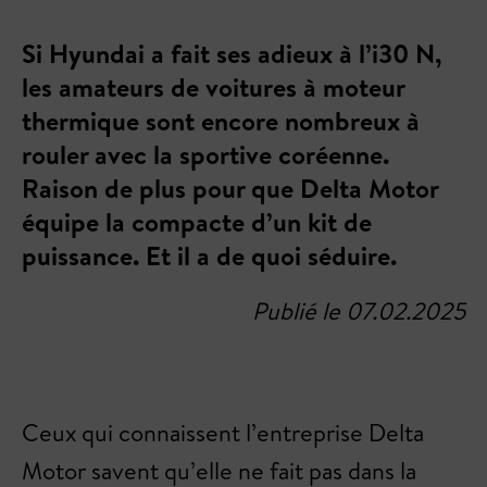
Si Hyundai a fait ses adieux à l’i30 N,
les amateurs de voitures à moteur
thermique sont encore nombreux à
rouler avec la sportive coréenne.
Raison de plus pour que Delta Motor
équipe la compacte d’un kit de
puissance. Et il a de quoi séduire.
Publié le 07.02.2025
Ceux qui connaissent l’entreprise Delta
Motor savent qu’elle ne fait pas dans la