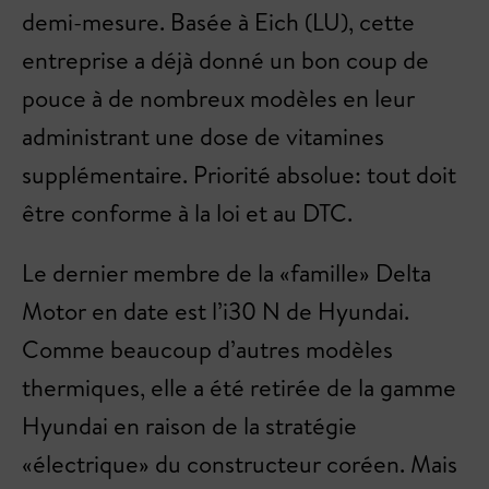
demi-mesure. Basée à Eich (LU), cette
entreprise a déjà donné un bon coup de
pouce à de nombreux modèles en leur
administrant une dose de vitamines
supplémentaire. Priorité absolue: tout doit
être conforme à la loi et au DTC.
Le dernier membre de la «famille» Delta
Motor en date est l’i30 N de Hyundai.
Comme beaucoup d’autres modèles
thermiques, elle a été retirée de la gamme
Hyundai en raison de la stratégie
«électrique» du constructeur coréen. Mais