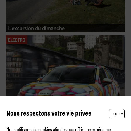
L'excursion du dimanche
ELECTRO
Nous respectons votre vie privée
Nous utilisons les cookies afin de vous offrir une expérience