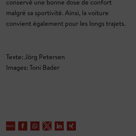
conservé une bonne dose de confort
malgré sa sportivité. Ainsi, la voiture
convient également pour les longs trajets.
Texte: Jörg Petersen
Images: Toni Bader