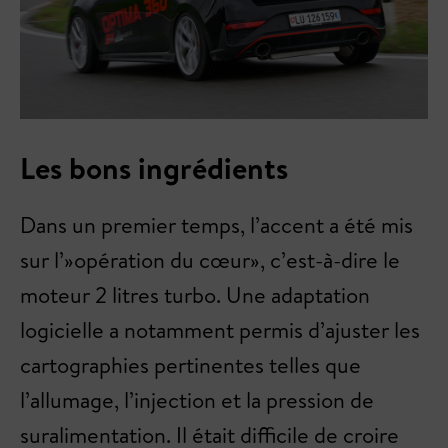
Les bons ingrédients
Dans un premier temps, l’accent a été mis
sur l’»opération du cœur», c’est-à-dire le
moteur 2 litres turbo. Une adaptation
logicielle a notamment permis d’ajuster les
cartographies pertinentes telles que
l’allumage, l’injection et la pression de
suralimentation. Il était difficile de croire