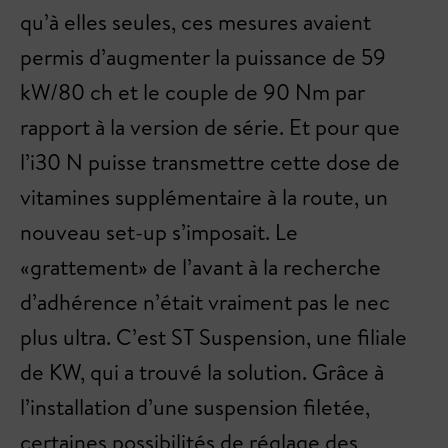
qu’à elles seules, ces mesures avaient
permis d’augmenter la puissance de 59
kW/80 ch et le couple de 90 Nm par
rapport à la version de série. Et pour que
l’i30 N puisse transmettre cette dose de
vitamines supplémentaire à la route, un
nouveau set-up s’imposait. Le
«grattement» de l’avant à la recherche
d’adhérence n’était vraiment pas le nec
plus ultra. C’est ST Suspension, une filiale
de KW, qui a trouvé la solution. Grâce à
l’installation d’une suspension filetée,
certaines possibilités de réglage des