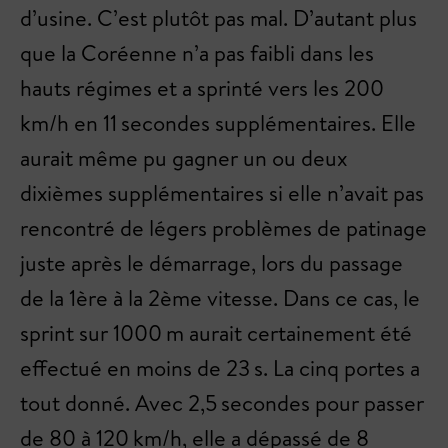
d’usine. C’est plutôt pas mal. D’autant plus
que la Coréenne n’a pas faibli dans les
hauts régimes et a sprinté vers les 200
km/h en 11 secondes supplémentaires. Elle
aurait même pu gagner un ou deux
dixièmes supplémentaires si elle n’avait pas
rencontré de légers problèmes de patinage
juste après le démarrage, lors du passage
de la 1ère à la 2ème vitesse. Dans ce cas, le
sprint sur 1000 m aurait certainement été
effectué en moins de 23 s. La cinq portes a
tout donné. Avec 2,5 secondes pour passer
de 80 à 120 km/h, elle a dépassé de 8