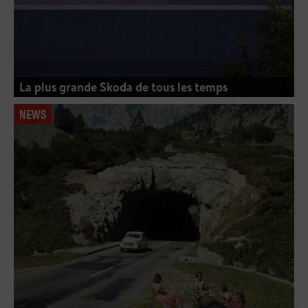
La plus grande Skoda de tous les temps
NEWS