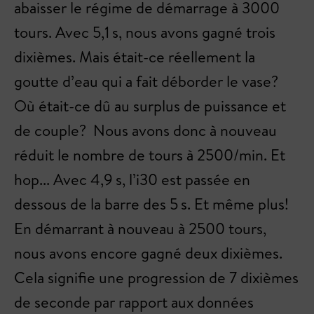
abaisser le régime de démarrage à 3000
tours. Avec 5,1 s, nous avons gagné trois
dixièmes. Mais était-ce réellement la
goutte d’eau qui a fait déborder le vase?
Où était-ce dû au surplus de puissance et
de couple? Nous avons donc à nouveau
réduit le nombre de tours à 2500/min. Et
hop... Avec 4,9 s, l’i30 est passée en
dessous de la barre des 5 s. Et même plus!
En démarrant à nouveau à 2500 tours,
nous avons encore gagné deux dixièmes.
Cela signifie une progression de 7 dixièmes
de seconde par rapport aux données