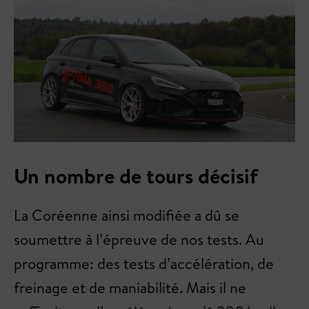
Un nombre de tours décisif
La Coréenne ainsi modifiée a dû se
soumettre à l’épreuve de nos tests. Au
programme: des tests d’accélération, de
freinage et de maniabilité. Mais il ne