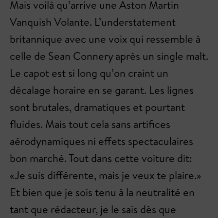
Mais voilà qu’arrive une Aston Martin
Vanquish Volante. L’understatement
britannique avec une voix qui ressemble à
celle de Sean Connery après un single malt.
Le capot est si long qu’on craint un
décalage horaire en se garant. Les lignes
sont brutales, dramatiques et pourtant
fluides. Mais tout cela sans artifices
aérodynamiques ni effets spectaculaires
bon marché. Tout dans cette voiture dit:
«Je suis différente, mais je veux te plaire.»
Et bien que je sois tenu à la neutralité en
tant que rédacteur, je le sais dès que