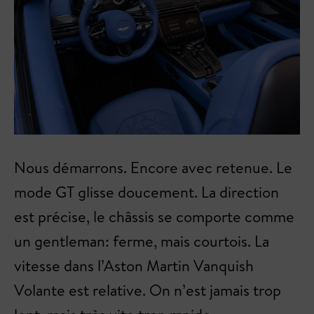
Nous démarrons. Encore avec retenue. Le
mode GT glisse doucement. La direction
est précise, le châssis se comporte comme
un gentleman: ferme, mais courtois. La
vitesse dans l’Aston Martin Vanquish
Volante est relative. On n’est jamais trop