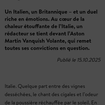
Un Italien, un Britannique – et un duel
riche en émotions. Au cœur de la
chaleur étouffante de l’Italie, un
rédacteur se tient devant l’Aston
Martin Vanquish Volante, qui remet
toutes ses convictions en question.
Publié le 15.10.2025
Italie. Quelque part entre des vignes
desséchées, le chant des cigales et l’odeur
de la poussière réchauffée par le soleil. En