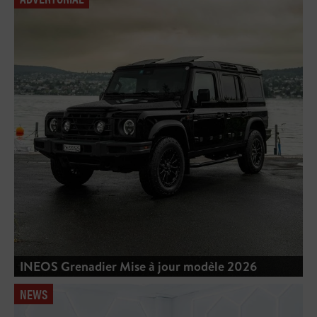
INEOS Grenadier Mise à jour modèle 2026
NEWS