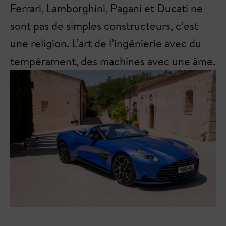
Ferrari, Lamborghini, Pagani et Ducati ne
sont pas de simples constructeurs, c’est
une religion. L’art de l’ingénierie avec du
tempérament, des machines avec une âme.