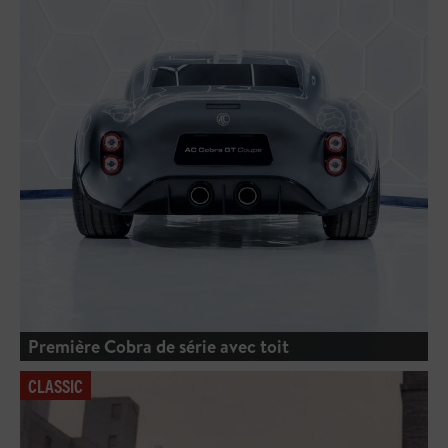
Première Cobra de série avec toit
CLASSIC