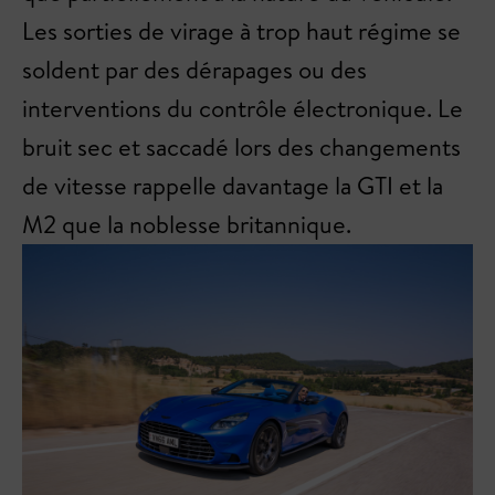
Les sorties de virage à trop haut régime se
soldent par des dérapages ou des
interventions du contrôle électronique. Le
bruit sec et saccadé lors des changements
de vitesse rappelle davantage la GTI et la
M2 que la noblesse britannique.