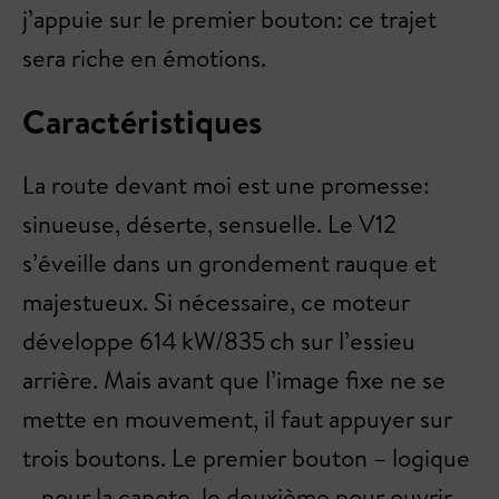
j’appuie sur le premier bouton: ce trajet
sera riche en émotions.
Caractéristiques
La route devant moi est une promesse:
sinueuse, déserte, sensuelle. Le V12
s’éveille dans un grondement rauque et
majestueux. Si nécessaire, ce moteur
développe 614 kW/835 ch sur l’essieu
arrière. Mais avant que l’image fixe ne se
mette en mouvement, il faut appuyer sur
trois boutons. Le premier bouton – logique
– pour la capote, le deuxième pour ouvrir