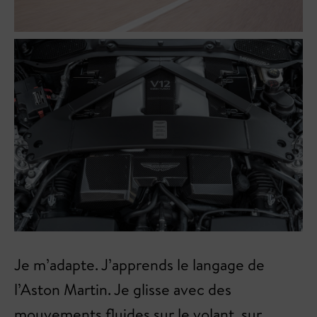
Je m’adapte. J’apprends le langage de
l’Aston Martin. Je glisse avec des
mouvements fluides sur le volant, sur