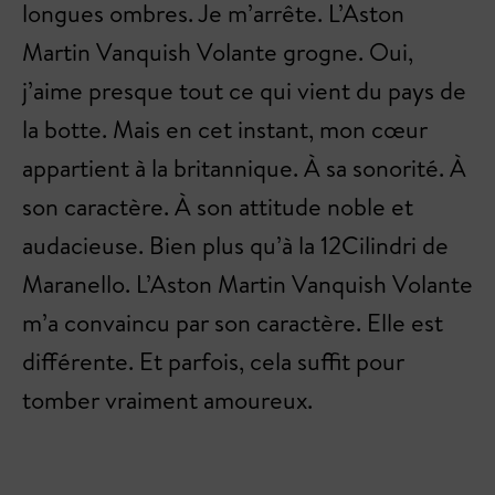
longues ombres. Je m’arrête. L’Aston
Martin Vanquish Volante grogne. Oui,
j’aime presque tout ce qui vient du pays de
la botte. Mais en cet instant, mon cœur
appartient à la britannique. À sa sonorité. À
son caractère. À son attitude noble et
audacieuse. Bien plus qu’à la 12Cilindri de
Maranello. L’Aston Martin Vanquish Volante
m’a convaincu par son caractère. Elle est
différente. Et parfois, cela suffit pour
tomber vraiment amoureux.