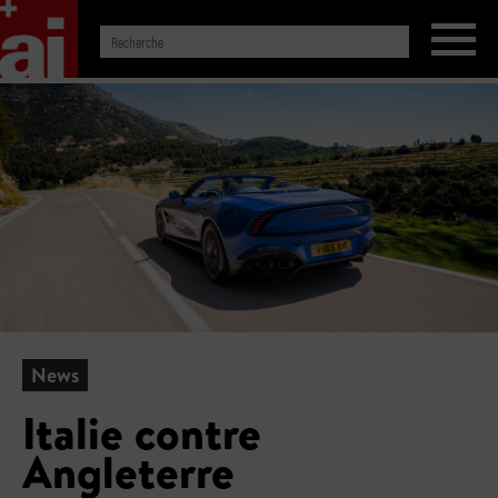
News
Italie contre
Angleterre