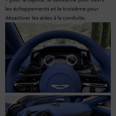
les échappements et le troisième pour
désactiver les aides à la conduite.