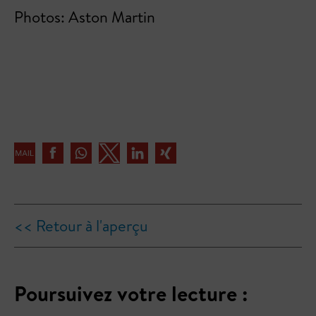
Photos: Aston Martin
<< Retour à l'aperçu
Poursuivez votre lecture :