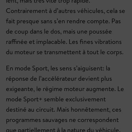
lent, mais très vite trop rapide.
Contrairement à d’autres véhicules, cela se
fait presque sans s’en rendre compte. Pas
de coup dans le dos, mais une poussée
raffinée et implacable. Les fines vibrations
du moteur se transmettent à tout le corps.
En mode Sport, les sens s’aiguisent: la
réponse de l’accélérateur devient plus
exigeante, le régime moteur augmente. Le
mode Sport+ semble exclusivement
destiné au circuit. Mais honnêtement, ces
programmes sauvages ne correspondent
que partiellement à la nature du véhicule.