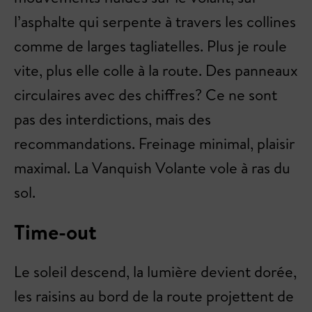
l’asphalte qui serpente à travers les collines
comme de larges tagliatelles. Plus je roule
vite, plus elle colle à la route. Des panneaux
circulaires avec des chiffres? Ce ne sont
pas des interdictions, mais des
recommandations. Freinage minimal, plaisir
maximal. La Vanquish Volante vole à ras du
sol.
Time-out
Le soleil descend, la lumière devient dorée,
les raisins au bord de la route projettent de