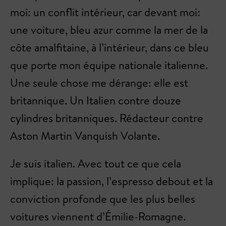
moi: un conflit intérieur, car devant moi:
une voiture, bleu azur comme la mer de la
côte amalfitaine, à l’intérieur, dans ce bleu
que porte mon équipe nationale italienne.
Une seule chose me dérange: elle est
britannique. Un Italien contre douze
cylindres britanniques. Rédacteur contre
Aston Martin Vanquish Volante.
Je suis italien. Avec tout ce que cela
implique: la passion, l’espresso debout et la
conviction profonde que les plus belles
voitures viennent d’Émilie-Romagne.