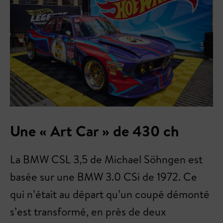
Une « Art Car » de 430 ch
La BMW CSL 3,5 de Michael Söhngen est
basée sur une BMW 3.0 CSi de 1972. Ce
qui n’était au départ qu’un coupé démonté
s’est transformé, en près de deux