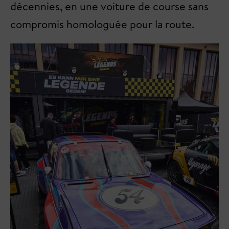
décennies, en une voiture de course sans
compromis homologuée pour la route.