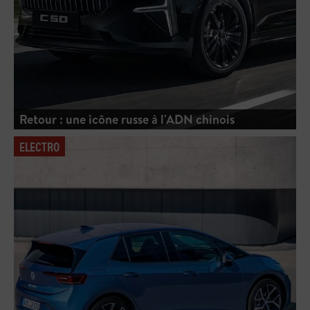
Retour : une icône russe à l'ADN chinois
ELECTRO