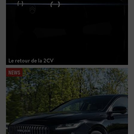
Le retour de la 2CV
NEWS