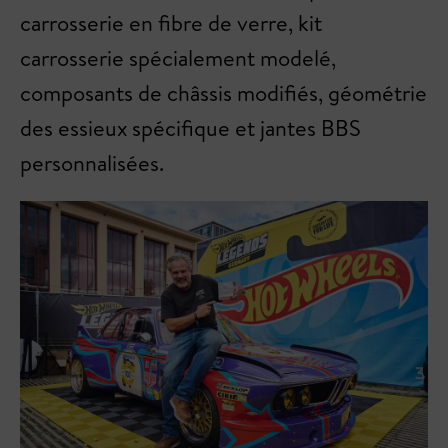
carrosserie en fibre de verre, kit
carrosserie spécialement modelé,
composants de châssis modifiés, géométrie
des essieux spécifique et jantes BBS
personnalisées.