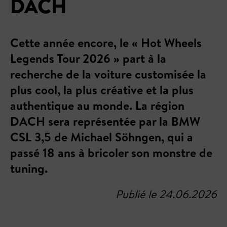
DACH
Cette année encore, le « Hot Wheels
Legends Tour 2026 » part à la
recherche de la voiture customisée la
plus cool, la plus créative et la plus
authentique au monde. La région
DACH sera représentée par la BMW
CSL 3,5 de Michael Söhngen, qui a
passé 18 ans à bricoler son monstre de
tuning.
Publié le 24.06.2026