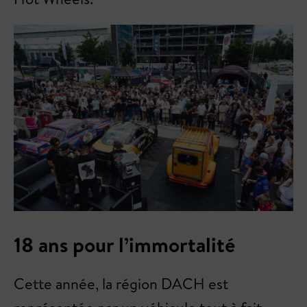
18 ans pour l’immortalité
Cette année, la région DACH est