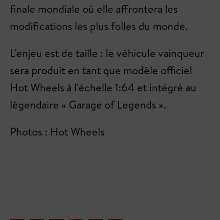
finale mondiale où elle affrontera les
modifications les plus folles du monde.
L'enjeu est de taille : le véhicule vainqueur
sera produit en tant que modèle officiel
Hot Wheels à l'échelle 1:64 et intégré au
légendaire « Garage of Legends ».
Photos : Hot Wheels