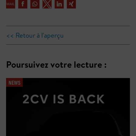
<< Retour à l'aperçu
Poursuivez votre lecture :
NEWS