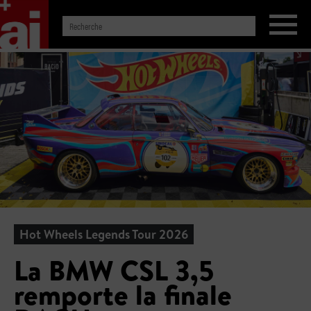
Hot Wheels Legends Tour 2026
La BMW CSL 3,5
remporte la finale