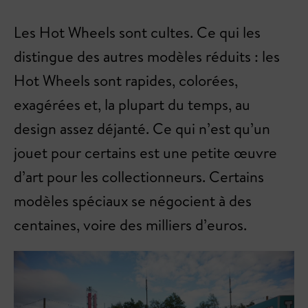
Les Hot Wheels sont cultes. Ce qui les
distingue des autres modèles réduits : les
Hot Wheels sont rapides, colorées,
exagérées et, la plupart du temps, au
design assez déjanté. Ce qui n’est qu’un
jouet pour certains est une petite œuvre
d’art pour les collectionneurs. Certains
modèles spéciaux se négocient à des
centaines, voire des milliers d’euros.