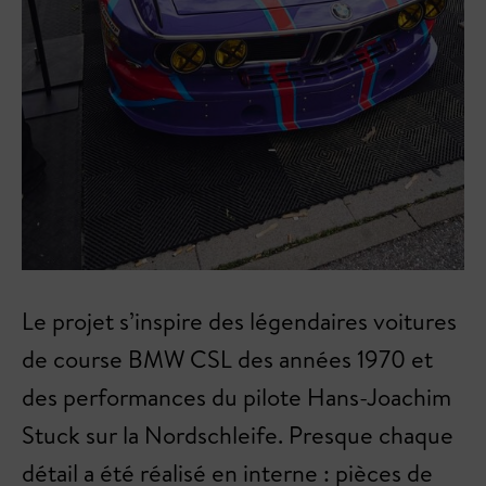
Le projet s’inspire des légendaires voitures
de course BMW CSL des années 1970 et
des performances du pilote Hans-Joachim
Stuck sur la Nordschleife. Presque chaque
détail a été réalisé en interne : pièces de