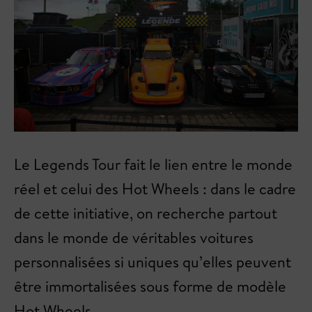
Le Legends Tour fait le lien entre le monde
réel et celui des Hot Wheels : dans le cadre
de cette initiative, on recherche partout
dans le monde de véritables voitures
personnalisées si uniques qu’elles peuvent
être immortalisées sous forme de modèle
Hot Wheels.