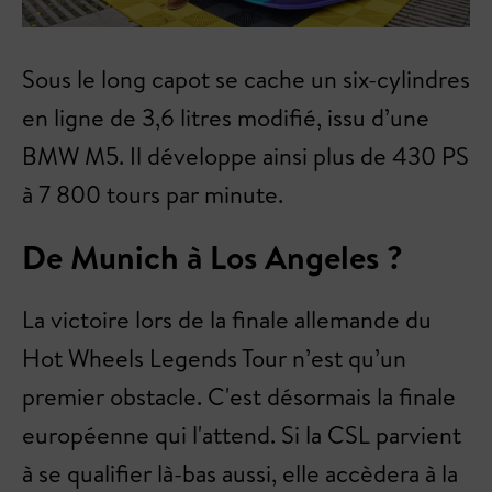
Sous le long capot se cache un six-cylindres
en ligne de 3,6 litres modifié, issu d’une
BMW M5. Il développe ainsi plus de 430 PS
à 7 800 tours par minute.
De Munich à Los Angeles ?
La victoire lors de la finale allemande du
Hot Wheels Legends Tour n’est qu’un
premier obstacle. C'est désormais la finale
européenne qui l'attend. Si la CSL parvient
à se qualifier là-bas aussi, elle accèdera à la